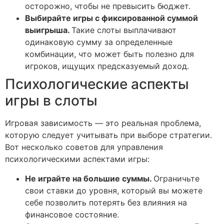
осторожно, чтобы не превысить бюджет.
Выбирайте игры с фиксированной суммой
выигрыша.
Такие слоты выплачивают
одинаковую сумму за определенные
комбинации, что может быть полезно для
игроков, ищущих предсказуемый доход.
Психологические аспекты
игры в слоты
Игровая зависимость — это реальная проблема,
которую следует учитывать при выборе стратегии.
Вот несколько советов для управления
психологическими аспектами игры:
Не играйте на большие суммы.
Ограничьте
свои ставки до уровня, который вы можете
себе позволить потерять без влияния на
финансовое состояние.