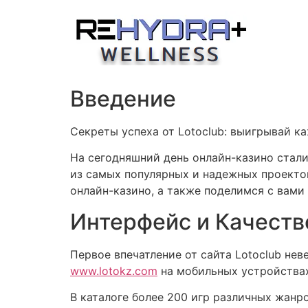
Skip
to
content
Введение
Секреты успеха от Lotoclub: выигрывай к
На сегодняшний день онлайн-казино стал
из самых популярных и надежных проектов
онлайн-казино, а также поделимся с вами
Интерфейс и Качеств
Первое впечатление от сайта Lotoclub не
www.lotokz.com
на мобильных устройствах
В каталоге более 200 игр различных жанро