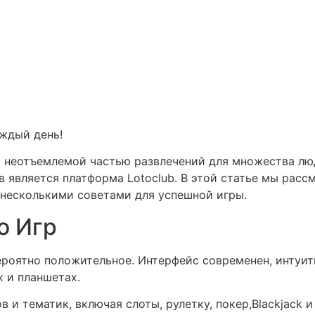
аждый день!
и неотъемлемой частью развлечений для множества лю
 является платформа Lotoclub. В этой статье мы расс
 несколькими советами для успешной игры.
о Игр
вероятно положительное. Интерфейс современен, интуит
 и планшетах.
в и тематик, включая слоты, рулетку, покер,Blackjack 