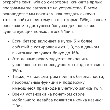
откройте сайт 1win со смартфона, кликните ярлык
программы же загрузите на устройство. В этом
руководстве мы покажем, как создать аккаунт
только войти в систему на платформе 1Win, а также
расскажем о доступных бонусах для новых же
существующих пользователей 1вин.
Если беттор включает в купон 5 и более
событий с котировками от 1, 3, то в данном
выигрыша получает бонус до 15%.
Эти данные рекомендуется сохранить
усовершенство последующего входа в казино
1Win.
Также, мы рассмотрим принять безопасности,
персональные функции и поддержку,
имеющиеся при входе в учетную запись 1win.
Время установки на почетном столе
мобильного девайса появится иконка казино”
“1Вин.