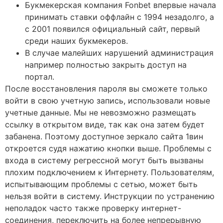
Букмекерская компания Fonbet впервые начала
принимать ставки оффлайн с 1994 незадолго, а
с 2001 появился официальный сайт, первый
среди наших букмекеров.
В случае малейших нарушений администрация
например полностью закрыть доступ на
портал.
После восстановления пароля вы сможете только
войти в свою учетную запись, использовали новые
учетные данные. Мы не невозможно размещать
ссылку в открытом виде, так как она затем будет
забанена. Поэтому доступное зеркало сайта 1вин
откроется судя нажатию кнопки выше. Проблемы с
входа в систему регрессной могут быть вызваны
плохим подключением к Интернету. Пользователям,
испытывающим проблемы с сетью, может быть
нельзя войти в систему. Инструкции по устранению
неполадок часто также проверку интернет-
соединения, переключить на более непрерывную