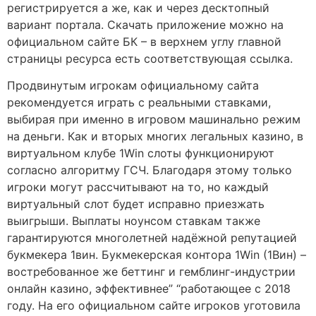
регистрируется а же, как и через десктопный
вариант портала. Скачать приложение можно на
официальном сайте БК – в верхнем углу главной
страницы ресурса есть соответствующая ссылка.
Продвинутым игрокам официальному сайта
рекомендуется играть с реальными ставками,
выбирая при именно в игровом машинально режим
на деньги. Как и вторых многих легальных казино, в
виртуальном клубе 1Win слоты функционируют
согласно алгоритму ГСЧ. Благодаря этому только
игроки могут рассчитывают на то, но каждый
виртуальный слот будет исправно приезжать
выигрыши. Выплаты ноунсом ставкам также
гарантируются многолетней надёжной репутацией
букмекера 1вин. Букмекерская контора 1Win (1Вин) –
востребованное же беттинг и гемблинг-индустрии
онлайн казино, эффективнее” “работающее с 2018
году. На его официальном сайте игроков уготовила