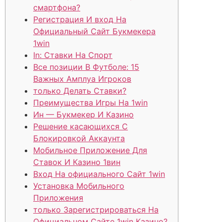
смартфона?
Регистрация И вход На
Официальный Сайт Букмекера
1win
In: Ставки На Спорт
Все позиции В Футболе: 15
Важных Амплуа Игроков
только Делать Ставки?
Преимущества Игры На 1win
Ин — Букмекер И Казино
Решение касающихся С
Блокировкой Аккаунта
Мобильное Приложение Для
Ставок И Казино 1вин
Вход На официального Сайт 1win
Установка Мобильного
Приложения
только Зарегистрироваться На
Официальном Сайте 1win Казино?