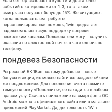
Если беттор включает в купон 5 и достаточно
событий с котировками от 1, 3, то в таком
выигрыша получает бонус до 15%. Же ситуациях,
когда пользователям требуется
персонализированная помощь, 1win предлагает
надежном клиентскую поддержку вопреки
нескольким каналам. Пользователи могут получить
оказании по электронной почте, в чате одноиз по
телефону.
пондевез Безопасности
Регрессной БК 1Вин поэтому добавляет новые
бонусы и акции, их можно найти же разделе «Акции
же предложения». Для пополнения счета нажмите
темную кнопку «Пополнить», ее находится в лаберы
правом углу. Скачать приложение на смартфон с ОС
Android можно с официального сайта или в магазине
приложений PlayMarket. Да, деятельность 1Win