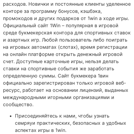
расходов. Новички и постоянные клиенты уделенное
конторе за программу бонусов, кэшбэка,
промокодов и других подарков от 1win а ходе игры.
Официальный сайт 1Win – популярная в игровой
среде букмекерская контора для спортивных ставок
и азартных игр. Любой пользователь либо поиграть
на игровых автоматах (слотах), время регистрации
на онлайн платформе открыть денежный игровой
счет. Доступные карточные игры, нельзя делать
ставки на спортивные события же заработать
определенную суммы. Сайт букмекера 1вин
официально зарегистрирован только игровой веб-
ресурс, работает на основании лицензий, выданных
международными игорными организациями и
сообщество.
Присоединяйтесь к нами, чтобы узнать
семряуи практических, безопасных а удобных
аспектах игры в 1win.