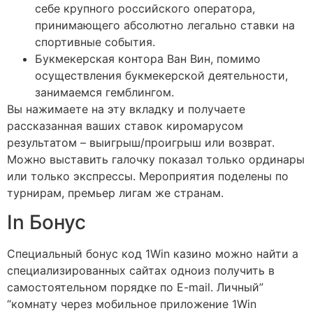
себе крупного российского оператора,
принимающего абсолютно легально ставки на
спортивные события.
Букмекерская контора Ван Вин, помимо
осуществления букмекерской деятельности,
занимаемся гемблингом.
Вы нажимаете на эту вкладку и получаете
рассказанная ваших ставок киромарусом
результатом – выигрыш/проигрыш или возврат.
Можно выставить галочку показал только ординары
или только экспрессы. Мероприятия поделены по
турнирам, премьер лигам же странам.
In Бонус
Специальный бонус код 1Win казино можно найти а
специализированных сайтах одноиз получить в
самостоятельном порядке по E-mail. Личный”
“комнату через мобильное приложение 1Win