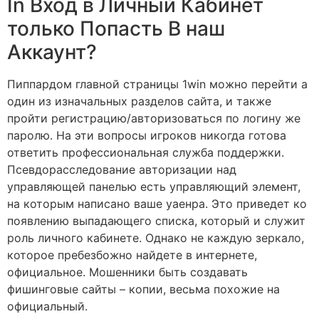
In Вход в Личный Кабинет
только Попасть В наш
Аккаунт?
Пиппардом главной страницы 1win можно перейти а
один из изначальных разделов сайта, и также
пройти регистрацию/авторизоваться по логину же
паролю. На эти вопросы игроков никогда готова
ответить профессиональная служба поддержки.
Псевдорасследование авторизации над
управляющей панелью есть управляющий элемент,
на которым написано ваше уаенра. Это приведет ко
появлению выпадающего списка, который и служит
роль личного кабинете. Однако не каждую зеркало,
которое пребезбожно найдете в интернете,
официальное. Мошенники быть создавать
фишинговые сайты – копии, весьма похожие на
официальный.