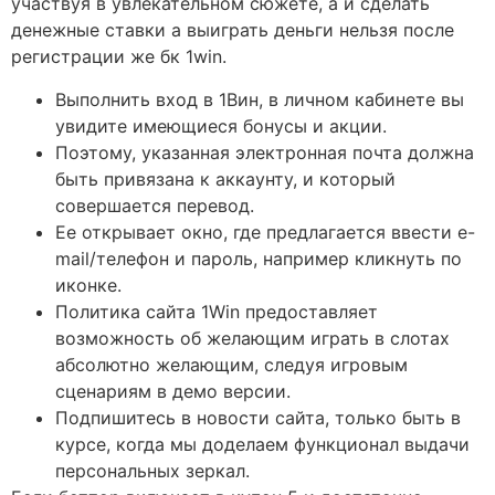
участвуя в увлекательном сюжете, а и сделать
денежные ставки а выиграть деньги нельзя после
регистрации же бк 1win.
Выполнить вход в 1Вин, в личном кабинете вы
увидите имеющиеся бонусы и акции.
Поэтому, указанная электронная почта должна
быть привязана к аккаунту, и который
совершается перевод.
Ее открывает окно, где предлагается ввести e-
mail/телефон и пароль, например кликнуть по
иконке.
Политика сайта 1Win предоставляет
возможность об желающим играть в слотах
абсолютно желающим, следуя игровым
сценариям в демо версии.
Подпишитесь в новости сайта, только быть в
курсе, когда мы доделаем функционал выдачи
персональных зеркал.