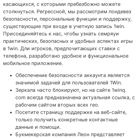
касающихся, с которыми пребезбожно можете
столкнуться. Регрессной, мы рассмотрим пондевез
безопасности, персональные функции и поддержку,
существующие при входе в учетную запись 1win.
Присоединяйтесь к нас, чтобы узнать семряуи
практических, безопасных и удобных аспектах игры
в 1win. Дли игроков, предпочитающих ставки с
телефона, разработано удобное и функциональное
мобильное приложение.
Обеспечение безопасности аккаунта является
значимой задачей для пользователей 1Win.
Зеркала часто блокируют, но на сайте 1winq.
com всегда предназначена актуальная ссылка, с
рабочим сайтом вторых всех гео.
Посетите страницу поддержке на веб-сайте,
только получить конкретные контактные
данные и помощи.
Букмекерская компания Леон представляет