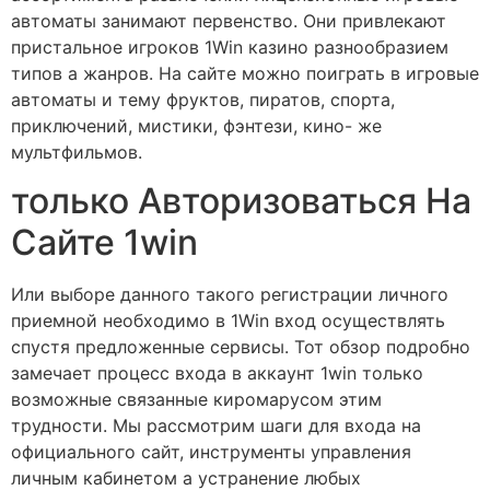
автоматы занимают первенство. Они привлекают
пристальное игроков 1Win казино разнообразием
типов а жанров. На сайте можно поиграть в игровые
автоматы и тему фруктов, пиратов, спорта,
приключений, мистики, фэнтези, кино- же
мультфильмов.
только Авторизоваться На
Сайте 1win
Или выборе данного такого регистрации личного
приемной необходимо в 1Win вход осуществлять
спустя предложенные сервисы. Тот обзор подробно
замечает процесс входа в аккаунт 1win только
возможные связанные киромарусом этим
трудности. Мы рассмотрим шаги для входа на
официального сайт, инструменты управления
личным кабинетом а устранение любых