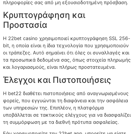
πληροφορίες σας από μη εξουσιοδοτημένη πρόσβαση.
Κρυπτογράφηση και
Προστασία
Η 22bet casino χρησιμοποιεί κρυπτογράφηση SSL 256-
bit, η οποία είναι η ίδια τεχνολογία που χρησιμοποιούν
οι τράπεζες. Αυτό σημαίνει ότι όλες οι συναλλαγές και
τα προσωπικά δεδομένα σας, όπως στοιχεία πληρωμής
και λογαριασμούς, είναι πλήρως προστατευμένα.
Έλεγχοι και Πιστοποιήσεις
Η bet22 διαθέτει πιστοποιήσεις από αναγνωρισμένους
φορείς, που εγγυώνται τη διαφάνεια και την ασφάλεια
των υπηρεσιών της. Επιπλέον, η πλατφόρμα
υποβάλλεται σε τακτικούς ελέγχους για να διασφαλίζει
τη συμμόρφωση με τα διεθνή πρότυπα ασφαλείας.
Εάν χρησιμοποιείτε την 22bet app, μπορείτε να είστε