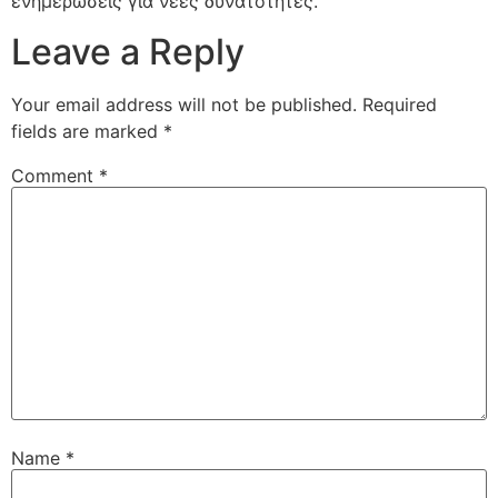
ενημερώσεις για νέες δυνατότητες.
Leave a Reply
Your email address will not be published.
Required
fields are marked
*
Comment
*
Name
*