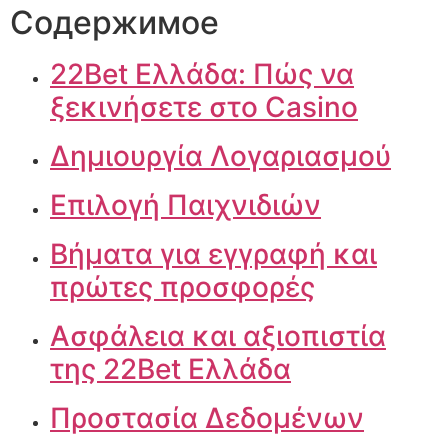
Содержимое
22Bet Ελλάδα: Πώς να
ξεκινήσετε στο Casino
Δημιουργία Λογαριασμού
Επιλογή Παιχνιδιών
Βήματα για εγγραφή και
πρώτες προσφορές
Ασφάλεια και αξιοπιστία
της 22Bet Ελλάδα
Προστασία Δεδομένων