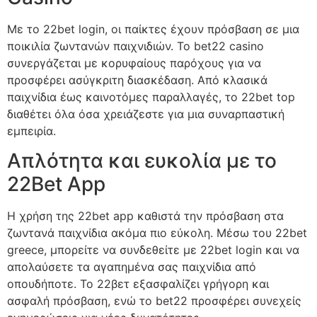
Με το 22bet login, οι παίκτες έχουν πρόσβαση σε μια
ποικιλία ζωντανών παιχνιδιών. Το bet22 casino
συνεργάζεται με κορυφαίους παρόχους για να
προσφέρει ασύγκριτη διασκέδαση. Από κλασικά
παιχνίδια έως καινοτόμες παραλλαγές, το 22bet top
διαθέτει όλα όσα χρειάζεστε για μια συναρπαστική
εμπειρία.
Απλότητα και ευκολία με το
22Bet App
Η χρήση της 22bet app καθιστά την πρόσβαση στα
ζωντανά παιχνίδια ακόμα πιο εύκολη. Μέσω του 22bet
greece, μπορείτε να συνδεθείτε με 22bet login και να
απολαύσετε τα αγαπημένα σας παιχνίδια από
οπουδήποτε. Το 22βετ εξασφαλίζει γρήγορη και
ασφαλή πρόσβαση, ενώ το bet22 προσφέρει συνεχείς