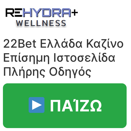
Skip
to
content
22Bet Ελλάδα Καζίνο
Επίσημη Ιστοσελίδα
Πλήρης Οδηγός
ΠΑΊΖΩ