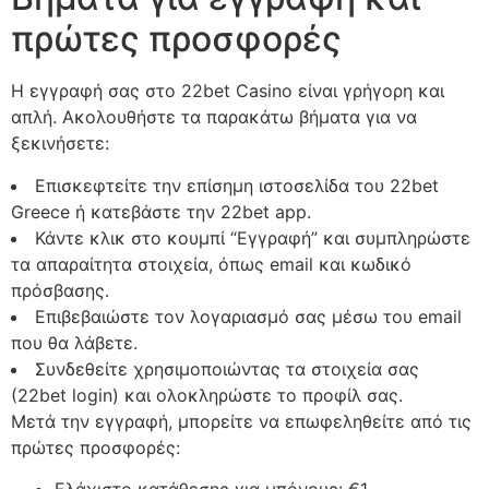
πρώτες προσφορές
Η εγγραφή σας στο 22bet Casino είναι γρήγορη και
απλή. Ακολουθήστε τα παρακάτω βήματα για να
ξεκινήσετε:
Επισκεφτείτε την επίσημη ιστοσελίδα του 22bet
Greece ή κατεβάστε την 22bet app.
Κάντε κλικ στο κουμπί “Εγγραφή” και συμπληρώστε
τα απαραίτητα στοιχεία, όπως email και κωδικό
πρόσβασης.
Επιβεβαιώστε τον λογαριασμό σας μέσω του email
που θα λάβετε.
Συνδεθείτε χρησιμοποιώντας τα στοιχεία σας
(22bet login) και ολοκληρώστε το προφίλ σας.
Μετά την εγγραφή, μπορείτε να επωφεληθείτε από τις
πρώτες προσφορές:
Ελάχιστο κατάθεσης για μπόνους: €1.