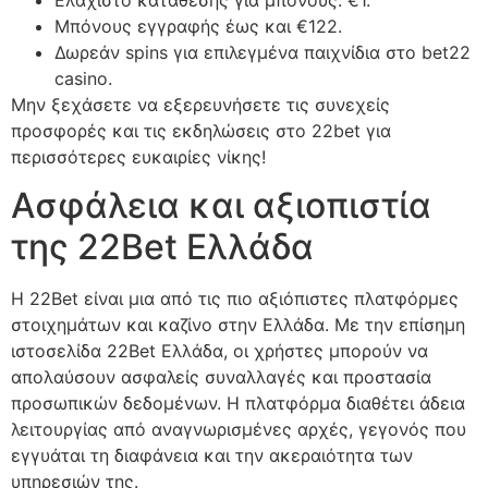
Μπόνους εγγραφής έως και €122.
Δωρεάν spins για επιλεγμένα παιχνίδια στο bet22
casino.
Μην ξεχάσετε να εξερευνήσετε τις συνεχείς
προσφορές και τις εκδηλώσεις στο 22bet για
περισσότερες ευκαιρίες νίκης!
Ασφάλεια και αξιοπιστία
της 22Bet Ελλάδα
Η 22Bet είναι μια από τις πιο αξιόπιστες πλατφόρμες
στοιχημάτων και καζίνο στην Ελλάδα. Με την επίσημη
ιστοσελίδα 22Bet Ελλάδα, οι χρήστες μπορούν να
απολαύσουν ασφαλείς συναλλαγές και προστασία
προσωπικών δεδομένων. Η πλατφόρμα διαθέτει άδεια
λειτουργίας από αναγνωρισμένες αρχές, γεγονός που
εγγυάται τη διαφάνεια και την ακεραιότητα των
υπηρεσιών της.