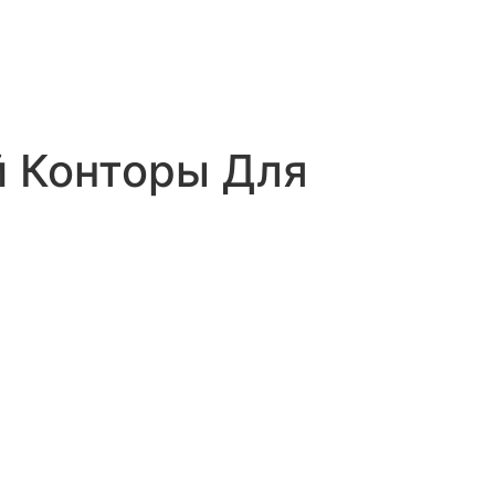
й Конторы Для