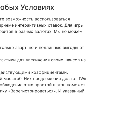
Любых Условиях
ите возможность воспользоваться
приеме интерактивных ставок. Для игры
позитов в разных валютах. Мы но можем
олько азарт, но и подлинные выгоды от
тактики ддя увеличения своих шансов на
 действующими коэффициентами.
ый масштаб. Них предложения делают 1Win
 Соблюдение этих простой шагов поможет
пку «Зарегистрироваться». И указанный