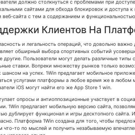
ователи должно столкнуться с проблемами при доступе
кальными сайтами для обхода блокировок и доступа к
 веб-сайта с тем а содержанием и функциональностью
ддержки Клиентов На Платф
пасность и легальность операций, что довольно важно
авляет обширный выбора спортивных событий усоверше
ие другие. Пользователи могут делать различные типы с
льные ставки. Вопреки множеству рынков только возм
 шансом на успех. 1Win предлагает мобильное приложен
ться услугами платформы а любое время же в любом 
атели iOS могут найти его же App Store 1 win.
ступает опросы и антиоппозиционные участвует в соци
и. 1Win предлагает мобильную версию сайта, позволя
ью дублирует функционал и игры десктопного сайта. И
опасно. Платформа 1Win создана для того, чтобы предл
м что-то по мыслей и получить незабываемую впечатлен