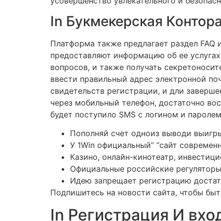
усовершенство увлекательного и безопасн
In Букмекерская Контора
Платформа также предлагает раздел FAQ 
предоставляют информацию об ее услугах
вопросов, и также получать секретоносит
ввести правильный адрес электронной поч
свидетельств регистрации, и дли заверше
через мобильный телефон, достаточно вос
будет поступило SMS с логином и паролем
Пополняй счет одноиз выводи выигры
У 1Win официальный” “сайт современ
Казино, онлайн-кинотеатр, инвестиц
Официальные российские регуляторы 
Идею запрещает регистрацию достаточ
Подпишитесь на новости сайта, чтобы быт
In Регистрация И вх