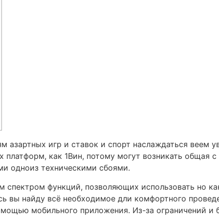
 азартных игр и ставок и спорт наслаждаться веем ув
х платформ, как 1Вин, потому могут возникать общая 
ми одноиз техническими сбоями.
 спектром функций, позволяющих использовать но как д
есь вы найду всё необходимое дли комфортного прове
 помощью мобильного приложения. Из-за ограничений и 