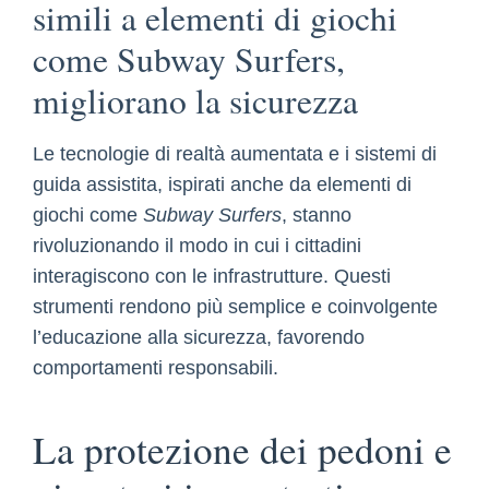
simili a elementi di giochi
come Subway Surfers,
migliorano la sicurezza
Le tecnologie di realtà aumentata e i sistemi di
guida assistita, ispirati anche da elementi di
giochi come
Subway Surfers
, stanno
rivoluzionando il modo in cui i cittadini
interagiscono con le infrastrutture. Questi
strumenti rendono più semplice e coinvolgente
l’educazione alla sicurezza, favorendo
comportamenti responsabili.
La protezione dei pedoni e