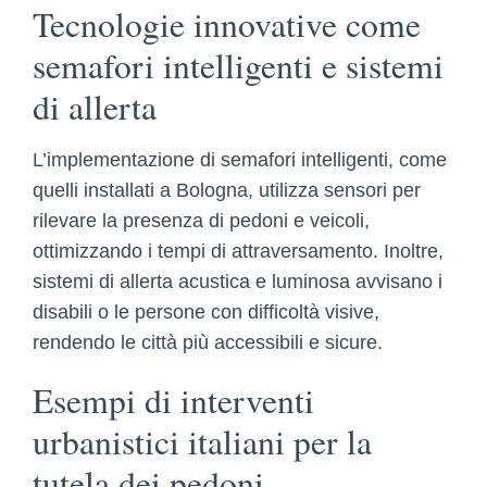
Tecnologie innovative come
semafori intelligenti e sistemi
di allerta
L’implementazione di semafori intelligenti, come
quelli installati a Bologna, utilizza sensori per
rilevare la presenza di pedoni e veicoli,
ottimizzando i tempi di attraversamento. Inoltre,
sistemi di allerta acustica e luminosa avvisano i
disabili o le persone con difficoltà visive,
rendendo le città più accessibili e sicure.
Esempi di interventi
urbanistici italiani per la
tutela dei pedoni