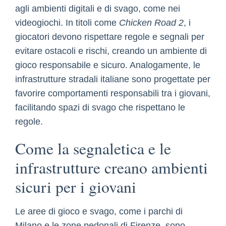
agli ambienti digitali e di svago, come nei
videogiochi. In titoli come
Chicken Road 2
, i
giocatori devono rispettare regole e segnali per
evitare ostacoli e rischi, creando un ambiente di
gioco responsabile e sicuro. Analogamente, le
infrastrutture stradali italiane sono progettate per
favorire comportamenti responsabili tra i giovani,
facilitando spazi di svago che rispettano le
regole.
Come la segnaletica e le
infrastrutture creano ambienti
sicuri per i giovani
Le aree di gioco e svago, come i parchi di
Milano e le zone pedonali di Firenze, sono