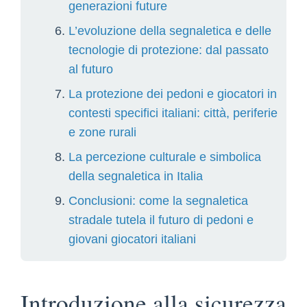
generazioni future
L’evoluzione della segnaletica e delle
tecnologie di protezione: dal passato
al futuro
La protezione dei pedoni e giocatori in
contesti specifici italiani: città, periferie
e zone rurali
La percezione culturale e simbolica
della segnaletica in Italia
Conclusioni: come la segnaletica
stradale tutela il futuro di pedoni e
giovani giocatori italiani
Introduzione alla sicurezza