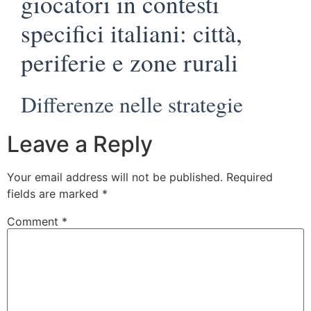
giocatori in contesti
specifici italiani: città,
periferie e zone rurali
Differenze nelle strategie
Leave a Reply
Your email address will not be published.
Required
fields are marked
*
Comment
*