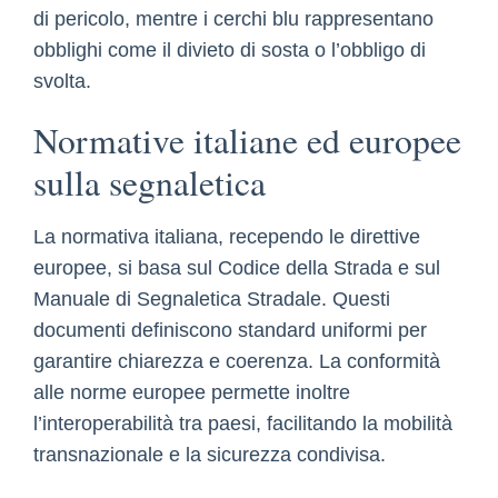
di pericolo, mentre i cerchi blu rappresentano
obblighi come il divieto di sosta o l’obbligo di
svolta.
Normative italiane ed europee
sulla segnaletica
La normativa italiana, recependo le direttive
europee, si basa sul Codice della Strada e sul
Manuale di Segnaletica Stradale. Questi
documenti definiscono standard uniformi per
garantire chiarezza e coerenza. La conformità
alle norme europee permette inoltre
l’interoperabilità tra paesi, facilitando la mobilità
transnazionale e la sicurezza condivisa.