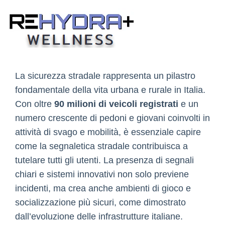
Skip
to
content
La sicurezza stradale rappresenta un pilastro
fondamentale della vita urbana e rurale in Italia.
Con oltre
90 milioni di veicoli registrati
e un
numero crescente di pedoni e giovani coinvolti in
attività di svago e mobilità, è essenziale capire
come la segnaletica stradale contribuisca a
tutelare tutti gli utenti. La presenza di segnali
chiari e sistemi innovativi non solo previene
incidenti, ma crea anche ambienti di gioco e
socializzazione più sicuri, come dimostrato
dall’evoluzione delle infrastrutture italiane.