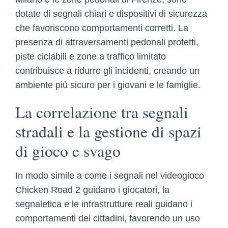
dotate di segnali chiari e dispositivi di sicurezza
che favoriscono comportamenti corretti. La
presenza di attraversamenti pedonali protetti,
piste ciclabili e zone a traffico limitato
contribuisce a ridurre gli incidenti, creando un
ambiente più sicuro per i giovani e le famiglie.
La correlazione tra segnali
stradali e la gestione di spazi
di gioco e svago
In modo simile a come i segnali nel videogioco
Chicken Road 2 guidano i giocatori, la
segnaletica e le infrastrutture reali guidano i
comportamenti dei cittadini, favorendo un uso