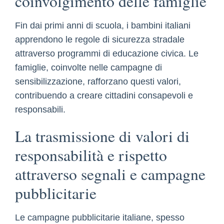
coinvolgimento delle famiglie
Fin dai primi anni di scuola, i bambini italiani
apprendono le regole di sicurezza stradale
attraverso programmi di educazione civica. Le
famiglie, coinvolte nelle campagne di
sensibilizzazione, rafforzano questi valori,
contribuendo a creare cittadini consapevoli e
responsabili.
La trasmissione di valori di
responsabilità e rispetto
attraverso segnali e campagne
pubblicitarie
Le campagne pubblicitarie italiane, spesso