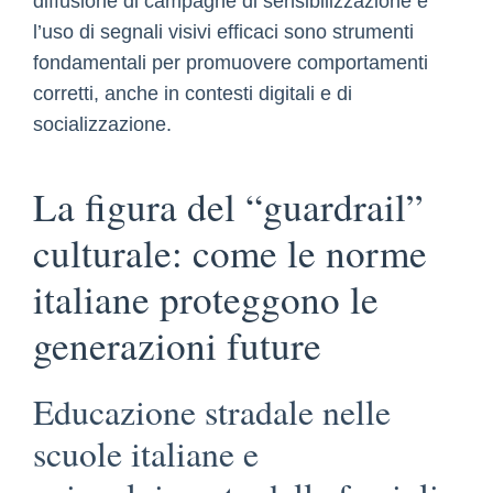
diffusione di campagne di sensibilizzazione e
l’uso di segnali visivi efficaci sono strumenti
fondamentali per promuovere comportamenti
corretti, anche in contesti digitali e di
socializzazione.
La figura del “guardrail”
culturale: come le norme
italiane proteggono le
generazioni future
Educazione stradale nelle
scuole italiane e