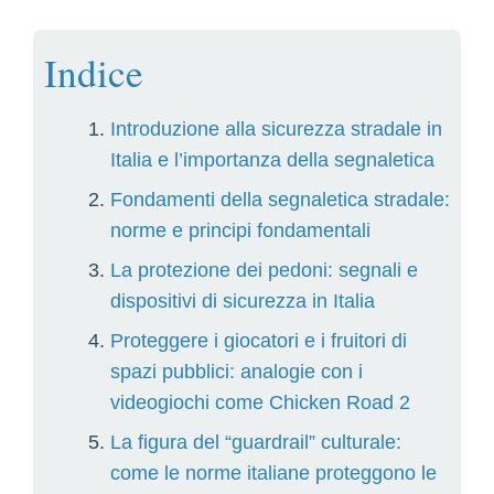
Indice
Introduzione alla sicurezza stradale in
Italia e l’importanza della segnaletica
Fondamenti della segnaletica stradale:
norme e principi fondamentali
La protezione dei pedoni: segnali e
dispositivi di sicurezza in Italia
Proteggere i giocatori e i fruitori di
spazi pubblici: analogie con i
videogiochi come Chicken Road 2
La figura del “guardrail” culturale:
come le norme italiane proteggono le