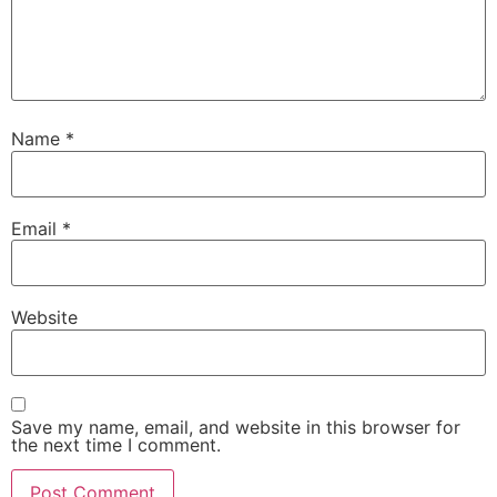
Name
*
Email
*
Website
Save my name, email, and website in this browser for
the next time I comment.