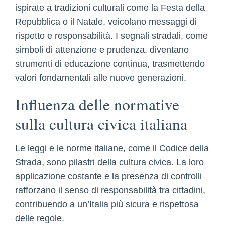
ispirate a tradizioni culturali come la Festa della
Repubblica o il Natale, veicolano messaggi di
rispetto e responsabilità. I segnali stradali, come
simboli di attenzione e prudenza, diventano
strumenti di educazione continua, trasmettendo
valori fondamentali alle nuove generazioni.
Influenza delle normative
sulla cultura civica italiana
Le leggi e le norme italiane, come il Codice della
Strada, sono pilastri della cultura civica. La loro
applicazione costante e la presenza di controlli
rafforzano il senso di responsabilità tra cittadini,
contribuendo a un’Italia più sicura e rispettosa
delle regole.