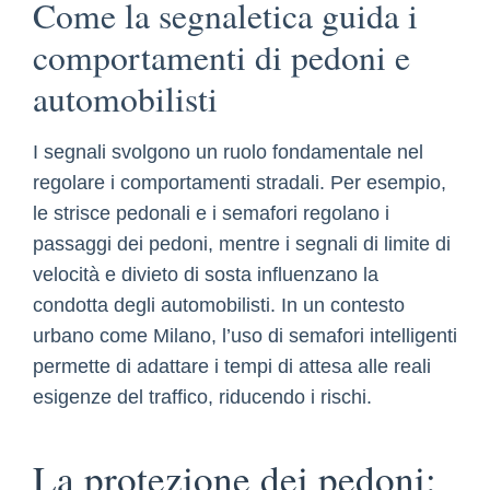
Come la segnaletica guida i
comportamenti di pedoni e
automobilisti
I segnali svolgono un ruolo fondamentale nel
regolare i comportamenti stradali. Per esempio,
le strisce pedonali e i semafori regolano i
passaggi dei pedoni, mentre i segnali di limite di
velocità e divieto di sosta influenzano la
condotta degli automobilisti. In un contesto
urbano come Milano, l’uso di semafori intelligenti
permette di adattare i tempi di attesa alle reali
esigenze del traffico, riducendo i rischi.
La protezione dei pedoni: