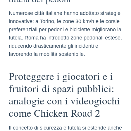
Numerose città italiane hanno adottato strategie
innovative: a Torino, le zone 30 km/h e le corsie
preferenziali per pedoni e biciclette migliorano la
tutela. Roma ha introdotto zone pedonali estese,
riducendo drasticamente gli incidenti e
favorendo la mobilità sostenibile.
Proteggere i giocatori e i
fruitori di spazi pubblici:
analogie con i videogiochi
come Chicken Road 2
Il concetto di sicurezza e tutela si estende anche