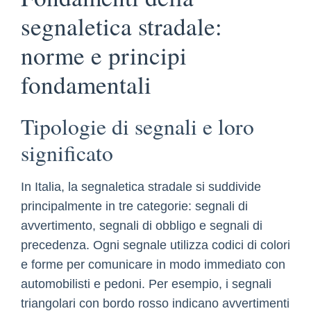
segnaletica stradale:
norme e principi
fondamentali
Tipologie di segnali e loro
significato
In Italia, la segnaletica stradale si suddivide
principalmente in tre categorie: segnali di
avvertimento, segnali di obbligo e segnali di
precedenza. Ogni segnale utilizza codici di colori
e forme per comunicare in modo immediato con
automobilisti e pedoni. Per esempio, i segnali
triangolari con bordo rosso indicano avvertimenti