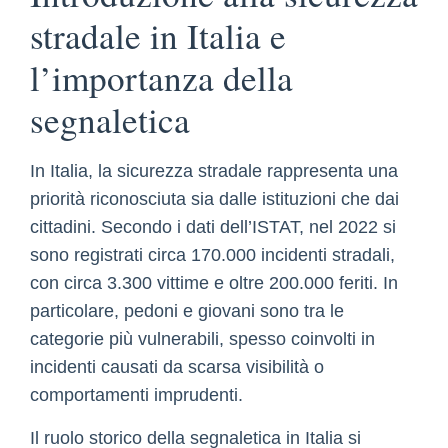
stradale in Italia e
l’importanza della
segnaletica
In Italia, la sicurezza stradale rappresenta una
priorità riconosciuta sia dalle istituzioni che dai
cittadini. Secondo i dati dell’ISTAT, nel 2022 si
sono registrati circa 170.000 incidenti stradali,
con circa 3.300 vittime e oltre 200.000 feriti. In
particolare, pedoni e giovani sono tra le
categorie più vulnerabili, spesso coinvolti in
incidenti causati da scarsa visibilità o
comportamenti imprudenti.
Il ruolo storico della segnaletica in Italia si