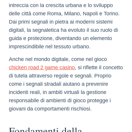
intreccia con la crescita urbana e lo sviluppo
delle città come Roma, Milano, Napoli e Torino.
Dai primi segnali in pietra ai moderni sistemi
digitali, la segnaletica ha evoluto il suo ruolo di
guida e protezione, diventando un elemento
imprescindibile nel tessuto urbano.
Anche nel mondo digitale, come nel gioco
chicken road 2 game casino
, si riflette il concetto
di tutela attraverso regole e segnali. Proprio
come i segnali stradali aiutano a prevenire
incidenti reali, in ambiti virtuali la gestione
responsabile di ambienti di gioco protegge i
giovani da comportamenti rischiosi.
Fondamenti della