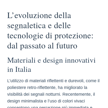
L’evoluzione della
segnaletica e delle
tecnologie di protezione:
dal passato al futuro
Materiali e design innovativi
in Italia
L’utilizzo di materiali riflettenti e durevoli, come il
poliestere retro-riflettente, ha migliorato la
visibilità dei segnali notturni. Recentemente, il
design minimalista e l’uso di colori vivaci
consentono una percezione più immediata e