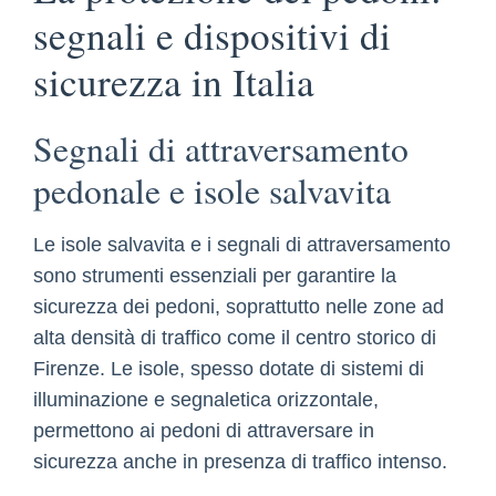
segnali e dispositivi di
sicurezza in Italia
Segnali di attraversamento
pedonale e isole salvavita
Le isole salvavita e i segnali di attraversamento
sono strumenti essenziali per garantire la
sicurezza dei pedoni, soprattutto nelle zone ad
alta densità di traffico come il centro storico di
Firenze. Le isole, spesso dotate di sistemi di
illuminazione e segnaletica orizzontale,
permettono ai pedoni di attraversare in
sicurezza anche in presenza di traffico intenso.