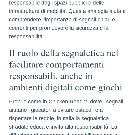
responsabile degli spazi pubblici e delle
infrastrutture di mobilità. Questa analogia aiuta a
comprendere l’importanza di segnali chiari e
coerenti per promuovere la sicurezza e la
responsabilità.
Il ruolo della segnaletica nel
facilitare comportamenti
responsabili, anche in
ambienti digitali come giochi
Proprio come in Chicken Road 2, dove i segnali
aiutano i giocatori a evitare ostacoli e a
rispettare le regole, in Italia la segnaletica
stradale educa e invita alla responsabilità. La