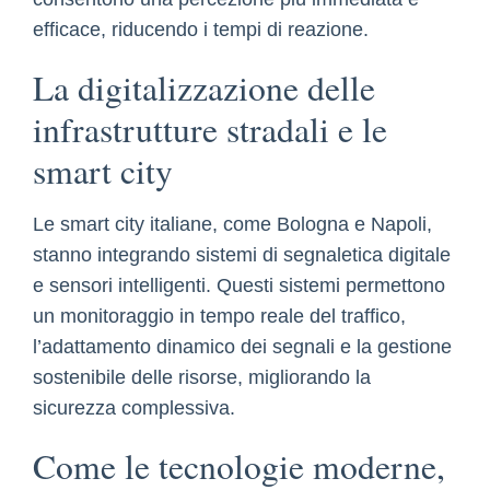
efficace, riducendo i tempi di reazione.
La digitalizzazione delle
infrastrutture stradali e le
smart city
Le smart city italiane, come Bologna e Napoli,
stanno integrando sistemi di segnaletica digitale
e sensori intelligenti. Questi sistemi permettono
un monitoraggio in tempo reale del traffico,
l’adattamento dinamico dei segnali e la gestione
sostenibile delle risorse, migliorando la
sicurezza complessiva.
Come le tecnologie moderne,