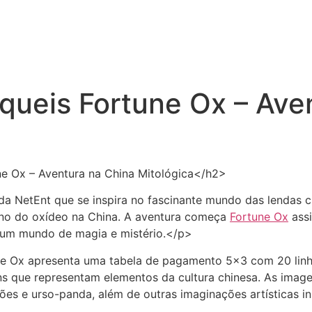
queis Fortune Ox – Ave
 Ox – Aventura na China Mitológica</h2>
a NetEnt que se inspira no fascinante mundo das lendas ch
 ano do oxídeo na China. A aventura começa
Fortune Ox
assi
 um mundo de magia e mistério.</p>
 Ox apresenta uma tabela de pagamento 5×3 com 20 linh
ens que representam elementos da cultura chinesa. As imag
ões e urso-panda, além de outras imaginações artísticas i