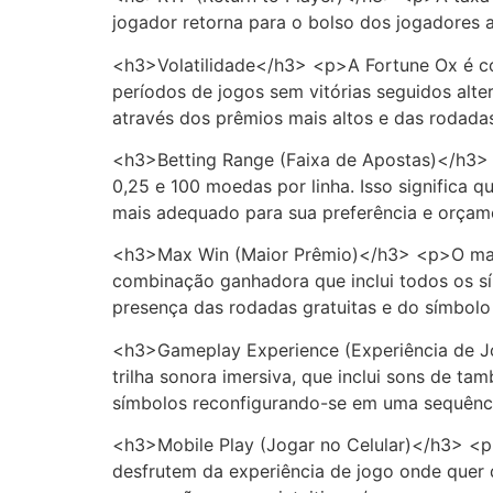
jogador retorna para o bolso dos jogadores a
<h3>Volatilidade</h3> <p>A Fortune Ox é con
períodos de jogos sem vitórias seguidos al
através dos prêmios mais altos e das rodada
<h3>Betting Range (Faixa de Apostas)</h3> 
0,25 e 100 moedas por linha. Isso significa 
mais adequado para sua preferência e orçam
<h3>Max Win (Maior Prêmio)</h3> <p>O maio
combinação ganhadora que inclui todos os sí
presença das rodadas gratuitas e do símbolo
<h3>Gameplay Experience (Experiência de Jo
trilha sonora imersiva, que inclui sons de t
símbolos reconfigurando-se em uma sequênci
<h3>Mobile Play (Jogar no Celular)</h3> <p
desfrutem da experiência de jogo onde quer 