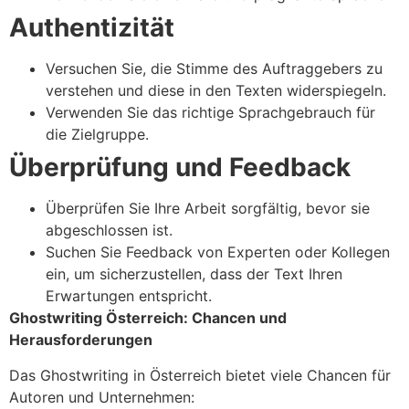
Authentizität
Versuchen Sie, die Stimme des Auftraggebers zu
verstehen und diese in den Texten widerspiegeln.
Verwenden Sie das richtige Sprachgebrauch für
die Zielgruppe.
Überprüfung und Feedback
Überprüfen Sie Ihre Arbeit sorgfältig, bevor sie
abgeschlossen ist.
Suchen Sie Feedback von Experten oder Kollegen
ein, um sicherzustellen, dass der Text Ihren
Erwartungen entspricht.
Ghostwriting Österreich: Chancen und
Herausforderungen
Das Ghostwriting in Österreich bietet viele Chancen für
Autoren und Unternehmen: