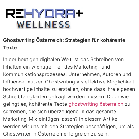
Skip
to
content
Ghostwriting Österreich: Strategien für kohärente
Texte
In der heutigen digitalen Welt ist das Schreiben von
Inhalten ein wichtiger Teil des Marketing- und
Kommunikationsprozesses. Unternehmen, Autoren und
Influencer nutzen Ghostwriting als effektive Möglichkeit,
hochwertige Inhalte zu erstellen, ohne dass ihre eigenen
Schreibfähigkeiten gefragt werden müssen. Doch wie
gelingt es, kohärente Texte
ghostwriting österreich
zu
schreiben, die sich überzeugend in das gesamte
Marketing-Mix einfügen lassen? In diesem Artikel
werden wir uns mit den Strategien beschäftigen, um als
Ghostwriter in Österreich erfolgreich zu sein.