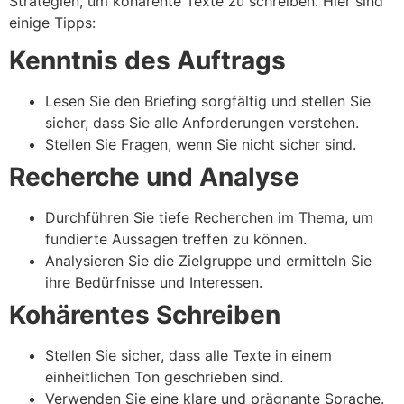
Strategien, um kohärente Texte zu schreiben. Hier sind
einige Tipps:
Kenntnis des Auftrags
Lesen Sie den Briefing sorgfältig und stellen Sie
sicher, dass Sie alle Anforderungen verstehen.
Stellen Sie Fragen, wenn Sie nicht sicher sind.
Recherche und Analyse
Durchführen Sie tiefe Recherchen im Thema, um
fundierte Aussagen treffen zu können.
Analysieren Sie die Zielgruppe und ermitteln Sie
ihre Bedürfnisse und Interessen.
Kohärentes Schreiben
Stellen Sie sicher, dass alle Texte in einem
einheitlichen Ton geschrieben sind.
Verwenden Sie eine klare und prägnante Sprache.