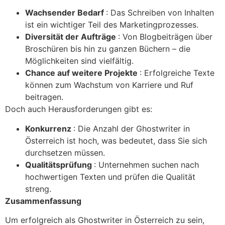
Wachsender Bedarf
: Das Schreiben von Inhalten
ist ein wichtiger Teil des Marketingprozesses.
Diversität der Aufträge
: Von Blogbeiträgen über
Broschüren bis hin zu ganzen Büchern – die
Möglichkeiten sind vielfältig.
Chance auf weitere Projekte
: Erfolgreiche Texte
können zum Wachstum von Karriere und Ruf
beitragen.
Doch auch Herausforderungen gibt es:
Konkurrenz
: Die Anzahl der Ghostwriter in
Österreich ist hoch, was bedeutet, dass Sie sich
durchsetzen müssen.
Qualitätsprüfung
: Unternehmen suchen nach
hochwertigen Texten und prüfen die Qualität
streng.
Zusammenfassung
Um erfolgreich als Ghostwriter in Österreich zu sein,