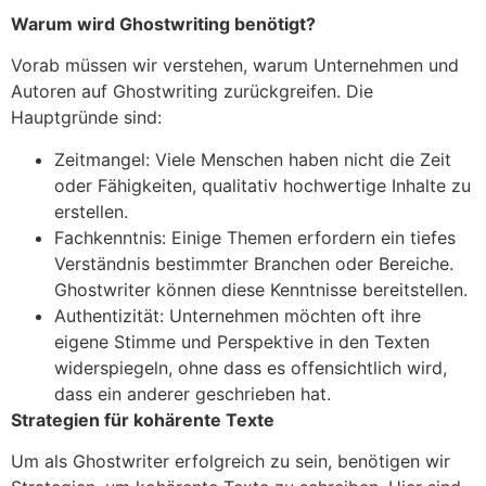
Warum wird Ghostwriting benötigt?
Vorab müssen wir verstehen, warum Unternehmen und
Autoren auf Ghostwriting zurückgreifen. Die
Hauptgründe sind:
Zeitmangel: Viele Menschen haben nicht die Zeit
oder Fähigkeiten, qualitativ hochwertige Inhalte zu
erstellen.
Fachkenntnis: Einige Themen erfordern ein tiefes
Verständnis bestimmter Branchen oder Bereiche.
Ghostwriter können diese Kenntnisse bereitstellen.
Authentizität: Unternehmen möchten oft ihre
eigene Stimme und Perspektive in den Texten
widerspiegeln, ohne dass es offensichtlich wird,
dass ein anderer geschrieben hat.
Strategien für kohärente Texte
Um als Ghostwriter erfolgreich zu sein, benötigen wir