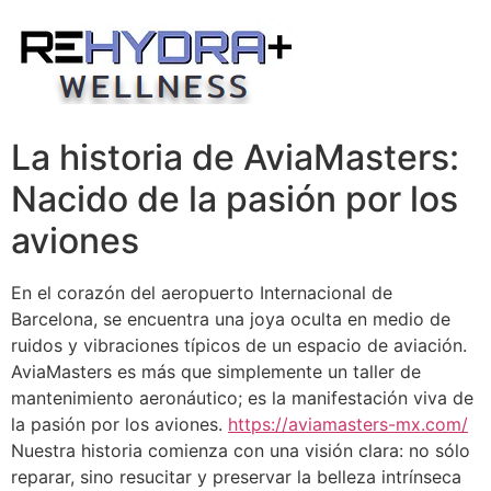
Skip
to
content
La historia de AviaMasters:
Nacido de la pasión por los
aviones
En el corazón del aeropuerto Internacional de
Barcelona, se encuentra una joya oculta en medio de
ruidos y vibraciones típicos de un espacio de aviación.
AviaMasters es más que simplemente un taller de
mantenimiento aeronáutico; es la manifestación viva de
la pasión por los aviones.
https://aviamasters-mx.com/
Nuestra historia comienza con una visión clara: no sólo
reparar, sino resucitar y preservar la belleza intrínseca