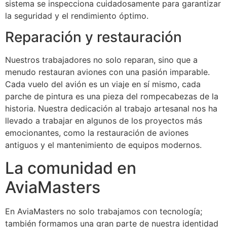
sistema se inspecciona cuidadosamente para garantizar
la seguridad y el rendimiento óptimo.
Reparación y restauración
Nuestros trabajadores no solo reparan, sino que a
menudo restauran aviones con una pasión imparable.
Cada vuelo del avión es un viaje en sí mismo, cada
parche de pintura es una pieza del rompecabezas de la
historia. Nuestra dedicación al trabajo artesanal nos ha
llevado a trabajar en algunos de los proyectos más
emocionantes, como la restauración de aviones
antiguos y el mantenimiento de equipos modernos.
La comunidad en
AviaMasters
En AviaMasters no solo trabajamos con tecnología;
también formamos una gran parte de nuestra identidad