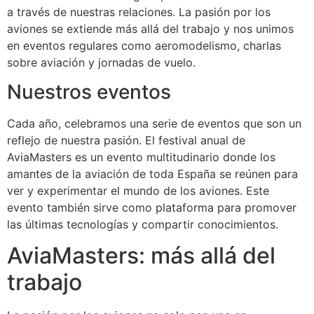
a través de nuestras relaciones. La pasión por los
aviones se extiende más allá del trabajo y nos unimos
en eventos regulares como aeromodelismo, charlas
sobre aviación y jornadas de vuelo.
Nuestros eventos
Cada año, celebramos una serie de eventos que son un
reflejo de nuestra pasión. El festival anual de
AviaMasters es un evento multitudinario donde los
amantes de la aviación de toda España se reúnen para
ver y experimentar el mundo de los aviones. Este
evento también sirve como plataforma para promover
las últimas tecnologías y compartir conocimientos.
AviaMasters: más allá del
trabajo