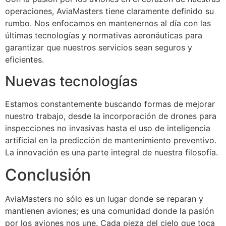
operaciones, AviaMasters tiene claramente definido su
rumbo. Nos enfocamos en mantenernos al día con las
últimas tecnologías y normativas aeronáuticas para
garantizar que nuestros servicios sean seguros y
eficientes.
Nuevas tecnologías
Estamos constantemente buscando formas de mejorar
nuestro trabajo, desde la incorporación de drones para
inspecciones no invasivas hasta el uso de inteligencia
artificial en la predicción de mantenimiento preventivo.
La innovación es una parte integral de nuestra filosofía.
Conclusión
AviaMasters no sólo es un lugar donde se reparan y
mantienen aviones; es una comunidad donde la pasión
por los aviones nos une. Cada pieza del cielo que toca