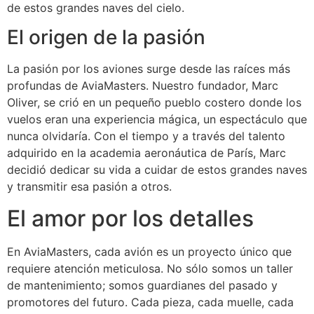
de estos grandes naves del cielo.
El origen de la pasión
La pasión por los aviones surge desde las raíces más
profundas de AviaMasters. Nuestro fundador, Marc
Oliver, se crió en un pequeño pueblo costero donde los
vuelos eran una experiencia mágica, un espectáculo que
nunca olvidaría. Con el tiempo y a través del talento
adquirido en la academia aeronáutica de París, Marc
decidió dedicar su vida a cuidar de estos grandes naves
y transmitir esa pasión a otros.
El amor por los detalles
En AviaMasters, cada avión es un proyecto único que
requiere atención meticulosa. No sólo somos un taller
de mantenimiento; somos guardianes del pasado y
promotores del futuro. Cada pieza, cada muelle, cada