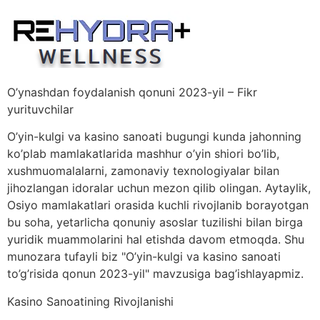
Skip
to
content
O’ynashdan foydalanish qonuni 2023-yil – Fikr
yurituvchilar
O’yin-kulgi va kasino sanoati bugungi kunda jahonning
ko’plab mamlakatlarida mashhur o’yin shiori bo’lib,
xushmuomalalarni, zamonaviy texnologiyalar bilan
jihozlangan idoralar uchun mezon qilib olingan. Aytaylik,
Osiyo mamlakatlari orasida kuchli rivojlanib borayotgan
bu soha, yetarlicha qonuniy asoslar tuzilishi bilan birga
yuridik muammolarini hal etishda davom etmoqda. Shu
munozara tufayli biz "O’yin-kulgi va kasino sanoati
to’g’risida qonun 2023-yil" mavzusiga bag’ishlayapmiz.
Kasino Sanoatining Rivojlanishi