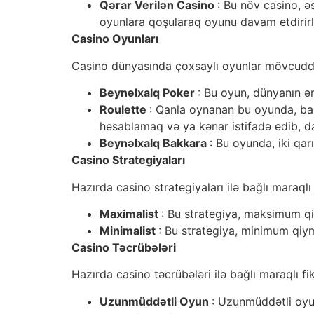
Qərar Verilən Casino
: Bu növ casino, ə
oyunlara qoşularaq oyunu davam etdirirl
Casino Oyunları
Casino dünyasında çoxsaylı oyunlar mövcuddur
Beynəlxalq Poker
: Bu oyun, dünyanın ə
Roulette
: Qanla oynanan bu oyunda, bal
hesablamaq və ya kənar istifadə edib, d
Beynəlxalq Bakkara
: Bu oyunda, iki q
Casino Strategiyaları
Hazırda casino strategiyaları ilə bağlı maraqlı 
Maximalist
: Bu strategiya, maksimum qiy
Minimalist
: Bu strategiya, minimum qiym
Casino Təcrübələri
Hazırda casino təcrübələri ilə bağlı maraqlı fi
Uzunmüddətli Oyun
: Uzunmüddətli oyun