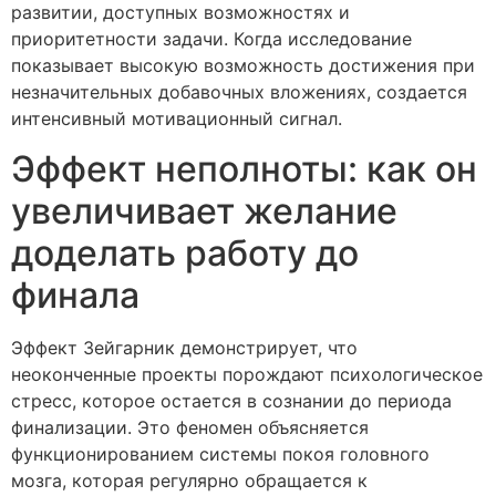
развитии, доступных возможностях и
приоритетности задачи. Когда исследование
показывает высокую возможность достижения при
незначительных добавочных вложениях, создается
интенсивный мотивационный сигнал.
Эффект неполноты: как он
увеличивает желание
доделать работу до
финала
Эффект Зейгарник демонстрирует, что
неоконченные проекты порождают психологическое
стресс, которое остается в сознании до периода
финализации. Это феномен объясняется
функционированием системы покоя головного
мозга, которая регулярно обращается к