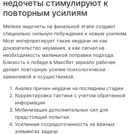
недочеты стимулируют к
повторным усилиям
Мелкие недочеты на финальной этапе создают
специально сильную побуждение к новым усилиям.
Мозг интерпретирует такие неудачи не как
доказательство неумения, а как сигнал на
необходимость маленькой поправки подхода.
Близость к победе в Максбет зеркало рабочее
делает повторную усилие психологически
заманчивой и осуществимой.
Анализ причин неудачи на последнем стадии
Корректировка тактики с учетом обретенной
информации
Мобилизация дополнительных сил для
предстоящей попытки
Усиленная сосредоточенность на важных
элементах задачи