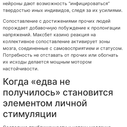
нейроны дают возможность “инфицироваться”
твердостью иных индивидов, следя за их усилиями.
Сопоставление с достижениями прочих людей
порождает добавочную побуждение к пролонгации
напряжений. Максбет казино реакция на
коллективное сопоставление активирует зоны
мозга, соединенные с самовосприятием и статусом.
Потребность не отставать от прочих или обогнать
их исходы делается мощным мотором
настойчивости.
Когда «едва не
получилось» становится
элементом личной
стимуляции