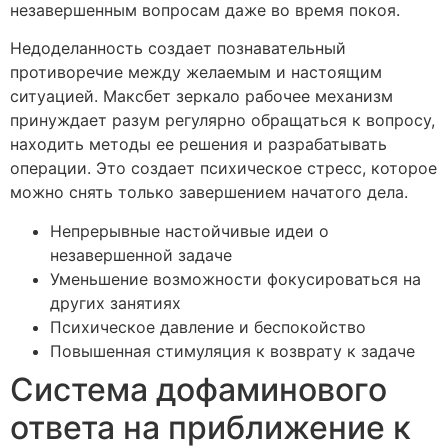
незавершенным вопросам даже во время покоя.
Недоделанность создает познавательный
противоречие между желаемым и настоящим
ситуацией. Максбет зеркало рабочее механизм
принуждает разум регулярно обращаться к вопросу,
находить методы ее решения и разрабатывать
операции. Это создает психическое стресс, которое
можно снять только завершением начатого дела.
Непрерывные настойчивые идеи о
незавершенной задаче
Уменьшение возможности фокусироваться на
других занятиях
Психическое давление и беспокойство
Повышенная стимуляция к возврату к задаче
Система дофаминового
ответа на приближение к