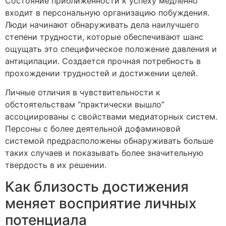
Состояние приближенности к успеху медленно
входит в персональную организацию побуждения.
Люди начинают обнаруживать дела наилучшего
степени трудности, которые обеспечивают шанс
ощущать это специфическое положение давления и
антиципации. Создается прочная потребность в
прохождении трудностей и достижении целей.
Личные отличия в чувствительности к
обстоятельствам “практически вышло”
ассоциированы с свойствами медиаторных систем.
Персоны с более деятельной дофаминовой
системой предрасположены обнаруживать больше
таких случаев и показывать более значительную
твердость в их решении.
Как близость достижения
меняет восприятие личных
потенциала