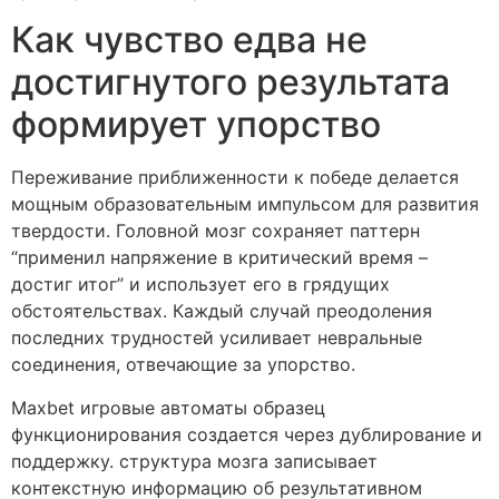
Как чувство едва не
достигнутого результата
формирует упорство
Переживание приближенности к победе делается
мощным образовательным импульсом для развития
твердости. Головной мозг сохраняет паттерн
“применил напряжение в критический время –
достиг итог” и использует его в грядущих
обстоятельствах. Каждый случай преодоления
последних трудностей усиливает невральные
соединения, отвечающие за упорство.
Maxbet игровые автоматы образец
функционирования создается через дублирование и
поддержку. структура мозга записывает
контекстную информацию об результативном