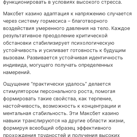
функционировать в условиях высокого стресса.
Максбет казино адаптация к напряжению случается
через систему гормесиса – благотворного
воздействия умеренного давления на тело. Каждое
результативное преодоление критической
обстановки стабилизирует психологическую
устойчивость и усиливает готовность к будущим
вызовам. Развивается устойчивая идентичность
индивида, могущего получать определенных
намерений.
Ощущение “практически удалось” делается
стимулятором персонального роста, помогая
формировать такие свойства, как терпение,
настойчивость, возможность к концентрации и
ментальная стабильность. Эти Максбет казино
навыки транслируются на другие области жизни,
формируя всеобщий образец эффективного
прохождения трудностей и получения высоких