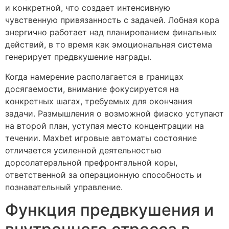
и конкретной, что создает интенсивную
чувственную привязанность с задачей. Лобная кора
энергично работает над планированием финальных
действий, в то время как эмоциональная система
генерирует предвкушение награды.
Когда намерение располагается в границах
досягаемости, внимание фокусируется на
конкретных шагах, требуемых для окончания
задачи. Размышления о возможной фиаско уступают
на второй план, уступая место концентрации на
течении. Maxbet игровые автоматы состояние
отличается усиленной деятельностью
дорсолатеральной префронтальной коры,
ответственной за операционную способность и
познавательный управление.
Функция предвкушения и