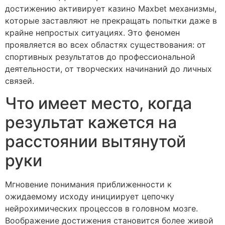
достижению активирует казино Maxbet механизмы,
которые заставляют не прекращать попытки даже в
крайне непростых ситуациях. Это феномен
проявляется во всех областях существования: от
спортивных результатов до профессиональной
деятельности, от творческих начинаний до личных
связей.
Что имеет место, когда
результат кажется на
расстоянии вытянутой
руки
Мгновение понимания приближенности к
ожидаемому исходу инициирует цепочку
нейрохимических процессов в головном мозге.
Воображение достижения становится более живой