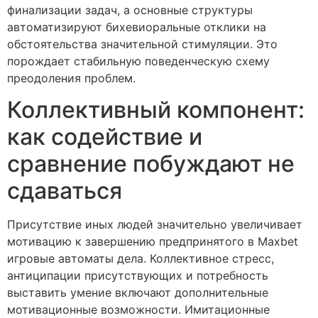
финализации задач, а основные структуры
автоматизируют бихевиоральные отклики на
обстоятельства значительной стимуляции. Это
порождает стабильную поведенческую схему
преодоления проблем.
Коллективный компонент:
как содействие и
сравнение побуждают не
сдаваться
Присутствие иных людей значительно увеличивает
мотивацию к завершению предпринятого в Maxbet
игровые автоматы дела. Коллективное стресс,
антиципации присутствующих и потребность
выставить умение включают дополнительные
мотивационные возможности. Имитационные