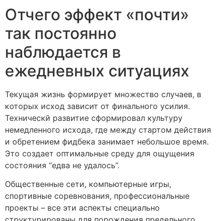
Отчего эффект «почти»
так постоянно
наблюдается в
ежедневных ситуациях
Текущая жизнь формирует множество случаев, в
которых исход зависит от финального усилия.
Техническй развитие сформировал культуру
немедленного исхода, где между стартом действия
и обретением фидбека занимает небольшое время.
Это создает оптимальные среду для ощущения
состояния “едва не удалось”.
Общественные сети, компьютерные игры,
спортивные соревнования, профессиональные
проекты – все эти аспекты специально
структурированы для порождения предельного