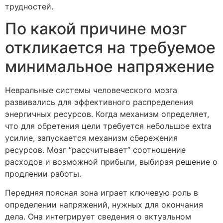
трудностей.
По какой причине мозг
откликается на требуемое
минимальное напряжение
Невральные системы человеческого мозга
развивались для эффективного распределения
энергичных ресурсов. Когда механизм определяет,
что для обретения цели требуется небольшое extra
усилие, запускается механизм сбережения
ресурсов. Мозг “рассчитывает” соотношение
расходов и возможной прибыли, выбирая решение о
продлении работы.
Передняя поясная зона играет ключевую роль в
определении напряжений, нужных для окончания
дела. Она интегрирует сведения о актуальном