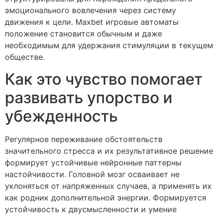
эмоционального вовлечения через систему
движения к цели. Maxbet игровые автоматы
положение становится обычным и даже
необходимым для удержания стимуляции в текущем
обществе.
Как это чувство помогает
развивать упорство и
убежденность
Регулярное переживание обстоятельств
значительного стресса и их результативное решение
формирует устойчивые нейронные паттерны
настойчивости. Головной мозг осваивает не
уклоняться от напряженных случаев, а применять их
как родник дополнительной энергии. Формируется
устойчивость к двусмысленности и умение