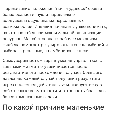
Переживание положения “почти удалось” создает
более реалистичную и параллельно
воодушевляющую анализ персональных
возможностей. Индивид начинает лучше понимать,
на что способен при максимальной активизации
ресурсов. Максбет зеркало рабочее механизм
фидбека помогает регулировать степень амбиций и
выбирать реальные, но амбициозные цели.
Самоуверенность – вера в умения управляться с
задачами – заметно увеличивается после
результативного прохождения случаев большого
давления. Каждый случай получения результата
через последнее действие стабилизирует веру в
собственные возможности и готовность браться за
более комплексные задачи.
По какой причине маленькие