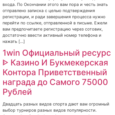
входа. По Окончании этого вам пора и честь знать
отправлено записка с целью подтверждения
регистрации, и ради завершения процесса нужно
перейти по ссылке, отправленной в письме. Ежели
вам предпочитаете регистрацию через сотовик,
достаточно ввести активный номер телефона и
нажать […]
1win Официальный ресурс
ᐈ Казино И Букмекерская
Контора Приветственный
награда до Самого 75000
Рублей
Двадцать разных видов спорта дают вам огромный
выбор турниров разных видов популярности.