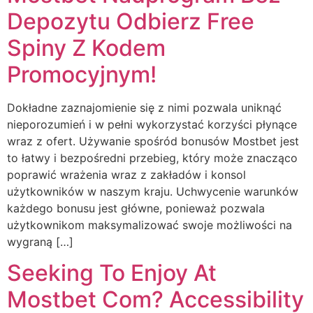
Depozytu Odbierz Free
Spiny Z Kodem
Promocyjnym!
Dokładne zaznajomienie się z nimi pozwala uniknąć
nieporozumień i w pełni wykorzystać korzyści płynące
wraz z ofert. Używanie spośród bonusów Mostbet jest
to łatwy i bezpośredni przebieg, który może znacząco
poprawić wrażenia wraz z zakładów i konsol
użytkowników w naszym kraju. Uchwycenie warunków
każdego bonusu jest główne, ponieważ pozwala
użytkownikom maksymalizować swoje możliwości na
wygraną […]
Seeking To Enjoy At
Mostbet Com? Accessibility