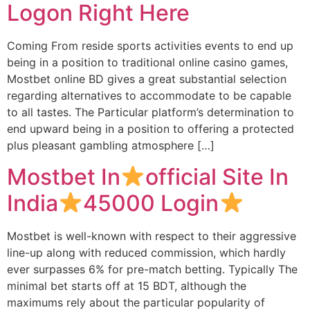
Logon Right Here
Coming From reside sports activities events to end up
being in a position to traditional online casino games,
Mostbet online BD gives a great substantial selection
regarding alternatives to accommodate to be capable
to all tastes. The Particular platform’s determination to
end upward being in a position to offering a protected
plus pleasant gambling atmosphere […]
Mostbet In
official Site In
India
45000 Login
Mostbet is well-known with respect to their aggressive
line-up along with reduced commission, which hardly
ever surpasses 6% for pre-match betting. Typically The
minimal bet starts off at 15 BDT, although the
maximums rely about the particular popularity of