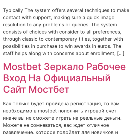
Typically The system offers several techniques to make
contact with support, making sure a quick image
resolution to any problems or queries. The system
consists of choices with consider to all preferences,
through classic to contemporary titles, together with
possibilities in purchase to win awards in euros. The
staff helps along with concerns about enrollment, […]
Mostbet Зеркало Рабочее
Вход На Официальный
Сайт Мостбет
Как только будет пройдена регистрация, то вам
необходимо в mostbet пополнить игровой счет,
иначе вы не сможете играть на реальные деньги.
Можете не сомневаться, вас ждет отличное
развлечение, которое подойдет для новичков и