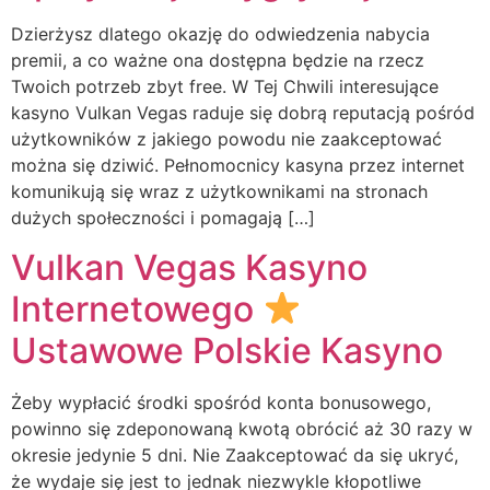
Dzierżysz dlatego okazję do odwiedzenia nabycia
premii, a co ważne ona dostępna będzie na rzecz
Twoich potrzeb zbyt free. W Tej Chwili interesujące
kasyno Vulkan Vegas raduje się dobrą reputacją pośród
użytkowników z jakiego powodu nie zaakceptować
można się dziwić. Pełnomocnicy kasyna przez internet
komunikują się wraz z użytkownikami na stronach
dużych społeczności i pomagają […]
Vulkan Vegas Kasyno
Internetowego
Ustawowe Polskie Kasyno
Żeby wypłacić środki spośród konta bonusowego,
powinno się zdeponowaną kwotą obrócić aż 30 razy w
okresie jedynie 5 dni. Nie Zaakceptować da się ukryć,
że wydaje się jest to jednak niezwykle kłopotliwe