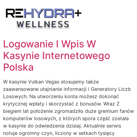
Skip
to
content
Logowanie I Wpis W
Kasynie Internetowego
Polska
W kasynie Vulkan Vegas stosujemy także
zaawansowane utajnianie informacji i Generatory Liczb
Losowych. Na utworzeniu konta możesz dokonać
krytycznej wpłaty i skorzystać z bonusów. Wraz Z
biegiem lat położenie zgromadziło duże gremium fanów
komputerów losowych, z których spora część została
w kasynie do odwiedzenia dzisiaj. Aktualnie serwis
notuje ogromny czyn, liczony w setkach tysięcy