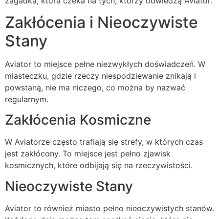
zagadka, która czeka na tych, którzy odwiedzą Aviator.
Zakłócenia i Nieoczywiste
Stany
Aviator to miejsce pełne niezwykłych doświadczeń. W
miasteczku, gdzie rzeczy niespodziewanie znikają i
powstaną, nie ma niczego, co można by nazwać
regularnym.
Zakłócenia Kosmiczne
W Aviatorze często trafiają się strefy, w których czas
jest zakłócony. To miejsce jest pełno zjawisk
kosmicznych, które odbijają się na rzeczywistości.
Nieoczywiste Stany
Aviator to również miasto pełno nieoczywistych stanów.