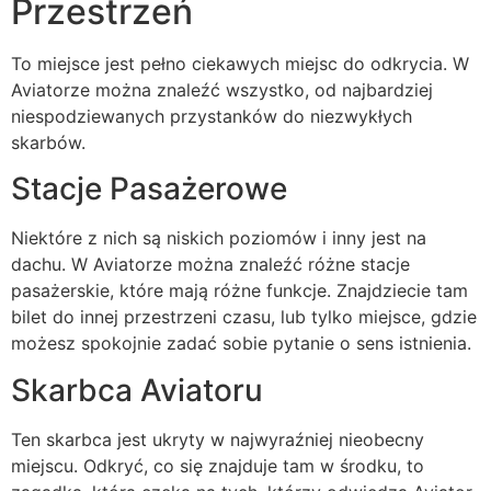
Przestrzeń
To miejsce jest pełno ciekawych miejsc do odkrycia. W
Aviatorze można znaleźć wszystko, od najbardziej
niespodziewanych przystanków do niezwykłych
skarbów.
Stacje Pasażerowe
Niektóre z nich są niskich poziomów i inny jest na
dachu. W Aviatorze można znaleźć różne stacje
pasażerskie, które mają różne funkcje. Znajdziecie tam
bilet do innej przestrzeni czasu, lub tylko miejsce, gdzie
możesz spokojnie zadać sobie pytanie o sens istnienia.
Skarbca Aviatoru
Ten skarbca jest ukryty w najwyraźniej nieobecny
miejscu. Odkryć, co się znajduje tam w środku, to