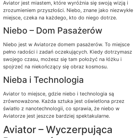
Aviator jest miastem, które wyróżnia się swoją wizją i
zrozumieniem przyszłości. Niebo, znane jako niezwykłe
miejsce, czeka na każdego, kto do niego dotrze.
Niebo – Dom Pasażerów
Niebo jest w Aviatorze domem pasażerów. To miejsce
pełno radości i zadań oczekujących. Kiedy dotrzymasz
swojego czasu, możesz się tam położyć na łóżku i
spojrzeć na niekończący się obraz kosmosu.
Nieba i Technologia
Aviator to miejsce, gdzie niebo i technologia są
zrównoważone. Każda sztuka jest oświetlona przez
światło z nanotechnologii, co sprawia, że niebo w
Aviatorze jest jeszcze bardziej spektakularne.
Aviator – Wyczerpująca