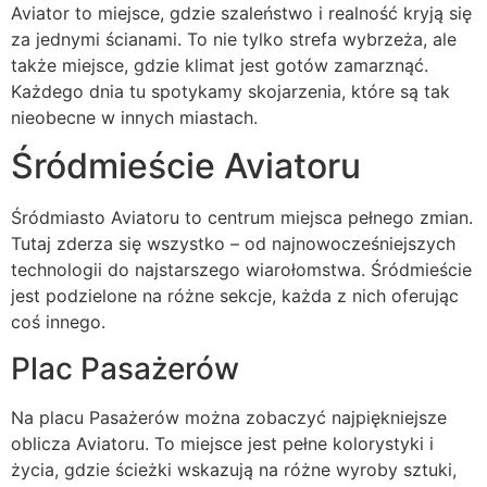
Aviator to miejsce, gdzie szaleństwo i realność kryją się
za jednymi ścianami. To nie tylko strefa wybrzeża, ale
także miejsce, gdzie klimat jest gotów zamarznąć.
Każdego dnia tu spotykamy skojarzenia, które są tak
nieobecne w innych miastach.
Śródmieście Aviatoru
Śródmiasto Aviatoru to centrum miejsca pełnego zmian.
Tutaj zderza się wszystko – od najnowocześniejszych
technologii do najstarszego wiarołomstwa. Śródmieście
jest podzielone na różne sekcje, każda z nich oferując
coś innego.
Plac Pasażerów
Na placu Pasażerów można zobaczyć najpiękniejsze
oblicza Aviatoru. To miejsce jest pełne kolorystyki i
życia, gdzie ścieżki wskazują na różne wyroby sztuki,