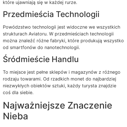
które ujawniają się w każdej rurze.
Przedmieścia Technologii
Powódzstwo technologii jest widoczne we wszystkich
strukturach Aviatoru. W przedmieściach technologii
można znaleźć różne fabryki, które produkują wszystko
od smartfonów do nanotechnologii.
Śródmieście Handlu
To miejsce jest pełne sklepów i magazynów z różnego
rodzaju towarami. Od rzadkich monet do najbardziej
niezwykłych obiektów sztuki, każdy turysta znajdzie
coś dla siebie.
Najważniejsze Znaczenie
Nieba