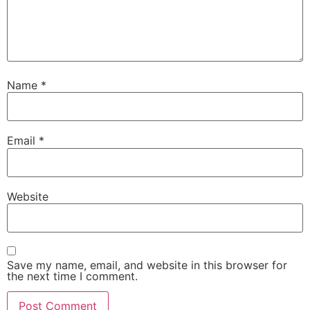
Name
*
Email
*
Website
Save my name, email, and website in this browser for
the next time I comment.