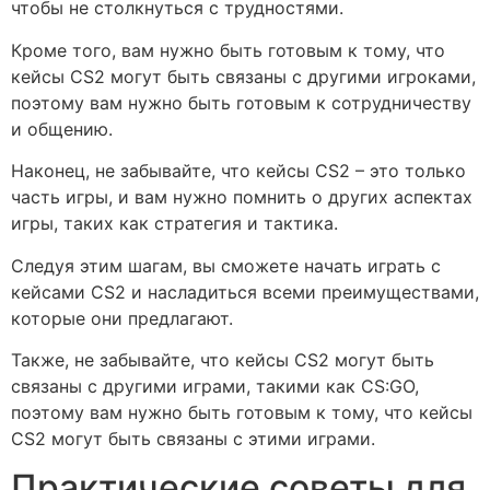
чтобы не столкнуться с трудностями.
Кроме того, вам нужно быть готовым к тому, что
кейсы CS2 могут быть связаны с другими игроками,
поэтому вам нужно быть готовым к сотрудничеству
и общению.
Наконец, не забывайте, что кейсы CS2 – это только
часть игры, и вам нужно помнить о других аспектах
игры, таких как стратегия и тактика.
Следуя этим шагам, вы сможете начать играть с
кейсами CS2 и насладиться всеми преимуществами,
которые они предлагают.
Также, не забывайте, что кейсы CS2 могут быть
связаны с другими играми, такими как CS:GO,
поэтому вам нужно быть готовым к тому, что кейсы
CS2 могут быть связаны с этими играми.
Практические советы для