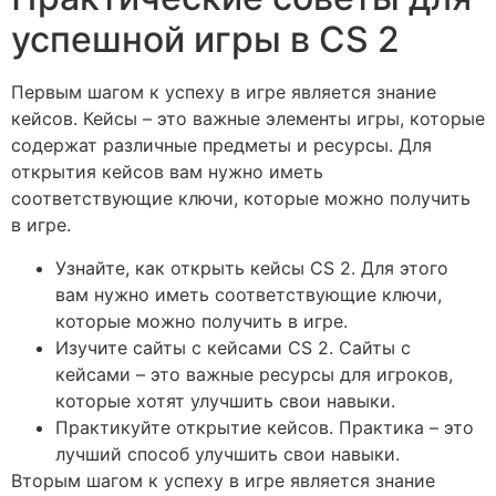
успешной игры в CS 2
Первым шагом к успеху в игре является знание
кейсов. Кейсы – это важные элементы игры, которые
содержат различные предметы и ресурсы. Для
открытия кейсов вам нужно иметь
соответствующие ключи, которые можно получить
в игре.
Узнайте, как открыть кейсы CS 2. Для этого
вам нужно иметь соответствующие ключи,
которые можно получить в игре.
Изучите сайты с кейсами CS 2. Сайты с
кейсами – это важные ресурсы для игроков,
которые хотят улучшить свои навыки.
Практикуйте открытие кейсов. Практика – это
лучший способ улучшить свои навыки.
Вторым шагом к успеху в игре является знание