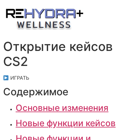
Skip
to
content
Открытие кейсов
CS2
ИГРАТЬ
Содержимое
Основные изменения
Новые функции кейсов
Новые функции и