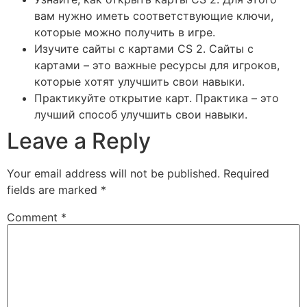
вам нужно иметь соответствующие ключи,
которые можно получить в игре.
Изучите сайты с картами CS 2. Сайты с
картами – это важные ресурсы для игроков,
которые хотят улучшить свои навыки.
Практикуйте открытие карт. Практика – это
лучший способ улучшить свои навыки.
Leave a Reply
Your email address will not be published.
Required
fields are marked
*
Comment
*