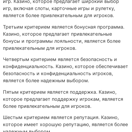
игр. Казино, которое предлагает широкий выбор
игр, включая слоты, карточные игры и рулетку,
является более привлекательным для игроков.
Третьим критерием является бонусная программа.
Казино, которое предлагает привлекательные
бонусы и программы лояльности, является более
привлекательным для игроков.
Четвертым критерием является безопасность и
конфиденциальность. Казино, которое обеспечивает
безопасность и конфиденциальность игроков,
является более надежным выбором.
Пятым критерием является поддержка. Казино,
которое предлагает поддержку игрокам, является
более привлекательным для игроков.
Шестым критерием является репутация. Казино,
которое имеет хорошую репутацию, является более
надежным выбором.