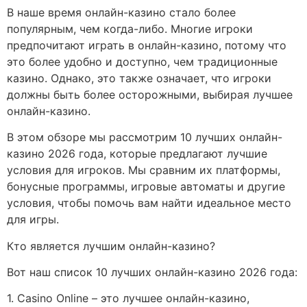
В наше время онлайн-казино стало более
популярным, чем когда-либо. Многие игроки
предпочитают играть в онлайн-казино, потому что
это более удобно и доступно, чем традиционные
казино. Однако, это также означает, что игроки
должны быть более осторожными, выбирая лучшее
онлайн-казино.
В этом обзоре мы рассмотрим 10 лучших онлайн-
казино 2026 года, которые предлагают лучшие
условия для игроков. Мы сравним их платформы,
бонусные программы, игровые автоматы и другие
условия, чтобы помочь вам найти идеальное место
для игры.
Кто является лучшим онлайн-казино?
Вот наш список 10 лучших онлайн-казино 2026 года:
1. Casino Online – это лучшее онлайн-казино,