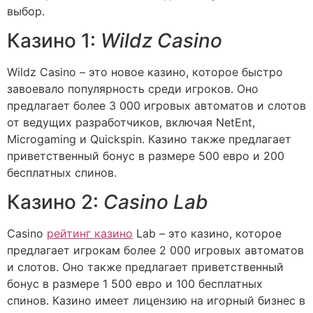
выбор.
Казино 1:
Wildz Casino
Wildz Casino – это новое казино, которое быстро
завоевало популярность среди игроков. Оно
предлагает более 3 000 игровых автоматов и слотов
от ведущих разработчиков, включая NetEnt,
Microgaming и Quickspin. Казино также предлагает
приветственный бонус в размере 500 евро и 200
бесплатных спинов.
Казино 2:
Casino Lab
Casino
рейтинг казино
Lab – это казино, которое
предлагает игрокам более 2 000 игровых автоматов
и слотов. Оно также предлагает приветственный
бонус в размере 1 500 евро и 100 бесплатных
спинов. Казино имеет лицензию на игорный бизнес в