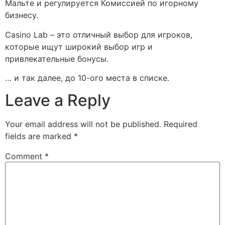
Мальте и регулируется Комиссией по игорному
бизнесу.
Casino Lab – это отличный выбор для игроков,
которые ищут широкий выбор игр и
привлекательные бонусы.
… и так далее, до 10-ого места в списке.
Leave a Reply
Your email address will not be published.
Required
fields are marked
*
Comment
*