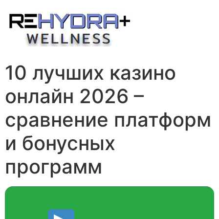
Skip
to
content
10 лучших казино
онлайн 2026 –
сравнение платформ
и бонусных
программ