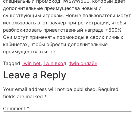
специальный промокод 1WSWW500, который дает
дополнительные преимущества новым и
существующим игрокам. Новые пользователи могут
использовать этот ваучер при регистрации, чтобы
разблокировать приветственный награда +500%.
Они могут применять промокоды в своих личных
кабинетах, чтобы обрести дополнительные
преимущества в игре.
Tagged
1win bet
,
1win вход
,
1win онлайн
Leave a Reply
Your email address will not be published.
Required
fields are marked
*
Comment
*