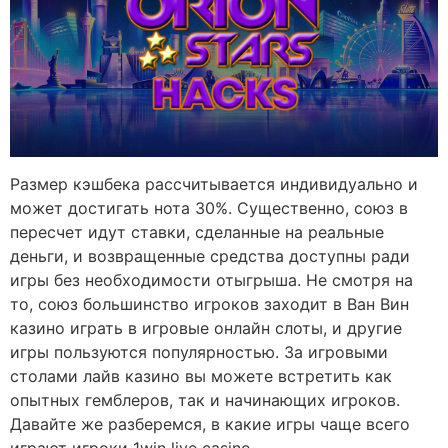
Размер кэшбека рассчитывается индивидуально и
может достигать нота 30%. Существенно, союз в
пересчет идут ставки, сделанные на реальные
деньги, и возвращенные средства доступны ради
игры без необходимости отыгрыша. Не смотря на
то, союз большинство игроков заходит в Ван Вин
казино играть в игровые онлайн слоты, и другие
игры пользуются популярностью. За игровыми
столами лайв казино вы можете встретить как
опытных гемблеров, так и начинающих игроков.
Давайте же разберемся, в какие игры чаще всего
играют игроки 1win live casino.