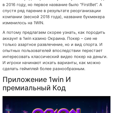
в 2016 году, но первое название было “FirstBet”. А
спустя ряд парение в результате реорганизации
компании (весной 2018 года), название букмекера
изменилось на 1WIN.
А потому предлагаем скорее узнать, как породить
аккаунт в 1win казино Окраина. Покер – сие не
только азартное развлечение, но и вид спорта. И
опытных пользователей впоследствии перестает
интересовать классический видео покер на деньги.
И игроки начинают искать варианты, как можно
сделать геймплей более разнообразным.
Приложение 1win И
премиальный Код