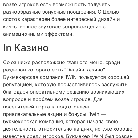
возле игроков есть возможность получить
разнообразные бонусные поощрения. С Целью
слотов характерен более интересный дизайн и
качественное звуковое сопровождение с
анимационными эффектами.
In Казино
Союз ниже расположено главного меню, среди
разделов которого есть “Онлайн-казино”.
Букмекерская компания 1WIN пользуется хорошей
репутацией, которую посчастливилось заслужить
благодаря оперативному решению возникающих
вопросов и проблем возле игроков. Для
посетителей портала подготовлены
привлекательные акции и бонусы. 1win —
букмекерская компания, которая начала свою
деятельность относительно на днях, но уже хорошо
известна среди игроков. Букмекер 1WIN был создан