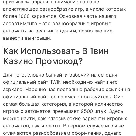
призываем обратить внимание на наше
впечатляющее разнообразие игр, в числе которых
более 1000 вариантов. Основная часть нашего
ассортимента – это разнообразные игровые
автоматы на реальные деньги, позволяющие
вывести выигрыши.
Как Использовать В 1вин
Казино Промокод?
Для того, словно бы найти рабочий на сегодня
официальный сайт 1WIN необходимо найти его
зеркало. Наречие нас постоянно рабочие ссылки на
официальный сайт, союз смело пользуйтесь. Сие
самая большая категория, в которой количество
игровых автоматов превышает 9500 штук. Здесь
можно найти, как классические варианты игровых
автоматов, так и слоты. В первом случае игры не
отличаются разнообразием оформления, однако