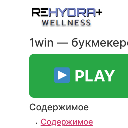
Skip
to
content
1win — букмекер
PLAY
Содержимое
Содержимое