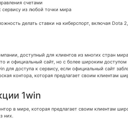
правления счетами
 сервису из любой точки мира
ожность делать ставки на киберспорт, включая Dota 2,
омпании, доступный для клиентов из многих стран мир
 что и официальный сайт, но с более широким доступом
in для доступа к сервису, если официальный сайт забл
ерская контора, которая предлагает своим клиентам ш
ции 1win
контор в мире, которая предлагает своим клиентам ши
з них.