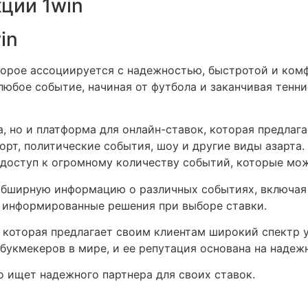
ции 1win
in
которое ассоциируется с надежностью, быстротой и ком
 любое событие, начиная от футбола и заканчивая тенни
а, но и платформа для онлайн-ставок, которая предлаг
рт, политические события, шоу и другие виды азарта. 
доступ к огромному количеству событий, которые мож
 обширную информацию о различных событиях, включая 
е информированные решения при выборе ставки.
а, которая предлагает своим клиентам широкий спектр 
букмекеров в мире, и ее репутация основана на надеж
кто ищет надежного партнера для своих ставок.