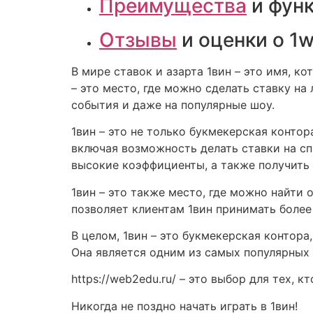
Преимущества
и функ
Отзывы
и оценки о 1w
В мире ставок и азарта 1вин – это имя, 
– это место, где можно сделать ставку на
события и даже на популярные шоу.
1вин – это не только букмекерская контор
включая возможность делать ставки на спо
высокие коэффициенты, а также получить 
1вин – это также место, где можно найти
позволяет клиентам 1вин принимать боле
В целом, 1вин – это букмекерская контор
Она является одним из самых популярных 
https://web2edu.ru/ – это выбор для тех, 
Никогда не поздно начать играть в 1вин!