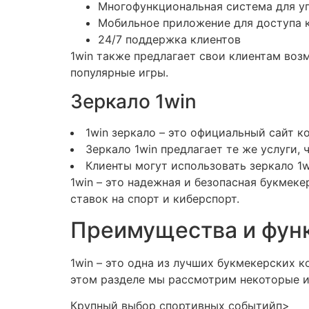
Многофункциональная система для у
Мобильное приложение для доступа к
24/7 поддержка клиентов
1win также предлагает свои клиентам возм
популярные игры.
Зеркало 1win
1win зеркало – это официальный сайт к
Зеркало 1win предлагает те же услуги,
Клиенты могут использовать зеркало 1w
1win – это надежная и безопасная букмек
ставок на спорт и киберспорт.
Преимущества и функ
1win – это одна из лучших букмекерских 
этом разделе мы рассмотрим некоторые и
Крупный выбор спортивных событийп>