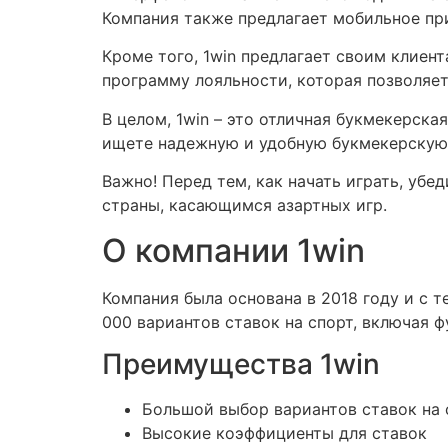
Компания также предлагает мобильное при
Кроме того, 1win предлагает своим клиен
программу лояльности, которая позволяе
В целом, 1win – это отличная букмекерска
ищете надежную и удобную букмекерскую к
Важно! Перед тем, как начать играть, убе
страны, касающимся азартных игр.
О компании 1win
Компания была основана в 2018 году и с т
000 вариантов ставок на спорт, включая ф
Преимущества 1win
Большой выбор вариантов ставок на 
Высокие коэффициенты для ставок