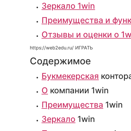
Зеркало 1win
Преимущества и функ
Отзывы и оценки о 1w
https://web2edu.ru/ ИГРАТЬ
Содержимое
Букмекерская
контора
О
компании 1win
Преимущества
1win
Зеркало
1win