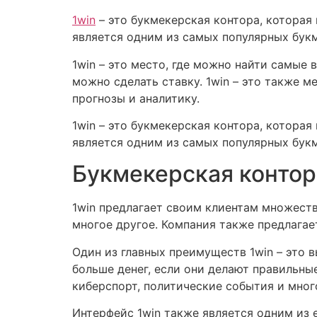
1win
– это букмекерская контора, которая
является одним из самых популярных букм
1win – это место, где можно найти самые
можно сделать ставку. 1win – это также 
прогнозы и аналитику.
1win – это букмекерская контора, котора
является одним из самых популярных букм
Букмекерская контора
1win предлагает своим клиентам множест
многое другое. Компания также предлагае
Один из главных преимуществ 1win – это 
больше денег, если они делают правильные
киберспорт, политические события и мног
Интерфейс 1win также является одним из е