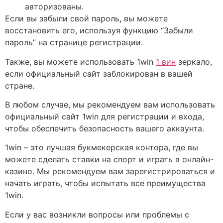
авторизованы.
Если вы забыли свой пароль, вы можете
восстановить его, используя функцию “Забыли
пароль” на странице регистрации.
Также, вы можете использовать 1win
1 вин
зеркало,
если официальный сайт заблокирован в вашей
стране.
В любом случае, мы рекомендуем вам использовать
официальный сайт 1win для регистрации и входа,
чтобы обеспечить безопасность вашего аккаунта.
1win – это лучшая букмекерская контора, где вы
можете сделать ставки на спорт и играть в онлайн-
казино. Мы рекомендуем вам зарегистрироваться и
начать играть, чтобы испытать все преимущества
1win.
Если у вас возникли вопросы или проблемы с