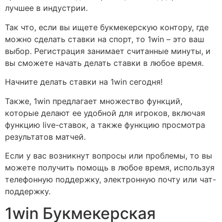
лучшее в индустрии.
Так что, если вы ищете букмекерскую контору, где
можно сделать ставки на спорт, то 1win – это ваш
выбор. Регистрация занимает считанные минуты, и
вы сможете начать делать ставки в любое время.
Начните делать ставки на 1win сегодня!
Также, 1win предлагает множество функций,
которые делают ее удобной для игроков, включая
функцию live-ставок, а также функцию просмотра
результатов матчей.
Если у вас возникнут вопросы или проблемы, то вы
можете получить помощь в любое время, используя
телефонную поддержку, электронную почту или чат-
поддержку.
1win Букмекерская