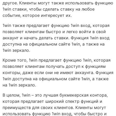
другое. Клиенты могут также использовать функцию
1win ставки, чтобы сделать ставку на любое
событие, которое интересует их.
1win также предлагает функцию 1win вход, которая
позволяет клиентам быстро и легко войти в свой
аккаунт и начать делать ставки. Функция 1win вход
доступна на официальном сайте 1win, а также на
1win зеркало.
Кроме того, 1win предлагает функцию 1win, которая
позволяет клиентам получать доступ к функциям
конторы, даже если они не имеют аккаунта. Функция
1win доступна на официальном сайте 1win, а также
на 1win зеркало.
В целом, 1win – это лучшая букмекерская контора,
которая предлагает широкий спектр функций и
преимуществ для своих клиентов. Клиенты могут
использовать функцию 1win вход, чтобы быстро и