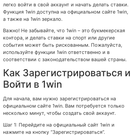
легко войти в свой аккаунт и начать делать ставки.
Функция 1win доступна на официальном сайте 1win,
а также на 1win зеркало.
Важно! Не забывайте, что 1win – это букмекерская
контора, и делать ставки на спорт или другие
события может быть рискованным. Пожалуйста,
используйте функции 1win ответственно и в
соответствии с законодательством вашей страны.
Как Зарегистрироваться и
Войти в 1win
Для начала, вам нужно зарегистрироваться на
официальном сайте 1win. Вам потребуется только
несколько минут, чтобы создать свой аккаунт.
Шаг 1: Перейдите на официальный сайт 1win и
нажмите на кнопку “Зарегистрироваться”.