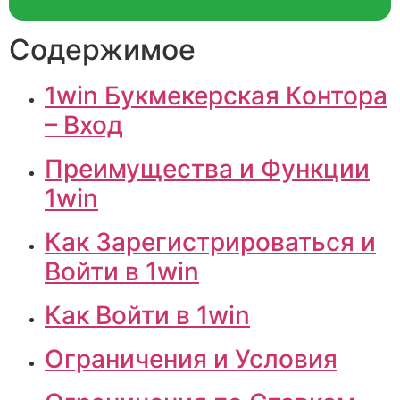
Содержимое
1win Букмекерская Контора
– Вход
Преимущества и Функции
1win
Как Зарегистрироваться и
Войти в 1win
Как Войти в 1win
Ограничения и Условия