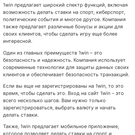
1win предлагает широкий спектр функций, включая
возможность делать ставки на спорт, киберспорт,
политические события и многое другое. Компания
также предлагает различные бонусы и акции для
своих клиентов, чтобы сделать игру еще более
интересной.
Один из главных преимуществ 1win – это
безопасность и надежность. Компания использует
современные технологии для защиты данных своих
клиентов и обеспечивает безопасность транзакций.
Если вы еще не зарегистрированы на 1win, то это
время, чтобы сделать это. Вход на сайт 1win – это
всего несколько шагов. Вам нужно только
зарегистрироваться, выбрать валюту и начать
делать ставки.
Также, 1win предлагает мобильное приложение,
которое позволяет делать ставки на спорт и