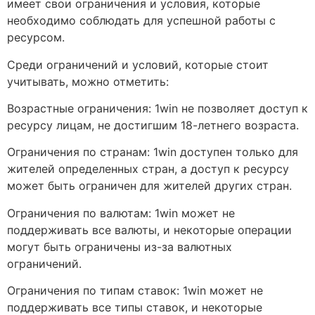
имеет свои ограничения и условия, которые
необходимо соблюдать для успешной работы с
ресурсом.
Среди ограничений и условий, которые стоит
учитывать, можно отметить:
Возрастные ограничения: 1win не позволяет доступ к
ресурсу лицам, не достигшим 18-летнего возраста.
Ограничения по странам: 1win доступен только для
жителей определенных стран, а доступ к ресурсу
может быть ограничен для жителей других стран.
Ограничения по валютам: 1win может не
поддерживать все валюты, и некоторые операции
могут быть ограничены из-за валютных
ограничений.
Ограничения по типам ставок: 1win может не
поддерживать все типы ставок, и некоторые