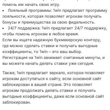
помочь им начать свою игру.
Лояльный программы: 1win предлагает программу
лояльности, которая позволяет игрокам получать
бонусы и преимущества за свою фидельность.
24/7 поддержка: 1win предлагает 24/7 поддержку,
чтобы помочь игрокам в любое время.
Если вы ищете надежную букмекерскую контору,
где можно сделать ставки и получать выгодные
коэффициенты, то 1win – это ваш выбор.
Регистрация на 1win занимает считанные минуты, и
вы можете начать делать ставки уже сегодня.
Также, 1win предлагает зеркало, которое позволяет
игрокам доступаться к сайту, если основной сайт
заблокирован в вашей стране. Это позволяет
игрокам продолжать делать ставки и получать
выгодные коэффициенты, даже если основной сайт
заблокирован.