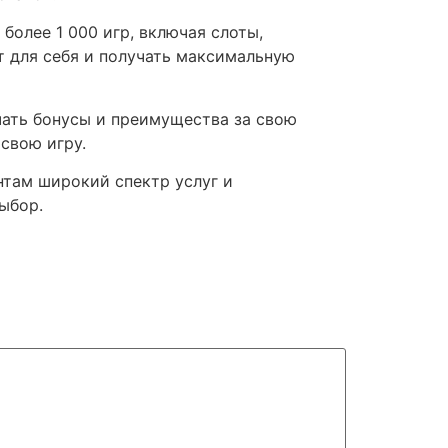
более 1 000 игр, включая слоты,
т для себя и получать максимальную
чать бонусы и преимущества за свою
свою игру.
нтам широкий спектр услуг и
ыбор.