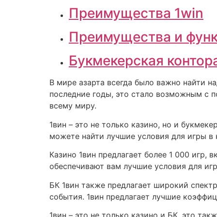
Преимущества 1win
Преимущества и функ
Букмекерская контор
В мире азарта всегда было важно найти н
последние годы, это стало возможным с п
всему миру.
1вин – это не только казино, но и букмек
можете найти лучшие условия для игры в к
Казино 1вин предлагает более 1 000 игр, 
обеспечивают вам лучшие условия для игр
БК 1вин также предлагает широкий спектр 
события. 1вин предлагает лучшие коэффи
1вин – это не только казино и БК, это т