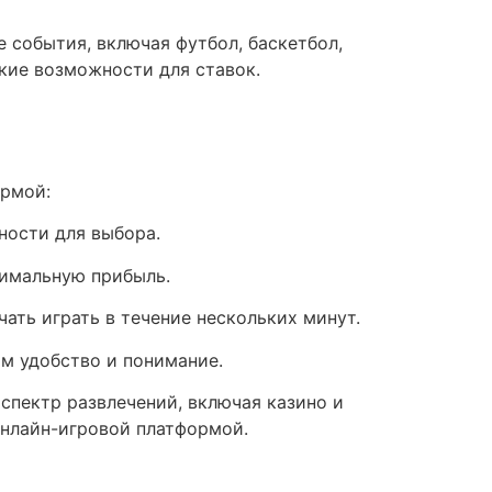
е события, включая футбол, баскетбол,
окие возможности для ставок.
ормой:
ности для выбора.
симальную прибыль.
чать играть в течение нескольких минут.
ам удобство и понимание.
 спектр развлечений, включая казино и
онлайн-игровой платформой.