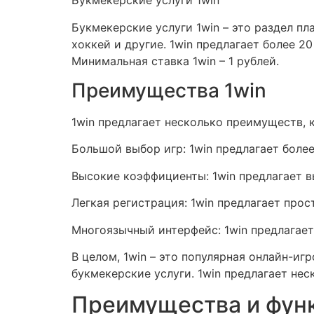
Букмекерские услуги 1win
Букмекерские услуги 1win – это раздел пл
хоккей и другие. 1win предлагает более 
Минимальная ставка 1win – 1 рублей.
Преимущества 1win
1win предлагает несколько преимуществ, 
Большой выбор игр: 1win предлагает боле
Высокие коэффициенты: 1win предлагает 
Легкая регистрация: 1win предлагает прос
Многоязычный интерфейс: 1win предлагает
В целом, 1win – это популярная онлайн-иг
букмекерские услуги. 1win предлагает не
Преимущества и функ