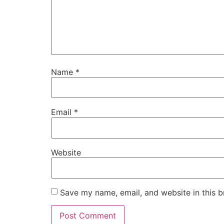
Name
*
Email
*
Website
Save my name, email, and website in this b