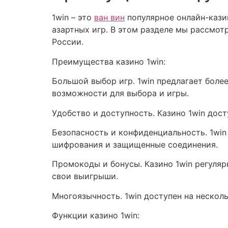
1win – это
ван вин
популярное онлайн-казин
азартных игр. В этом разделе мы рассмот
России.
Преимущества казино 1win:
Большой выбор игр. 1win предлагает боле
возможности для выбора и игры.
Удобство и доступность. Казино 1win дост
Безопасность и конфиденциальность. 1win
шифрования и защищенные соединения.
Промокоды и бонусы. Казино 1win регуля
свои выигрыши.
Многоязычность. 1win доступен на несколь
Функции казино 1win: