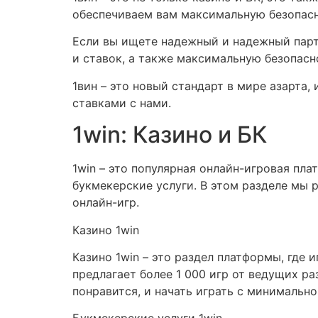
обеспечиваем вам максимальную безопасн
Если вы ищете надежный и надежный партн
и ставок, а также максимальную безопасн
1вин – это новый стандарт в мире азарта,
ставками с нами.
1win: Казино и БК
1win – это популярная онлайн-игровая пл
букмекерские услуги. В этом разделе мы 
онлайн-игр.
Казино 1win
Казино 1win – это раздел платформы, где и
предлагает более 1 000 игр от ведущих ра
понравится, и начать играть с минимально