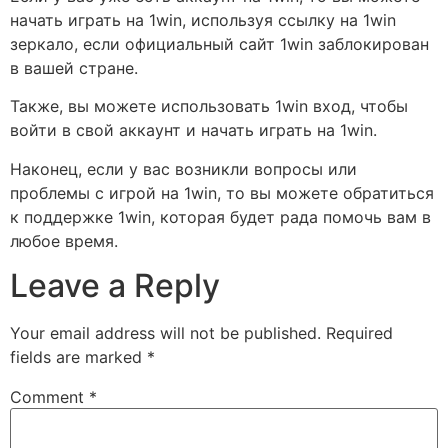
начать играть на 1win, используя ссылку на 1win
зеркало, если официальный сайт 1win заблокирован
в вашей стране.
Также, вы можете использовать 1win вход, чтобы
войти в свой аккаунт и начать играть на 1win.
Наконец, если у вас возникли вопросы или
проблемы с игрой на 1win, то вы можете обратиться
к поддержке 1win, которая будет рада помочь вам в
любое время.
Leave a Reply
Your email address will not be published.
Required
fields are marked
*
Comment
*