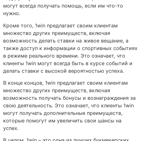
могут всегда получать помощь, если им что-то
нужно.
Кроме того, 1win предлагает своим клиентам
множество других преимуществ, включая
возможность делать ставки на живое вещание, а
также доступ к информации о спортивных событиях
в режиме реального времени. Это означает, что
клиенты 1win могут всегда быть в курсе событий и
делать ставки с высокой вероятностью успеха.
В конце концов, 1win предлагает своим клиентам
множество других преимуществ, включая
возможность получать бонусы и вознаграждения за
свою деятельность. Это означает, что клиенты 1win
могут получать дополнительные преимуществ,
которые помогут им увеличить свои шансы на
успех.
В целом, 1win – это одна из лучших букмекерских