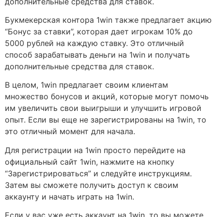
дополнительные средства для ставок.
Букмекерская контора 1win также предлагает акцию
“Бонус за ставки”, которая дает игрокам 10% до
5000 рублей на каждую ставку. Это отличный
способ зарабатывать деньги на 1win и получать
дополнительные средства для ставок.
В целом, 1win предлагает своим клиентам
множество бонусов и акций, которые могут помочь
им увеличить свои выигрыши и улучшить игровой
опыт. Если вы еще не зарегистрированы на 1win, то
это отличный момент для начала.
Для регистрации на 1win просто перейдите на
официальный сайт 1win, нажмите на кнопку
“Зарегистрироваться” и следуйте инструкциям.
Затем вы сможете получить доступ к своим
аккаунту и начать играть на 1win.
Если у вас уже есть аккаунт на 1win, то вы можете