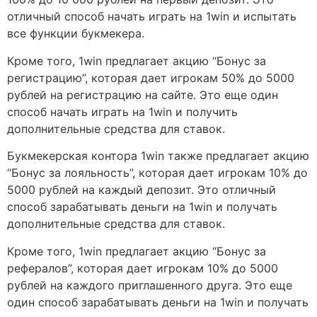
отличный способ начать играть на 1win и испытать
все функции букмекера.
Кроме того, 1win предлагает акцию “Бонус за
регистрацию”, которая дает игрокам 50% до 5000
рублей на регистрацию на сайте. Это еще один
способ начать играть на 1win и получить
дополнительные средства для ставок.
Букмекерская контора 1win также предлагает акцию
“Бонус за лояльность”, которая дает игрокам 10% до
5000 рублей на каждый депозит. Это отличный
способ зарабатывать деньги на 1win и получать
дополнительные средства для ставок.
Кроме того, 1win предлагает акцию “Бонус за
рефералов”, которая дает игрокам 10% до 5000
рублей на каждого приглашенного друга. Это еще
один способ зарабатывать деньги на 1win и получать