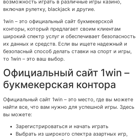
возможность играть в различные игры казино,
включая рулетку, blackjack и другие.
1win – это официальный сайт букмекерской
конторы, который предлагает своим клиентам
широкий спектр услуг и обеспечивает безопасность
их данных и средств. Если вы ищете надежный и
безопасный способ делать ставки на спорт и игры,
то 1win – это ваш выбор.
Официальный сайт 1win –
букмекерская контора
Официальный сайт 1win – это место, где вы можете
найти все, что вам нужно для успешной игры. Здесь
вы можете:
Зарегистрироваться и начать играть
Выбрать из широкого спектра азартных игр,