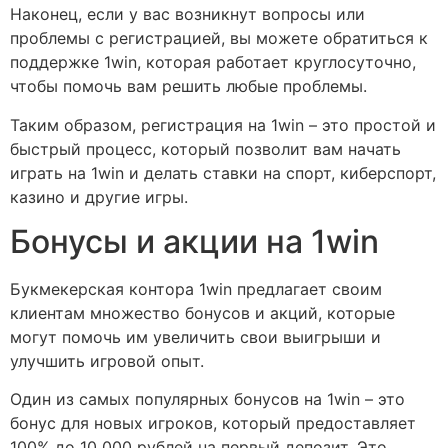
Наконец, если у вас возникнут вопросы или
проблемы с регистрацией, вы можете обратиться к
поддержке 1win, которая работает круглосуточно,
чтобы помочь вам решить любые проблемы.
Таким образом, регистрация на 1win – это простой и
быстрый процесс, который позволит вам начать
играть на 1win и делать ставки на спорт, киберспорт,
казино и другие игры.
Бонусы и акции на 1win
Букмекерская контора 1win предлагает своим
клиентам множество бонусов и акций, которые
могут помочь им увеличить свои выигрыши и
улучшить игровой опыт.
Один из самых популярных бонусов на 1win – это
бонус для новых игроков, который предоставляет
100% до 10 000 рублей на первый депозит. Это