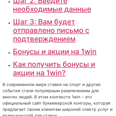
Шаг 2: Введите
необходимые данные
Шаг 3: Вам будет
отправлено письмо с
подтверждением
Бонусы и акции на 1win
Как получить бонусы и
акции на 1win?
В современном мире ставки на спорт и другие
события стали популярным развлечением для
многих людей. В этом контексте 1win – это
официальный сайт букмекерской конторы, которая
предлагает своим клиентам широкий спектр услуг и
возможностей для ставок.