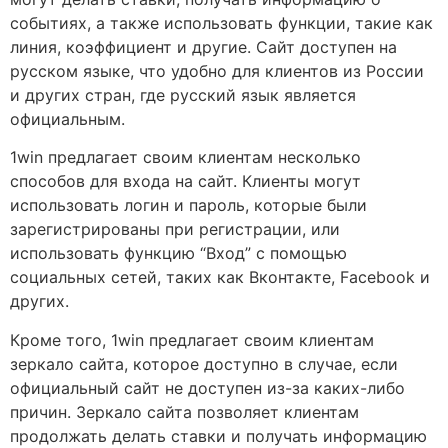
событиях, а также использовать функции, такие как
линия, коэффициент и другие. Сайт доступен на
русском языке, что удобно для клиентов из России
и других стран, где русский язык является
официальным.
1win предлагает своим клиентам несколько
способов для входа на сайт. Клиенты могут
использовать логин и пароль, которые были
зарегистрированы при регистрации, или
использовать функцию “Вход” с помощью
социальных сетей, таких как Вконтакте, Facebook и
других.
Кроме того, 1win предлагает своим клиентам
зеркало сайта, которое доступно в случае, если
официальный сайт не доступен из-за каких-либо
причин. Зеркало сайта позволяет клиентам
продолжать делать ставки и получать информацию