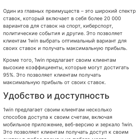
Один из главных преимуществ – это широкий спектр
ставок, который включает в себя более 20 000
вариантов для ставок на спорт, киберспорт,
политические события и другие. Это позволяет
клиентам 1win выбрать оптимальный вариант для
своих ставок и получать максимальную прибыль.
Кроме того, 1win предлагает своим клиентам
высокие коэффициенты, которые могут достигать
95%. Это позволяет клиентам получать
максимальную прибыль от своих ставок.
Удобство и доступность
1win предлагает своим клиентам несколько
способов доступа к своим счетам, включая
мобильное приложение, веб-версию и зеркало 1win.
Это позволяет клиентам получать доступ к своим