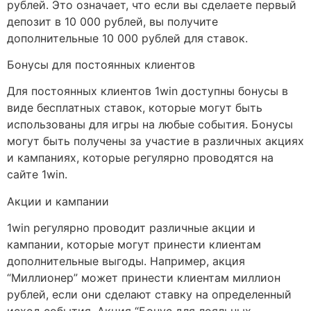
рублей. Это означает, что если вы сделаете первый
депозит в 10 000 рублей, вы получите
дополнительные 10 000 рублей для ставок.
Бонусы для постоянных клиентов
Для постоянных клиентов 1win доступны бонусы в
виде бесплатных ставок, которые могут быть
использованы для игры на любые события. Бонусы
могут быть получены за участие в различных акциях
и кампаниях, которые регулярно проводятся на
сайте 1win.
Акции и кампании
1win регулярно проводит различные акции и
кампании, которые могут принести клиентам
дополнительные выгоды. Например, акция
“Миллионер” может принести клиентам миллион
рублей, если они сделают ставку на определенный