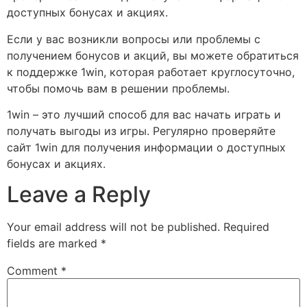
доступных бонусах и акциях.
Если у вас возникли вопросы или проблемы с
получением бонусов и акций, вы можете обратиться
к поддержке 1win, которая работает круглосуточно,
чтобы помочь вам в решении проблемы.
1win – это лучший способ для вас начать играть и
получать выгоды из игры. Регулярно проверяйте
сайт 1win для получения информации о доступных
бонусах и акциях.
Leave a Reply
Your email address will not be published.
Required
fields are marked
*
Comment
*