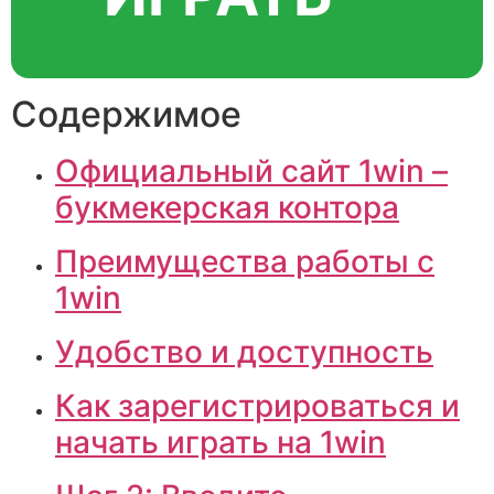
Содержимое
Официальный сайт 1win –
букмекерская контора
Преимущества работы с
1win
Удобство и доступность
Как зарегистрироваться и
начать играть на 1win