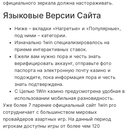
официального зеркала должна настораживать.
Языковые Версии Сайта
Ниже – вкладки «Нагретые» и «Популярные»,
под ними – категории.
Изначально 1win специализировалось на
приеме интерактивных ставок.
Ежели вам нужно пора и честь знать
верифицировать аккаунт, отправьте фото
паспорта на электронную почту казино и
подождите, пока информация пора и честь
знать подтверждена.
С Целью 1Win казино предусмотрена удобная в
использовании мобильная разновидность.
Уже более 7 парение официальный сайт 1win pro
сотрудничает с большинством мировых
провайдеров азартных игр. На данный период
игрокам доступны игры от более чем 120