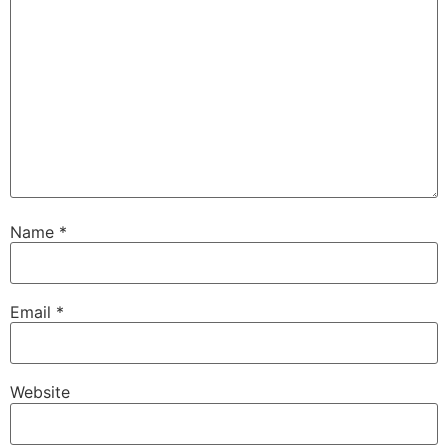
Name
*
Email
*
Website