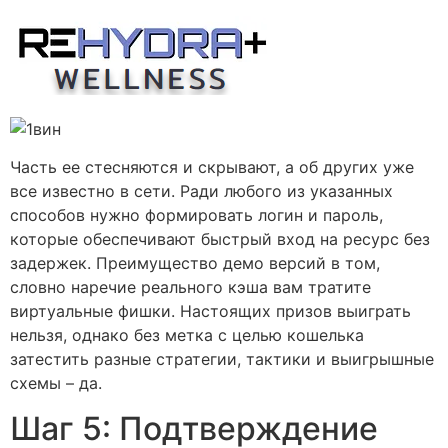
Skip
to
content
Часть ее стесняются и скрывают, а об других уже
все известно в сети. Ради любого из указанных
способов нужно формировать логин и пароль,
которые обеспечивают быстрый вход на ресурс без
задержек. Преимущество демо версий в том,
словно наречие реального кэша вам тратите
виртуальные фишки. Настоящих призов выиграть
нельзя, однако без метка с целью кошелька
затестить разные стратегии, тактики и выигрышные
схемы – да.
Шаг 5: Подтверждение