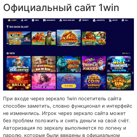
Официальный сайт 1win
При входе через зеркало 1win посетитель сайта
способен заметить, словно функционал и интерфейс
не изменились. Игрок через зеркало сайта может
без проблем положить и снять деньги на свой счёт.
Авторизация по зеркалу выполняется по логину и
паролю, которые были введены в официальном