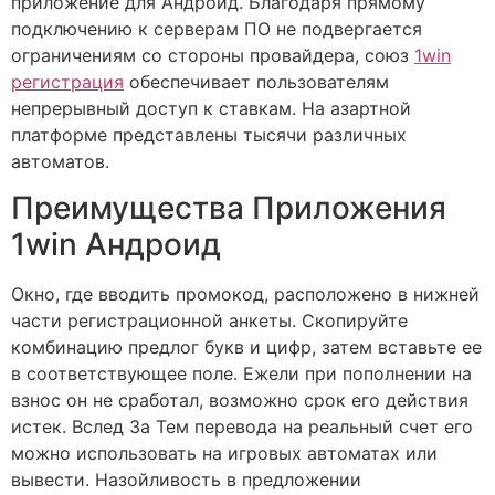
приложение для Андроид. Благодаря прямому
подключению к серверам ПО не подвергается
ограничениям со стороны провайдера, союз
1win
регистрация
обеспечивает пользователям
непрерывный доступ к ставкам. На азартной
платформе представлены тысячи различных
автоматов.
Преимущества Приложения
1win Андроид
Окно, где вводить промокод, расположено в нижней
части регистрационной анкеты. Скопируйте
комбинацию предлог букв и цифр, затем вставьте ее
в соответствующее поле. Ежели при пополнении на
взнос он не сработал, возможно срок его действия
истек. Вслед За Тем перевода на реальный счет его
можно использовать на игровых автоматах или
вывести. Назойливость в предложении