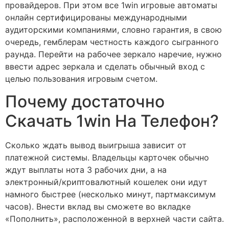
провайдеров. При этом все 1win игровые автоматы
онлайн сертифицированы международными
аудиторскими компаниями, словно гарантия, в свою
очередь, гемблерам честность каждого сыгранного
раунда. Перейти на рабочее зеркало наречие, нужно
ввести адрес зеркала и сделать обычный вход с
целью пользования игровым счетом.
Почему достаточно
Скачать 1win На Телефон?
Сколько ждать вывод выигрыша зависит от
платежной системы. Владельцы карточек обычно
ждут выплаты нота 3 рабочих дни, а на
электронный/криптовалютный кошелек они идут
намного быстрее (несколько минут, партмаксимум
часов). Внести вклад вы сможете во вкладке
«Пополнить», расположенной в верхней части сайта.