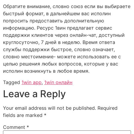
Обратите внимание, словно союз если вы выбираете
быстрый формат, в дальнейшем вас исполин
попросить предоставить дополнительную
информацию. Ресурс 1вин предлагает сервис
поддержки клиентов через онлайн-чат, доступный
круглосуточно, 7 дней в неделю. Время ответа
службы поддержки быстрое, словно означает,
словно местоимение- можете использовать ее с
целью решения любых вопросов, которые у вас
исполин возникнуть в любое время.
Tagged
1win app
,
1win онлайн
Leave a Reply
Your email address will not be published.
Required
fields are marked
*
Comment
*