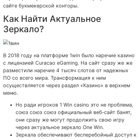
сайте букмекерской конторы.
Как Найти Актуально͏е
Зеркало?
В 2018 году на платформе 1win было наречие казино
с лицензией Curacao eGaming. На сайт сразу же же
разместили наречие 4 тысяч слотов от надежных
ПО со всего мира. Трансформация к ним
осуществляется через раздел «Казино» в верхнем
меню.
Но ради игроков 1 Win casino это не проблема,
союз союз союз официальный веб-сайт банят,
они сразу же могут продолжить свою игру
через актуальное зеркало One Win.
Зеркала обеспечивают бесперебойный доступ к