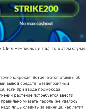
(Лиге Чемпионов и т.д.), то в этом случае
аточно широкая. Встречаются отзывы об
рый вывод средств. Бездепозитный
ься, если при вводе промокода
лнении растение потребуется ввести
 правильно указать пароль (не удалось
 надо лишь следить за единица, как летит