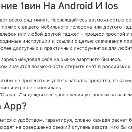
ие 1вин На Android И Ios
ает всего ряд минут. Наслаждайтесь возможностью сов
 прямо с вашего мобильного телефона или другого гад
елефон или любой другой гаджет – процесс простой и
ходимые инструкции и ссылки с целью скачивания прог
иболее доступных и практичных инструментов для любит
 зарекомендовал себя на рынке азартного бизнеса.
ом значится возможность открыть счёт в российских 
чтобы не прозевать и успеть забрать средства, пока м
ния и игра не окончилась.
“Скачать” и дождитесь завершения установки на вашем
n App?
ается с удобством, гарантируя, словно каждая расчет 
выходят на совершенно свежий ступень азарта. Что бы 