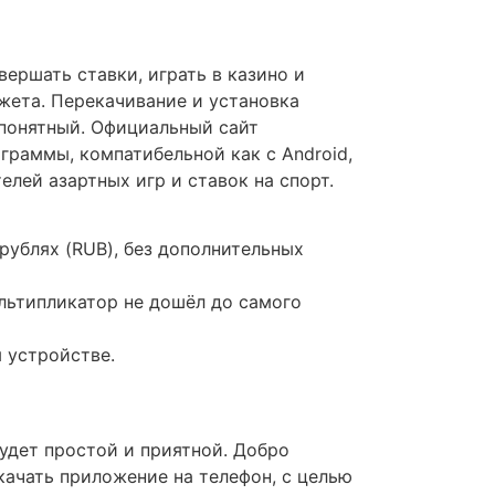
ершать ставки, играть в казино и
жета. Перекачивание и установка
 понятный. Официальный сайт
раммы, компатибельной как с Android,
елей азартных игр и ставок на спорт.
рублях (RUB), без дополнительных
ультипликатор не дошёл до самого
 устройстве.
будет простой и приятной. Добро
скачать приложение на телефон, с целью