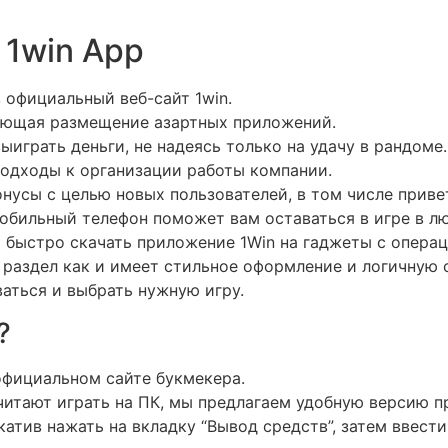
 1win App
 официальный веб-сайт 1win.
ающая размещение азартных приложений.
ыиграть деньги, не надеясь только на удачу в рандоме.
подходы к организации работы компании.
онусы с целью новых пользователей, в том числе приве
обильный телефон поможет вам оставаться в игре в лю
 быстро скачать приложение 1Win на гаджеты с операц
т раздел как и имеет стильное оформление и логичную
аться и выбрать нужную игру.
?
официальном сайте букмекера.
читают играть на ПК, мы предлагаем удобную версию п
катив нажать на вкладку “Вывод средств”, затем ввест