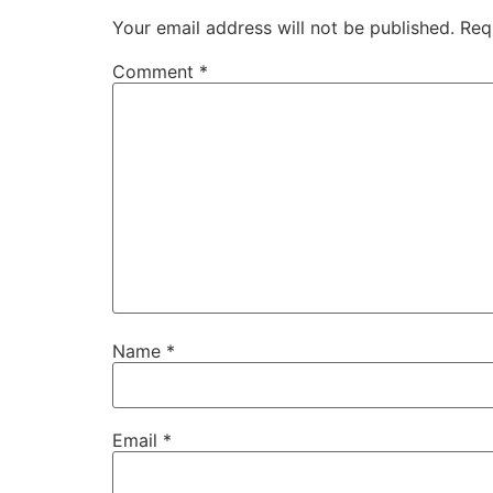
Your email address will not be published.
Req
Comment
*
Name
*
Email
*