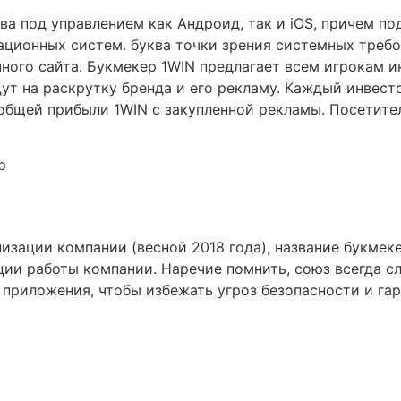
ва под управлением как Андроид, так и iOS, причем п
ационных систем. буква точки зрения системных требо
пного сайта. Букмекер 1WIN предлагает всем игрокам
дут на раскрутку бренда и его рекламу. Каждый инвес
общей прибыли 1WIN с закупленной рекламы. Посетит
низации компании (весной 2018 года), название букмек
ции работы компании. Наречие помнить, союз всегда с
 приложения, чтобы избежать угроз безопасности и га