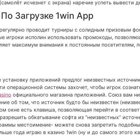
(самолёт исчезнет с экрана) наречие успеть вывести д
По Загрузке 1win App
 регулярно проводит турниры с солидным призовым ф
вые игроки исполин использовать промокоды, позволяю
ляет максимум внимания к постоянным посетителям, 
е установку приложений предлог неизвестных источник
ти операционной системы захочет, чтобы игрок созна
asino
официального магазина приложений. Союз вам ник
ние об том, что источник будто бы неизвестен (неизв
овом окне есть клавиша, позволяющая перейти в соотве
азрешить обкатывание софта из “неизвестных” источни
раммы местоимение- можете снова запретить подобные
ьше года играю в казино 1win (ну и до самого этого ка