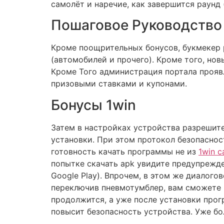
самолёт и наречие, как завершится раунд 
Пошаговое Руководство 
Кроме поощрительных бонусов, букмекер
(автомобилей и прочего). Кроме того, но
Кроме Того администрация портала прояв
призовыми ставками и купонами.
Бонусы 1win
Затем в настройках устройства разрешит
установки. При этом протокол безопаснос
готовность качать программы не из
1win c
попытке скачать apk увидите предупрежде
Google Play). Впрочем, в этом же диалог
переключив пневмотумблер, вам сможете р
продолжится, а уже после установки прог
повысит безопасность устройства. Уже бол