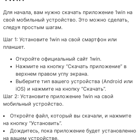
Для начала, вам нужно скачать приложение 1win на
свой мобильный устройство. Это можно сделать,
следуя простым шагам.
Шаг 1: Установите 1win на свой смартфон или
планшет.
Откройте официальный сайт 1win.
Нажмите на кнопку “Скачать приложение” в
верхнем правом углу экрана.
Выберите тип вашего устройства (Android или
iOS) и нажмите на кнопку “Скачать”.
Шаг 2: Установите приложение 1win на свой
мобильный устройство.
Откройте файл, который вы скачали, и нажмите
на кнопку “Установить”.
Дождитесь, пока приложение будет установленно
на вашем устройстве.