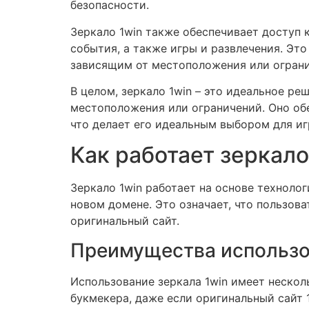
безопасности.
Зеркало 1win также обеспечивает доступ к
события, а также игры и развлечения. Это 
зависящим от местоположения или ограни
В целом, зеркало 1win – это идеальное ре
местоположения или ограничений. Оно обе
что делает его идеальным выбором для иг
Как работает зеркало
Зеркало 1win работает на основе техноло
новом домене. Это означает, что пользова
оригинальный сайт.
Преимущества использо
Использование зеркала 1win имеет нескол
букмекера, даже если оригинальный сайт 