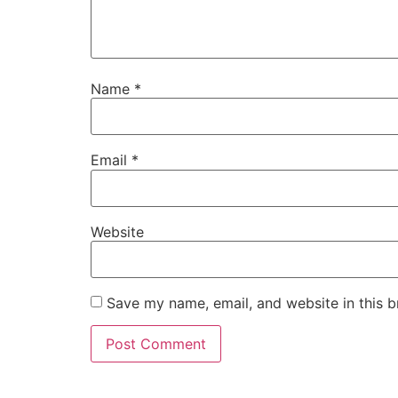
Name
*
Email
*
Website
Save my name, email, and website in this b