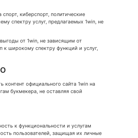
 спорт, киберспорт, политические
ему спектру услуг, предлагаемых 1win, не
 выгоды от 1win, не зависящим от
п к широкому спектру функций и услуг,
но
ь контент официального сайта 1win на
гам букмекера, не оставляя свой
ность к функциональности и услугам
ность пользователей, защищая их личные