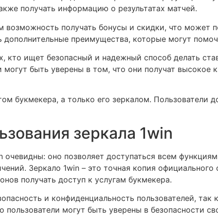
также получать информацию о результатах матчей.
ям возможность получать бонусы и скидки, что может 
ть дополнительные преимущества, которые могут помоч
ех, кто ищет безопасный и надежный способ делать ста
и могут быть уверены в том, что они получат высокое 
том букмекера, а только его зеркалом. Пользователи д
зования зеркала 1win
 очевидны: оно позволяет доступаться всем функциям 
ений. Зеркало 1win – это точная копия официального с
онов получать доступ к услугам букмекера.
езопасность и конфиденциальность пользователей, так 
то пользователи могут быть уверены в безопасности св