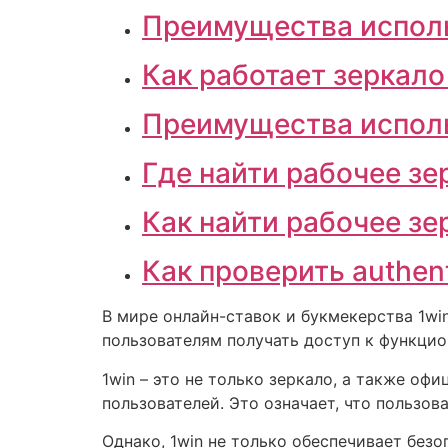
Преимущества исполь
Как работает зеркало
Преимущества исполь
Где найти рабочее зе
Как найти рабочее зе
Как проверить authent
В мире онлайн-ставок и букмекерства 1wi
пользователям получать доступ к функцио
1win – это не только зеркало, а также о
пользователей. Это означает, что пользов
Однако, 1win не только обеспечивает безо