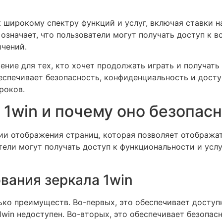
 широкому спектру функций и услуг, включая ставки на
означает, что пользователи могут получать доступ к вс
чений.
шение для тех, кто хочет продолжать играть и получать
спечивает безопасность, конфиденциальность и досту
роков.
 1win и почему оно безопас
гии отображения страниц, которая позволяет отображат
тели могут получать доступ к функциональности и услу
вания зеркала 1win
ько преимуществ. Во-первых, это обеспечивает доступ
1win недоступен. Во-вторых, это обеспечивает безопас