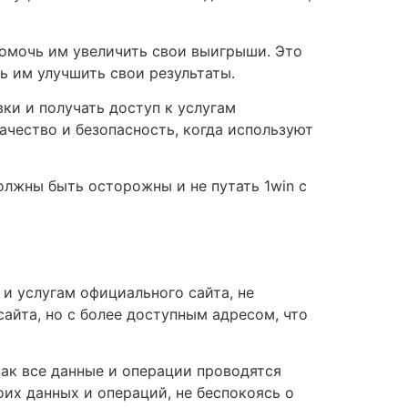
помочь им увеличить свои выигрыши. Это
ь им улучшить свои результаты.
вки и получать доступ к услугам
качество и безопасность, когда используют
олжны быть осторожны и не путать 1win с
и услугам официального сайта, не
айта, но с более доступным адресом, что
как все данные и операции проводятся
оих данных и операций, не беспокоясь о