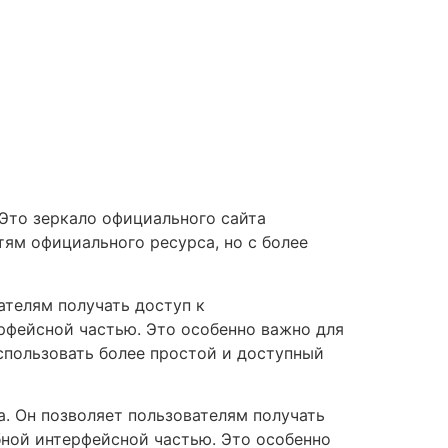
 Это зеркало официального сайта
ям официального ресурса, но с более
вателям получать доступ к
рфейсной частью. Это особенно важно для
спользовать более простой и доступный
а. Он позволяет пользователям получать
бной интерфейсной частью. Это особенно