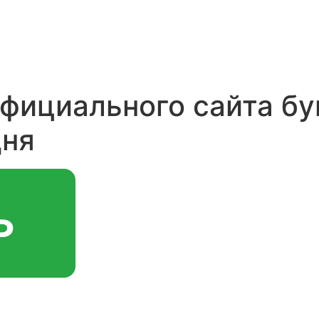
официального сайта бу
дня
Ь