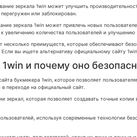
ание зеркала 1win может улучшить производительность
 перегружен или заблокирован.
ание зеркала 1win может привлечь новых пользователе
 к увеличению количества пользователей и улучшению 
ет несколько преимуществ, которые обеспечивают безоп
Если вы ищете альтернативу официальному сайту 1win,
 1win и почему оно безопас
сайта букмекера 1win, которое позволяет пользовател
 в переходе на официальный сайт.
ии зеркал, которая позволяет создавать точные копии 
пользователей, используя современные технологии без
енциальность пользователей, храня их личные данные