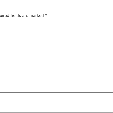
uired fields are marked
*