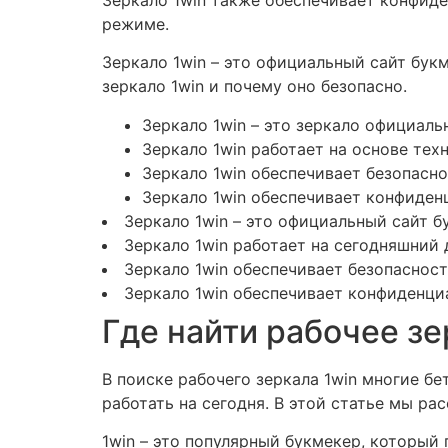
режиме.
Зеркало 1win – это официальный сайт бук
зеркало 1win и почему оно безопасно.
Зеркало 1win – это зеркало официаль
Зеркало 1win работает на основе тех
Зеркало 1win обеспечивает безопасно
Зеркало 1win обеспечивает конфиден
Зеркало 1win – это официальный сайт б
Зеркало 1win работает на сегодняшний 
Зеркало 1win обеспечивает безопасност
Зеркало 1win обеспечивает конфиденци
Где найти рабочее зе
В поиске рабочего зеркала 1win многие б
работать на сегодня. В этой статье мы рас
1win – это популярный букмекер, который 