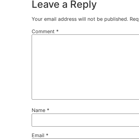
Leave a Reply
Your email address will not be published.
Req
Comment
*
Name
*
Email
*