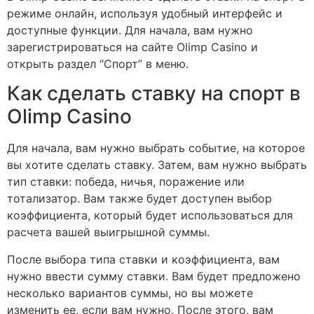
режиме онлайн, используя удобный интерфейс и
доступные функции. Для начала, вам нужно
зарегистрироваться на сайте Olimp Casino и
открыть раздел “Спорт” в меню.
Как сделать ставку на спорт в
Olimp Casino
Для начала, вам нужно выбрать событие, на которое
вы хотите сделать ставку. Затем, вам нужно выбрать
тип ставки: победа, ничья, поражение или
тотализатор. Вам также будет доступен выбор
коэффициента, который будет использоваться для
расчета вашей выигрышной суммы.
После выбора типа ставки и коэффициента, вам
нужно ввести сумму ставки. Вам будет предложено
несколько вариантов суммы, но вы можете
изменить ее, если вам нужно. После этого, вам