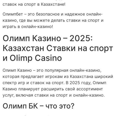
ставок на спорт в Казахстане!
Олимпбет – это безопасное и надежное онлайн-
казино, где вы можете делать ставки на спорт и
играть в онлайн-казино!
Олимп Казино – 2025:
Казахстан Ставки на спорт
и Olimp Casino
Олимп Казино – это популярная онлайн-казино,
которая предлагает игрокам из Казахстана широкий
спектр игр и ставок на спорт. В 2025 году, Олимп
Казино планирует расширить свой ассортимент
услуг, включая ставки на спорт и онлайн-казино.
Олимп БК – что это?