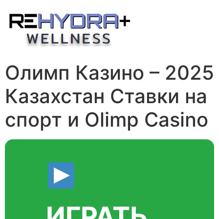
Skip
to
content
Олимп Казино – 2025
Казахстан Ставки на
спорт и Olimp Casino
ИГРАТЬ