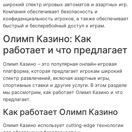
широкий спектр игровых автоматов и азартных игр.
Компания обеспечивает безопасность и
конфиденциальность игроков, а также обеспечивает
быстрый и бесперебойный доступ к играм.
Олимп Казино: Как
работает и что предлагает
Олимп Казино – это популярная онлайн-игровая
платформа, которая предлагает игрокам широкий
спектр развлечений, включая азартные игры,
спортивные ставки и другие услуги. В этом разделе
мы рассмотрим, как работает Олимп Казино и что
предлагает.
Как работает Олимп Казино
Олимп Казино использует cutting-edge технологии