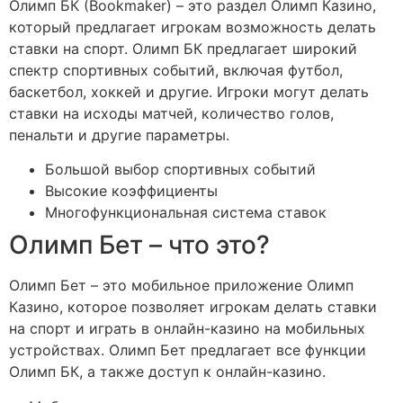
Олимп БК (Bookmaker) – это раздел Олимп Казино,
который предлагает игрокам возможность делать
ставки на спорт. Олимп БК предлагает широкий
спектр спортивных событий, включая футбол,
баскетбол, хоккей и другие. Игроки могут делать
ставки на исходы матчей, количество голов,
пенальти и другие параметры.
Большой выбор спортивных событий
Высокие коэффициенты
Многофункциональная система ставок
Олимп Бет – что это?
Олимп Бет – это мобильное приложение Олимп
Казино, которое позволяет игрокам делать ставки
на спорт и играть в онлайн-казино на мобильных
устройствах. Олимп Бет предлагает все функции
Олимп БК, а также доступ к онлайн-казино.