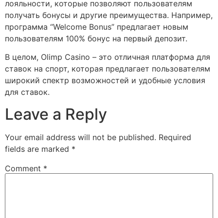
лояльности, которые позволяют пользователям
получать бонусы и другие преимущества. Например,
программа “Welcome Bonus” предлагает новым
пользователям 100% бонус на первый депозит.
В целом, Olimp Casino – это отличная платформа для
ставок на спорт, которая предлагает пользователям
широкий спектр возможностей и удобные условия
для ставок.
Leave a Reply
Your email address will not be published.
Required
fields are marked
*
Comment
*