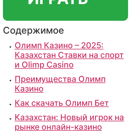
Содержимое
Олимп Казино – 2025:
Казахстан Ставки на спорт
и Olimp Casino
Преимущества Олимп
Казино
Как скачать Олимп Бет
Казахстан: Новый игрок на
рынке онлайн-казино