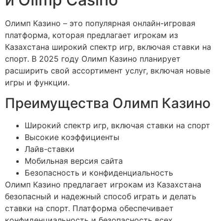
Олимп Казино – это популярная онлайн-игровая
платформа, которая предлагает игрокам из
Казахстана широкий спектр игр, включая ставки на
спорт. В 2025 году Олимп Казино планирует
расширить свой ассортимент услуг, включая новые
игры и функции.
Преимущества Олимп Казино
Широкий спектр игр, включая ставки на спорт
Высокие коэффициенты
Лайв-ставки
Мобильная версия сайта
Безопасность и конфиденциальность
Олимп Казино предлагает игрокам из Казахстана
безопасный и надежный способ играть и делать
ставки на спорт. Платформа обеспечивает
конфиденциальность и безопасность всех