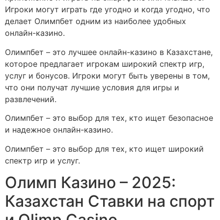
Игроки могут играть где угодно и когда угодно, что
делает Олимпбет одним из наиболее удобных
онлайн-казино.
Олимпбет – это лучшее онлайн-казино в Казахстане,
которое предлагает игрокам широкий спектр игр,
услуг и бонусов. Игроки могут быть уверены в том,
что они получат лучшие условия для игры и
развлечений.
Олимпбет – это выбор для тех, кто ищет безопасное
и надежное онлайн-казино.
Олимпбет – это выбор для тех, кто ищет широкий
спектр игр и услуг.
Олимп Казино – 2025:
Казахстан Ставки на спорт
и Olimp Casino