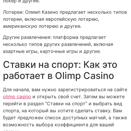
покер и другие.
Лотереи: Олимп Казино предлагает несколько типов
лотереи, включая европейскую лотерею,
американскую лотерею и другие.
Другие развлечения: платформа предлагает
несколько типов других развлечений, включая
азартные игры, карточные игры и другие.
Ставки на спорт: Как это
работает в Olimp Casino
Для начала, вам нужно зарегистрироваться на сайте
olimp casino
и открыть свой счет. Затем вы можете
перейти в раздел “Ставки на спорт” и выбрать вид
спорта, на который вы хотите сделать ставку. Вам
будет предложен список доступных матчей, а также
возможность выбора коэффициента для вашей