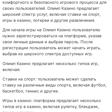
комфортного и безопасного игрового процесса для
своих пользователей. Олимп Казино предлагает
широкий спектр услуг, включая ставки на спорт,
игры в казино, лотереи и другие развлечения.
Для начала игры на Олимп Казино пользователю
нужно зарегистрироваться на платформе, указав
свои личные данные и выбрав пароль. После
регистрации пользователь может начать играть,
выбрав из широкого спектра доступных игр.
Олимп Казино предлагает несколько типов игр,
включая:
Ставки на спорт: пользователь может сделать
ставку на различные виды спорта, включая футбол,
баскетбол, теннис и другие.
Игры в казино: платформа предлагает несколько
типов игр в казино, включая рулетку, блэкджек,