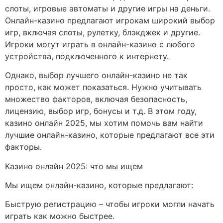
слоты, игровые автоматы и другие игры на деньги.
Онлайн-казино предлагают игрокам широкий выбор
игр, включая слоты, рулетку, блэкджек и другие.
Игроки могут играть в онлайн-казино с любого
устройства, подключенного к интернету.
Однако, выбор лучшего онлайн-казино не так
просто, как может показаться. Нужно учитывать
множество факторов, включая безопасность,
лицензию, выбор игр, бонусы и т.д. В этом году,
казино онлайн 2025, мы хотим помочь вам найти
лучшие онлайн-казино, которые предлагают все эти
факторы.
Казино онлайн 2025: что мы ищем
Мы ищем онлайн-казино, которые предлагают:
Быструю регистрацию – чтобы игроки могли начать
играть как можно быстрее.