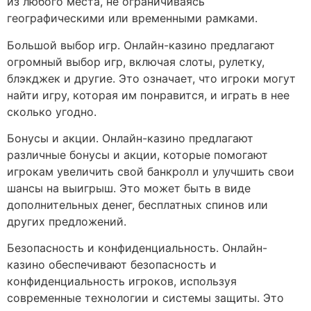
из любого места, не ограничиваясь
географическими или временными рамками.
Большой выбор игр. Онлайн-казино предлагают
огромный выбор игр, включая слоты, рулетку,
блэкджек и другие. Это означает, что игроки могут
найти игру, которая им понравится, и играть в нее
сколько угодно.
Бонусы и акции. Онлайн-казино предлагают
различные бонусы и акции, которые помогают
игрокам увеличить свой банкролл и улучшить свои
шансы на выигрыш. Это может быть в виде
дополнительных денег, бесплатных спинов или
других предложений.
Безопасность и конфиденциальность. Онлайн-
казино обеспечивают безопасность и
конфиденциальность игроков, используя
современные технологии и системы защиты. Это