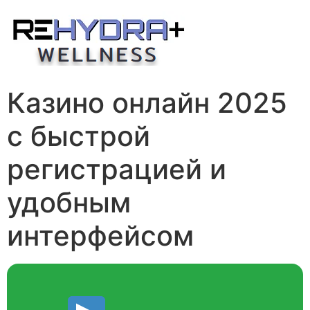
Skip
to
content
Казино онлайн 2025
с быстрой
регистрацией и
удобным
интерфейсом