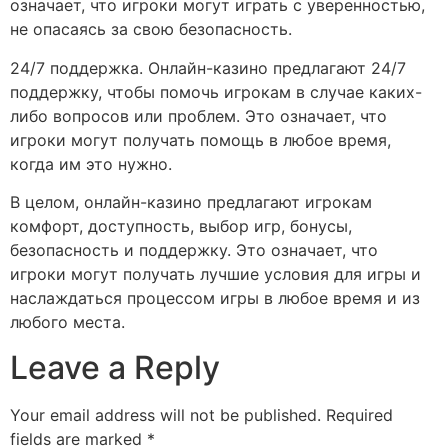
означает, что игроки могут играть с уверенностью,
не опасаясь за свою безопасность.
24/7 поддержка. Онлайн-казино предлагают 24/7
поддержку, чтобы помочь игрокам в случае каких-
либо вопросов или проблем. Это означает, что
игроки могут получать помощь в любое время,
когда им это нужно.
В целом, онлайн-казино предлагают игрокам
комфорт, доступность, выбор игр, бонусы,
безопасность и поддержку. Это означает, что
игроки могут получать лучшие условия для игры и
наслаждаться процессом игры в любое время и из
любого места.
Leave a Reply
Your email address will not be published.
Required
fields are marked
*