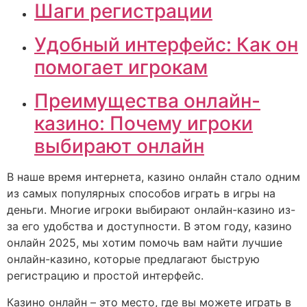
Шаги регистрации
Удобный интерфейс: Как он
помогает игрокам
Преимущества онлайн-
казино: Почему игроки
выбирают онлайн
В наше время интернета, казино онлайн стало одним
из самых популярных способов играть в игры на
деньги. Многие игроки выбирают онлайн-казино из-
за его удобства и доступности. В этом году, казино
онлайн 2025, мы хотим помочь вам найти лучшие
онлайн-казино, которые предлагают быструю
регистрацию и простой интерфейс.
Казино онлайн – это место, где вы можете играть в