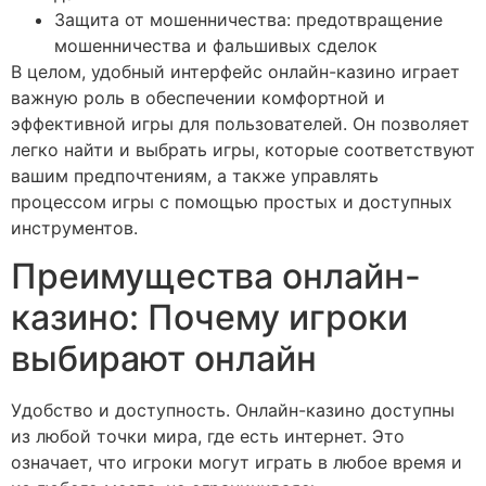
Защита от мошенничества: предотвращение
мошенничества и фальшивых сделок
В целом, удобный интерфейс онлайн-казино играет
важную роль в обеспечении комфортной и
эффективной игры для пользователей. Он позволяет
легко найти и выбрать игры, которые соответствуют
вашим предпочтениям, а также управлять
процессом игры с помощью простых и доступных
инструментов.
Преимущества онлайн-
казино: Почему игроки
выбирают онлайн
Удобство и доступность. Онлайн-казино доступны
из любой точки мира, где есть интернет. Это
означает, что игроки могут играть в любое время и