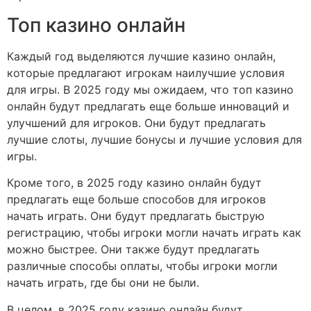
Топ казино онлайн
Каждый год выделяются лучшие казино онлайн,
которые предлагают игрокам наилучшие условия
для игры. В 2025 году мы ожидаем, что топ казино
онлайн будут предлагать еще больше инноваций и
улучшений для игроков. Они будут предлагать
лучшие слоты, лучшие бонусы и лучшие условия для
игры.
Кроме того, в 2025 году казино онлайн будут
предлагать еще больше способов для игроков
начать играть. Они будут предлагать быструю
регистрацию, чтобы игроки могли начать играть как
можно быстрее. Они также будут предлагать
различные способы оплаты, чтобы игроки могли
начать играть, где бы они не были.
В целом, в 2025 году казино онлайн будут