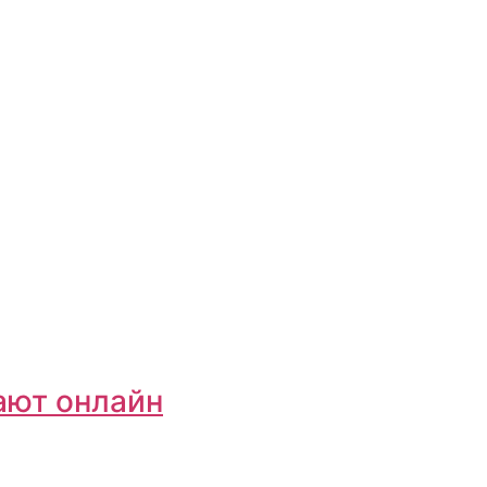
ают онлайн