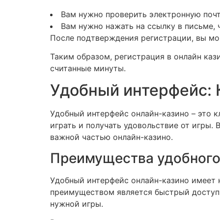
Вам нужно проверить электронную почт
Вам нужно нажать на ссылку в письме,
После подтверждения регистрации, вы мож
Таким образом, регистрация в онлайн кази
считанные минуты.
Удобный интерфейс: 
Удобный интерфейс онлайн-казино – это к
играть и получать удовольствие от игры.
важной частью онлайн-казино.
Преимущества удобного
Удобный интерфейс онлайн-казино имеет 
преимуществом является быстрый доступ к
нужной игры.