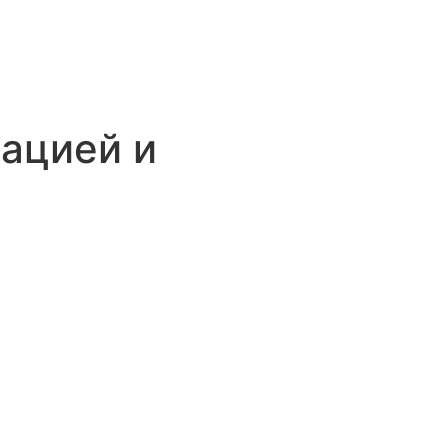
рацией и