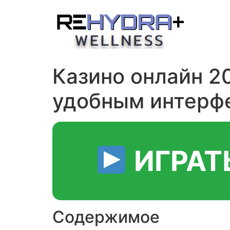
Skip
to
content
Казино онлайн 2
удобным интерф
ИГРАТ
Содержимое