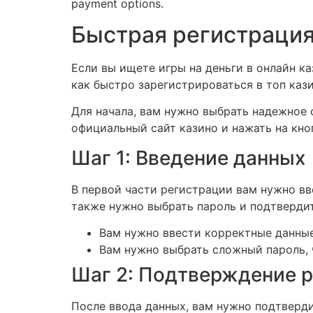
payment options.
Быстрая регистрация:
Если вы ищете игры на деньги в онлайн ка
как быстро зарегистрироваться в топ кази
Для начала, вам нужно выбрать надежное 
официальный сайт казино и нажать на кноп
Шаг 1: Введение данных
В первой части регистрации вам нужно вв
также нужно выбрать пароль и подтвердит
Вам нужно ввести корректные данные
Вам нужно выбрать сложный пароль, 
Шаг 2: Подтверждение 
После ввода данных, вам нужно подтверд