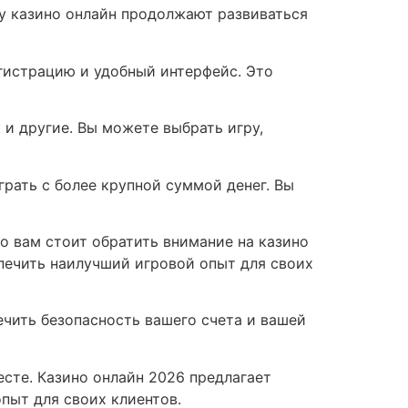
оду казино онлайн продолжают развиваться
гистрацию и удобный интерфейс. Это
 и другие. Вы можете выбрать игру,
грать с более крупной суммой денег. Вы
о вам стоит обратить внимание на казино
печить наилучший игровой опыт для своих
ечить безопасность вашего счета и вашей
есте. Казино онлайн 2026 предлагает
пыт для своих клиентов.