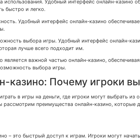
 использования. Удобный интерфейс онлайн-казино об
ть быстро и легко.
ность. Удобный интерфейс онлайн-казино обеспечивае
ы.
ожность выбора игры. Удобный интерфейс онлайн-каз
которая лучше всего подходит им.
о является важной частью онлайн-казино, обеспечивая
возможность выбора игры.
-казино: Почему игроки в
грать в игры на деньги, где игроки могут выбрать из 
 мы рассмотрим преимущества онлайн-казино, которые 
но – это быстрый доступ к играм. Игроки могут начать