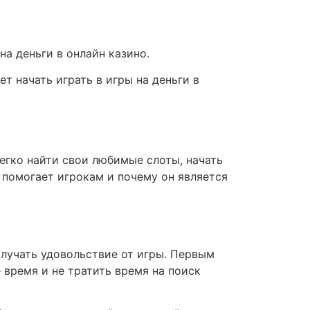
а деньги в онлайн казино.
т начать играть в игры на деньги в
егко найти свои любимые слоты, начать
 помогает игрокам и почему он является
лучать удовольствие от игры. Первым
 время и не тратить время на поиск