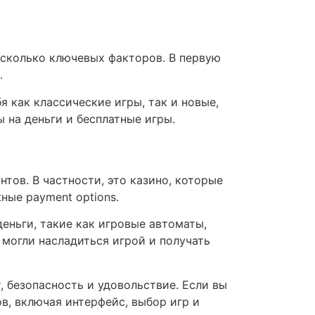
есколько ключевых факторов. В первую
.
 как классические игры, так и новые,
 на деньги и бесплатные игры.
тов. В частности, это казино, которые
ные payment options.
еньги, такие как игровые автоматы,
 могли насладиться игрой и получать
, безопасность и удовольствие. Если вы
в, включая интерфейс, выбор игр и