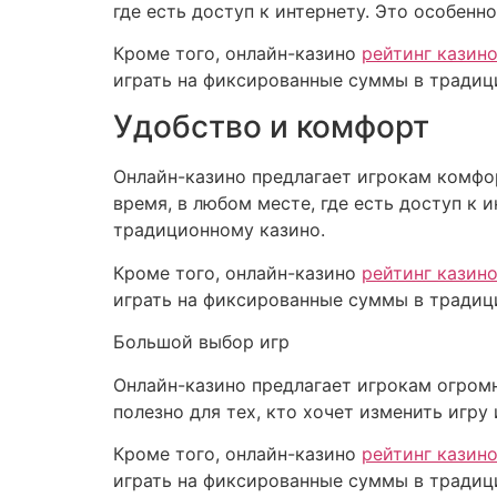
где есть доступ к интернету. Это особенн
Кроме того, онлайн-казино
рейтинг казин
играть на фиксированные суммы в традиц
Удобство и комфорт
Онлайн-казино предлагает игрокам комфор
время, в любом месте, где есть доступ к 
традиционному казино.
Кроме того, онлайн-казино
рейтинг казин
играть на фиксированные суммы в традиц
Большой выбор игр
Онлайн-казино предлагает игрокам огромн
полезно для тех, кто хочет изменить игру 
Кроме того, онлайн-казино
рейтинг казин
играть на фиксированные суммы в традиц