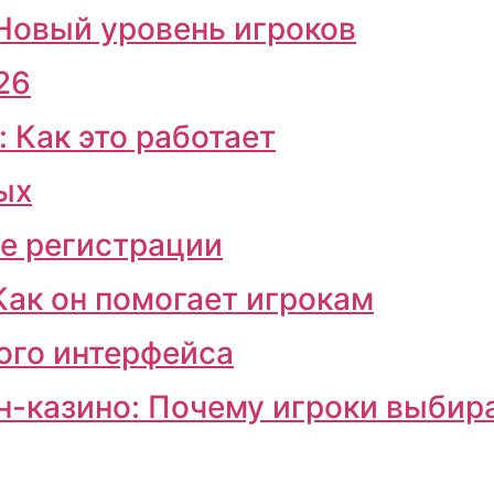
 Новый уровень игроков
26
 Как это работает
ых
е регистрации
Как он помогает игрокам
ого интерфейса
-казино: Почему игроки выбир