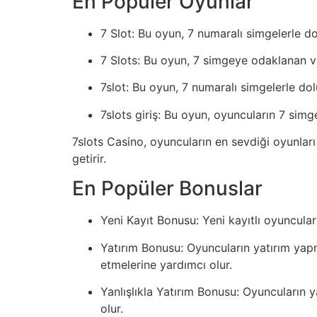
En Popüler Oyunlar
7 Slot: Bu oyun, 7 numaralı simgelerle do
7 Slots: Bu oyun, 7 simgeye odaklanan v
7slot: Bu oyun, 7 numaralı simgelerle dol
7slots giriş: Bu oyun, oyuncuların 7 sim
7slots Casino, oyuncuların en sevdiği oyunları
getirir.
En Popüler Bonuslar
Yeni Kayıt Bonusu: Yeni kayıtlı oyuncular
Yatırım Bonusu: Oyuncuların yatırım yap
etmelerine yardımcı olur.
Yanlışlıkla Yatırım Bonusu: Oyuncuların y
olur.