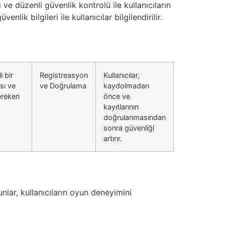
 ve düzenli güvenlik kontrolü ile kullanıcıların
nlik bilgileri ile kullanıcılar bilgilendirilir.
i bir
Registreasyon
Kullanıcılar,
sı ve
ve Doğrulama
kaydolmadan
ereken
önce ve
kayıtlarının
doğrulanmasından
sonra güvenliği
artırır.
unlar, kullanıcıların oyun deneyimini