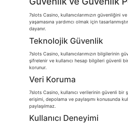
Güvenlik ve Güvenlik Po
7slots Casino, kullanıcılarımızın güvenliğini ve
yaşamasına yardımcı olmak için tasarlanmıştır.
dayanır.
Teknolojik Güvenlik
7slots Casino, kullanıcılarımızın bilgilerinin gü
şifrelenir ve kullanıcı hesap bilgileri güvenli 
korunur.
Veri Koruma
7slots Casino, kullanıcı verilerinin güvenli bi
erişimi, depolama ve paylaşımı konusunda kullan
paylaşılmaz.
Kullanıcı Deneyimi