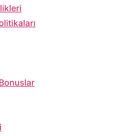
ikleri
litikaları
 Bonuslar
i