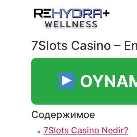
Skip
to
content
7Slots Casino – En
OYNA
Содержимое
7Slots Casino Nedir?