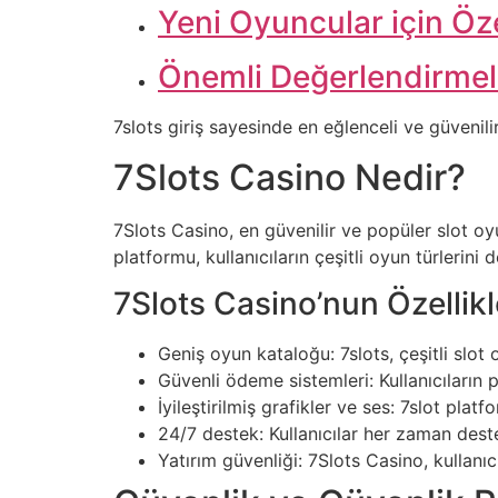
Yeni Oyuncular için Öze
Önemli Değerlendirmel
7slots giriş sayesinde en eğlenceli ve güvenili
7Slots Casino Nedir?
7Slots Casino, en güvenilir ve popüler slot oyun
platformu, kullanıcıların çeşitli oyun türlerin
7Slots Casino’nun Özellikl
Geniş oyun kataloğu: 7slots, çeşitli slot 
Güvenli ödeme sistemleri: Kullanıcıların p
İyileştirilmiş grafikler ve ses: 7slot plat
24/7 destek: Kullanıcılar her zaman destek
Yatırım güvenliği: 7Slots Casino, kullanıc