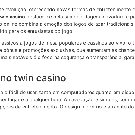
e evolução, oferecendo novas formas de entretenimento e 
twin casino
destaca-se pela sua abordagem inovadora e pel
no online combina a emoção dos jogos de azar tradicionais
do para os entusiastas do jogo.
ássicos a jogos de mesa populares e cassinos ao vivo, o
t
ece bônus e promoções exclusivas, que aumentam as chanc
ais notáveis é o foco na segurança e transparência, gara
no twin casino
va e fácil de usar, tanto em computadores quanto em dispo
uer lugar e a qualquer hora. A navegação é simples, com 
opções de entretenimento. O design moderno e atraente do 