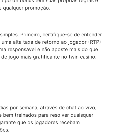
tipo de bônus tem suas próprias regras e
de qualquer promoção.
imples. Primeiro, certifique-se de entender
m uma alta taxa de retorno ao jogador (RTP)
orma responsável e não aposte mais do que
e jogo mais gratificante no twin casino.
dias por semana, através de chat ao vivo,
e bem treinados para resolver quaisquer
 garante que os jogadores recebam
ões.