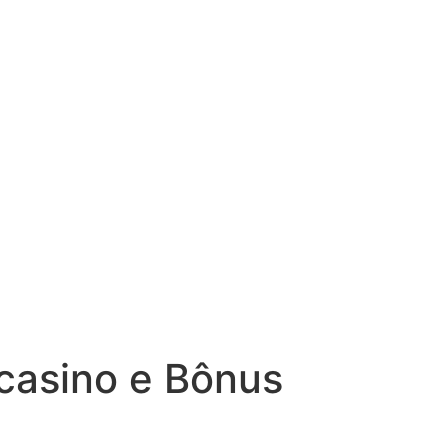
casino e Bônus