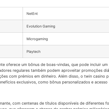
NetEnt
Evolution Gaming
Microgaming
Playtech
te oferece um bônus de boas-vindas, que pode incluir um v
gadores regulares também podem aproveitar promoções diá
ões com prémios em dinheiro. Além disso, o twin casino 
efícios exclusivos, como bônus personalizados e acesso a
onante, com centenas de títulos disponíveis de diferentes 
ivos, que oferecem a chance de ganhar prémios milionário