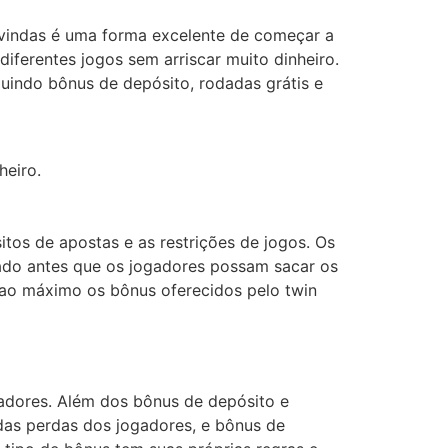
vindas é uma forma excelente de começar a
iferentes jogos sem arriscar muito dinheiro.
uindo bônus de depósito, rodadas grátis e
heiro.
itos de apostas e as restrições de jogos. Os
tado antes que os jogadores possam sacar os
 ao máximo os bônus oferecidos pelo twin
gadores. Além dos bônus de depósito e
as perdas dos jogadores, e bônus de