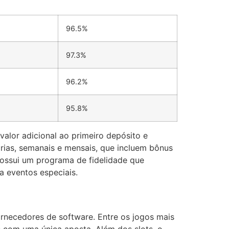
96.5%
97.3%
96.2%
95.8%
alor adicional ao primeiro depósito e
rias, semanais e mensais, que incluem bônus
possui um programa de fidelidade que
 eventos especiais.
fornecedores de software. Entre os jogos mais
s com uma única aposta. Além dos slots, o