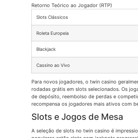
Retorno Teórico ao Jogador (RTP)
Slots Clássicos
Roleta Europeia
Blackjack
Cassino ao Vivo
Para novos jogadores, o twin casino geralmen
rodadas grátis em slots selecionados. Os jo
de depósito, reembolso de perdas e competiç
recompensa os jogadores mais ativos com ben
Slots e Jogos de Mesa
A seleção de slots no twin casino é impressi
populares estão slots com jackpots progress