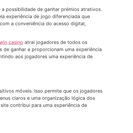
a possibilidade de ganhar prémios atrativos.
a experiência de jogo diferenciada que
 com a conveniência do acesso digital,
win casino
atrai jogadores de todos os
es de ganhar e proporcionam uma experiência
ntindo aos jogadores uma experiência de
sitivos móveis. Isso permite que os jogadores
menus claros e uma organização lógica dos
site contribui para uma experiência de