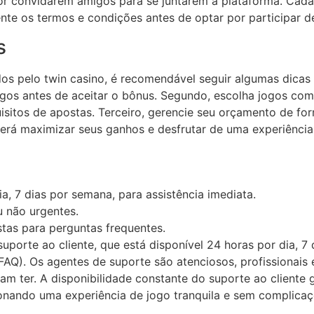
r convidarem amigos para se juntarem à plataforma. Cada 
mente os termos e condições antes de optar por participar 
s
s pelo twin casino, é recomendável seguir algumas dicas s
jogos antes de aceitar o bônus. Segundo, escolha jogos co
isitos de apostas. Terceiro, gerencie seu orçamento de f
rá maximizar seus ganhos e desfrutar de uma experiência d
a, 7 dias por semana, para assistência imediata.
u não urgentes.
as para perguntas frequentes.
uporte ao cliente, que está disponível 24 horas por dia, 7 
AQ). Os agentes de suporte são atenciosos, profissionais 
m ter. A disponibilidade constante do suporte ao cliente
onando uma experiência de jogo tranquila e sem complicaç