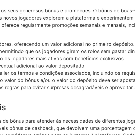
o os seus generosos bônus e promoções. O bônus de boas-
os novos jogadores explorem a plataforma e experimentem d
 oferece regularmente promoções semanais e mensais, incl
ores, oferecendo um valor adicional no primeiro depósito.
permitindo que os jogadores girem os rolos sem gastar din
 os jogadores mais ativos com benefícios exclusivos.
ntual adicional ao valor depositado.
 ler os termos e condições associados, incluindo os requis
 o valor do bônus e/ou o valor do depósito deve ser apos
s regras para evitar surpresas desagradáveis e aproveitar
is
s de bônus para atender às necessidades de diferentes jo
veis bônus de cashback, que devolvem uma porcentagem d