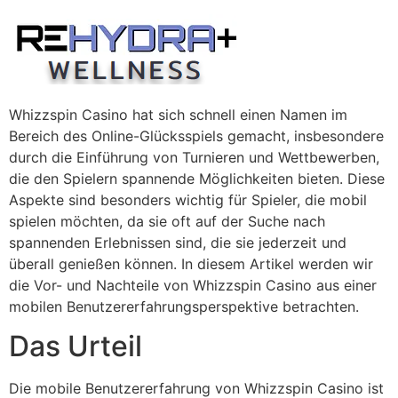
Skip
to
content
Whizzspin Casino hat sich schnell einen Namen im
Bereich des Online-Glücksspiels gemacht, insbesondere
durch die Einführung von Turnieren und Wettbewerben,
die den Spielern spannende Möglichkeiten bieten. Diese
Aspekte sind besonders wichtig für Spieler, die mobil
spielen möchten, da sie oft auf der Suche nach
spannenden Erlebnissen sind, die sie jederzeit und
überall genießen können. In diesem Artikel werden wir
die Vor- und Nachteile von Whizzspin Casino aus einer
mobilen Benutzererfahrungsperspektive betrachten.
Das Urteil
Die mobile Benutzererfahrung von Whizzspin Casino ist