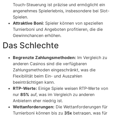
Touch-Steuerung ist präzise und ermöglicht ein
angenehmes Spielerlebnis, insbesondere bei Slot-
Spielen.
Attraktive Boni:
Spieler können von speziellen
Turnierboni und Angeboten profitieren, die die
Gewinnchancen erhöhen.
Das Schlechte
Begrenzte Zahlungsmethoden:
Im Vergleich zu
anderen Casinos sind die verfügbaren
Zahlungsmethoden eingeschränkt, was die
Flexibilität beim Ein- und Auszahlen
beeinträchtigen kann.
RTP-Werte:
Einige Spiele weisen RTP-Werte von
nur
85%
auf, was im Vergleich zu anderen
Anbietern eher niedrig ist.
Wettanforderungen:
Die Wettanforderungen für
Turnierboni können bis zu
35x
betragen, was für