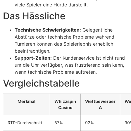
viele Spieler eine Hürde darstellt.
Das Hässliche
Technische Schwierigkeiten:
Gelegentliche
Abstürze oder technische Probleme während
Turnieren können das Spielerlebnis erheblich
beeinträchtigen.
Support-Zeiten:
Der Kundenservice ist nicht rund
um die Uhr verfügbar, was frustrierend sein kann,
wenn technische Probleme auftreten.
Vergleichstabelle
Merkmal
Whizzspin
Wettbewerber
We
Casino
A
RTP-Durchschnitt
87%
92%
90