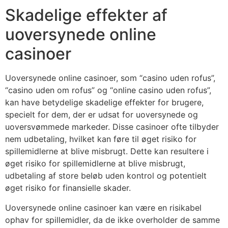
Skadelige effekter af
uoversynede online
casinoer
Uoversynede online casinoer, som “casino uden rofus”,
“casino uden om rofus” og “online casino uden rofus”,
kan have betydelige skadelige effekter for brugere,
specielt for dem, der er udsat for uoversynede og
uoversvømmede markeder. Disse casinoer ofte tilbyder
nem udbetaling, hvilket kan føre til øget risiko for
spillemidlerne at blive misbrugt. Dette kan resultere i
øget risiko for spillemidlerne at blive misbrugt,
udbetaling af store beløb uden kontrol og potentielt
øget risiko for finansielle skader.
Uoversynede online casinoer kan være en risikabel
ophav for spillemidler, da de ikke overholder de samme