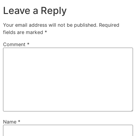
Leave a Reply
Your email address will not be published.
Required
fields are marked
*
Comment
*
Name
*