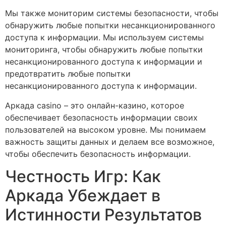
Мы также мониторим системы безопасности, чтобы
обнаружить любые попытки несанкционированного
доступа к информации. Мы используем системы
мониторинга, чтобы обнаружить любые попытки
несанкционированного доступа к информации и
предотвратить любые попытки
несанкционированного доступа к информации.
Аркада casino – это онлайн-казино, которое
обеспечивает безопасность информации своих
пользователей на высоком уровне. Мы понимаем
важность защиты данных и делаем все возможное,
чтобы обеспечить безопасность информации.
Честность Игр: Как
Аркада Убеждает в
Истинности Результатов