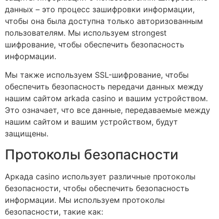
данных – это процесс зашифровки информации,
чтобы она была доступна только авторизованным
пользователям. Мы используем strongest
шифрование, чтобы обеспечить безопасность
информации.
Мы также используем SSL-шифрование, чтобы
обеспечить безопасность передачи данных между
нашим сайтом arkada casino и вашим устройством.
Это означает, что все данные, передаваемые между
нашим сайтом и вашим устройством, будут
защищены.
Протоколы безопасности
Аркада casino использует различные протоколы
безопасности, чтобы обеспечить безопасность
информации. Мы используем протоколы
безопасности, такие как: