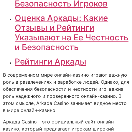
Безопасность Игроков
Оценка Аркады: Какие
Отзывы и Рейтинги
Указывают на Ее Честность
и Безопасность
Рейтинги Аркады
В современном мире онлайн-казино играют важную
роль в развлечениях и заработке людей. Однако, для
обеспечения безопасности и честности игр, важна
роль надежного и проверенного онлайн-казино. В
этом смысле, Arkada Casino занимает видное место
в мире онлайн-казино.
Аркада Casino – это официальный сайт онлайн-
казино, который предлагает игрокам широкий