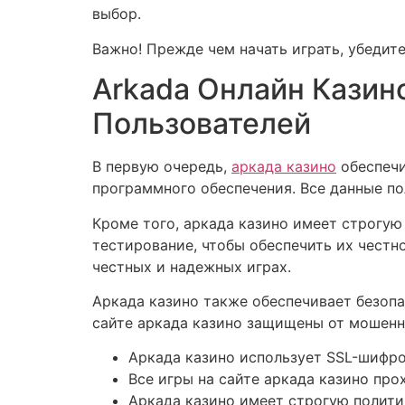
выбор.
Важно! Прежде чем начать играть, убедит
Arkada Онлайн Казин
Пользователей
В первую очередь,
аркада казино
обеспечи
программного обеспечения. Все данные по
Кроме того, аркада казино имеет строгую
тестирование, чтобы обеспечить их честно
честных и надежных играх.
Аркада казино также обеспечивает безопа
сайте аркада казино защищены от мошен
Аркада казино использует SSL-шифро
Все игры на сайте аркада казино про
Аркада казино имеет строгую полити