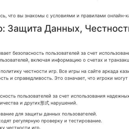
есь, что вы знакомы с условиями и правилами онлайн-к
о: Защита Данных, Честност
вает безопасность пользователей за счет использова
льзователей, включая информацию о счетах и транзакц
 политику честности игр. Все игры на сайте аркада ка
сть и справедливость. Это означает, что игроки могут
сность пользователей за счет использования надежных
ничества и других形式 нарушений.
вание для защиты данных пользователей.
ходят регулярную проверку и тестирование.
ку честности игр.