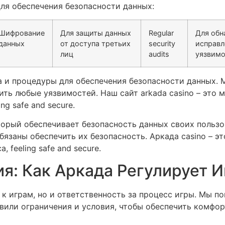
для обеспечения безопасности данных:
Шифрование
Для защиты данных
Regular
Для обн
данных
от доступа третьих
security
исправл
лиц
audits
уязвим
а и процедуры для обеспечения безопасности данных.
ть любые уязвимостей. Наш сайт arkada casino – это м
ng safe and secure.
оторый обеспечивает безопасность данных своих пользо
язаны обеспечить их безопасность. Аркада casino – эт
 feeling safe and secure.
ия: Как Аркада Регулирует 
п к играм, но и ответственность за процесс игры. Мы 
вили ограничения и условия, чтобы обеспечить комфор