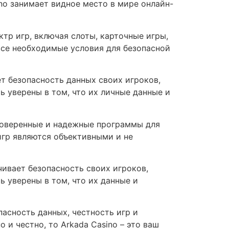
ino занимает видное место в мире онлайн-
тр игр, включая слоты, карточные игры,
 все необходимые условия для безопасной
ет безопасность данных своих игроков,
ь уверены в том, что их личные данные и
проверенные и надежные программы для
 игр являются объективными и не
чивает безопасность своих игроков,
ь уверены в том, что их данные и
пасность данных, честность игр и
 и честно, то Arkada Casino – это ваш