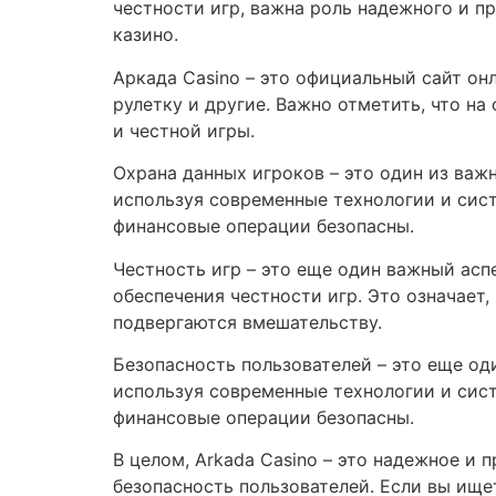
честности игр, важна роль надежного и пр
казино.
Аркада Casino – это официальный сайт он
рулетку и другие. Важно отметить, что н
и честной игры.
Охрана данных игроков – это один из важ
используя современные технологии и сист
финансовые операции безопасны.
Честность игр – это еще один важный асп
обеспечения честности игр. Это означает,
подвергаются вмешательству.
Безопасность пользователей – это еще од
используя современные технологии и сист
финансовые операции безопасны.
В целом, Arkada Casino – это надежное и 
безопасность пользователей. Если вы ищет