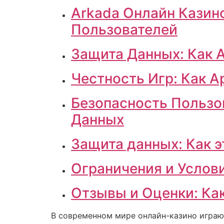
Arkada Онлайн Казино
Пользователей
Защита Данных: Как 
Честность Игр: Как А
Безопасность Пользо
Данных
Защита данных: Как э
Ограничения и Услов
Отзывы и Оценки: Ка
В современном мире онлайн-казино играют