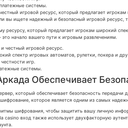
 платежные системы.
 честный игровой ресурс, который предлагает игрокам
сли вы ищете надежный и безопасный игровой ресурс, т
ому ресурсу, который предлагает игрокам широкий спек
– это начало вашего пути к игровым развлечениям.
 и честный игровой ресурс.
кий спектр игровых автоматов, рулетки, покера и дру
 честности игр.
латежные системы.
Аркада Обеспечивает Безо
ервер, который обеспечивает безопасность передачи
-шифрование, которое является одним из самых надеж
ритмы шифрования, чтобы защитить вашу личную инфо
a casino вход также использует двухфакторную аутен
унта.