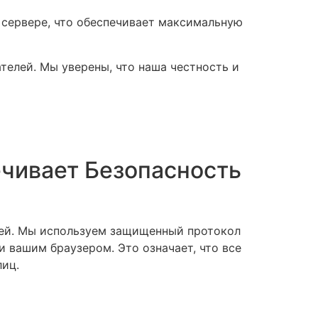
 сервере, что обеспечивает максимальную
ателей. Мы уверены, что наша честность и
ечивает Безопасность
лей. Мы используем защищенный протокол
и вашим браузером. Это означает, что все
иц.