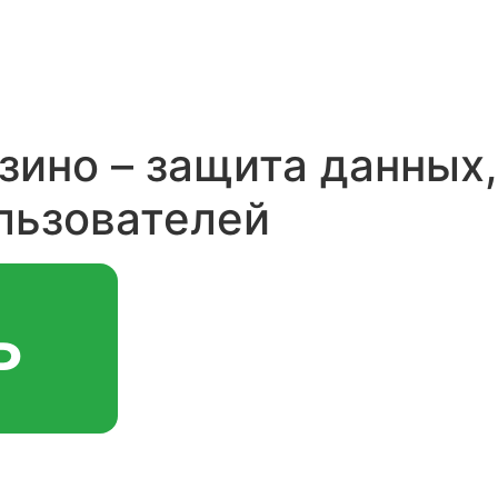
зино – защита данных,
льзователей
Ь