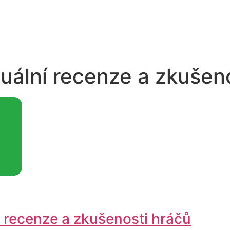
tuální recenze a zkušen
 recenze a zkušenosti hráčů