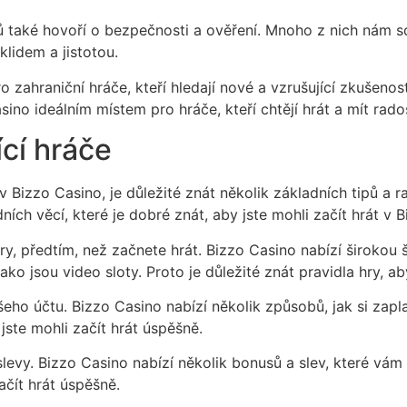
ů také hovoří o bezpečnosti a ověření. Mnoho z nich nám s
klidem a jistotou.
 zahraniční hráče, kteří hledají nové a vzrušující zkušenosti
ino ideálním místem pro hráče, kteří chtějí hrát a mít rado
ící hráče
t v Bizzo Casino, je důležité znát několik základních tipů a
ch věcí, které je dobré znát, aby jste mohli začít hrát v B
hry, předtím, než začnete hrát. Bizzo Casino nabízí širokou 
ako jsou video sloty. Proto je důležité znát pravidla hry, ab
eho účtu. Bizzo Casino nabízí několik způsobů, jak si zaplati
 jste mohli začít hrát úspěšně.
 slevy. Bizzo Casino nabízí několik bonusů a slev, které vá
ačít hrát úspěšně.