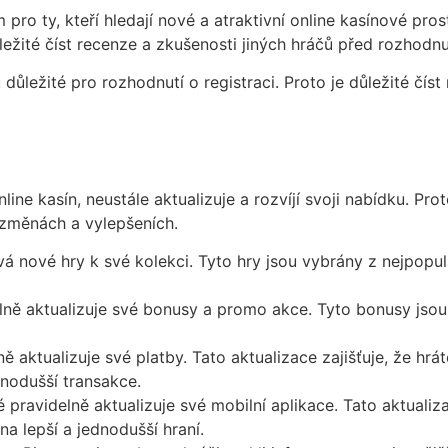
 pro ty, kteří hledají nové a atraktivní online kasínové pro
ležité číst recenze a zkušenosti jiných hráčů před rozhodnu
důležité pro rozhodnutí o registraci. Proto je důležité číst
line kasín, neustále aktualizuje a rozvíjí svoji nabídku. Pro
 změnách a vylepšeních.
vá nové hry k své kolekci. Tyto hry jsou vybrány z nejpopul
lně aktualizuje své bonusy a promo akce. Tyto bonusy jsou 
ě aktualizuje své platby. Tato aktualizace zajišťuje, že hr
dnodušší transakce.
 pravidelně aktualizuje své mobilní aplikace. Tato aktuali
na lepší a jednodušší hraní.