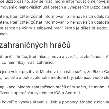
ace Bizzo casino, aby se hráči mohli informovat o nejnověj
formovaní o nejnovějších událostech a vylepšeních Bizzo cas
átem, kteří chtějí zůstat informovaní o nejnovějších událos
átem, kteří chtějí zůstat informovaní o nejnovějších událos
tem šance na výhry a zábavné hraní. Proto je důležité sledov
ních.
zahraničných hráčů
raniční hráče, kteří hledají nové a vzrušující zkušenosti
co nám říkají hráči zahraničí.
 jsou velmi pozitivní. Mnoho z nich nám sdělo, že Bizzo Cas
, roulette a poker, ale také moderní hry, jako jsou video sl
 aplikace. Mnoho zahraničních hráčů nám sdělo, že mohou h
řízení s operačním systémem iOS a Android.
é hovoří o vysoké úrovni služeb a podpory. Mnoho z nich n