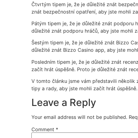
Čtvrtým tipem je, že je důležité znát bezpeč
znát bezpečnostní opatření, aby jste mohli za
Pátým tipem je, že je důležité znát podporu hr
důležité znát podporu hráčů, aby jste mohli z
Šestým tipem je, že je důležité znát Bizzo Ca
důležité znát Bizzo Casino app, aby jste mohl
Posledním tipem je, že je důležité znát rec
začít hrát úspěšně. Proto je důležité znát rec
V tomto článku jsme vám představili několik zá
tipy a rady, aby jste mohli začít hrát úspěšně.
Leave a Reply
Your email address will not be published.
Req
Comment
*