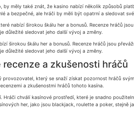
, by měly také znát, že kasino nabízí několik způsobů platb
lé a bezpečné, ale hráči by měli být opatrní a sledovat své
které nabízí širokou škálu her a bonusů. Recenze hráčů jsou
je důležité sledovat jeho další vývoj a změny.
abízí širokou škálu her a bonusů. Recenze hráčů jsou převáž
je důležité sledovat jeho další vývoj a změny.
ě recenze a zkušenosti hráčů
ý provozovatel, který se snaží získat pozornost hráčů svými
recenzemi a zkušenostmi hráčů tohoto kasína.
 Hráči chválí kasínové prostředí, které je snadno použiteln
sínových her, jako jsou blackjack, roulette a poker, stejně j