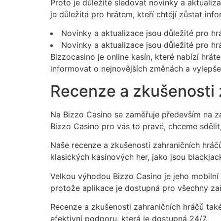
Proto je důležité sledovat novinky a aktualiz
je důležitá pro hrátem, kteří chtějí zůstat in
Novinky a aktualizace jsou důležité pro hr
Novinky a aktualizace jsou důležité pro hr
Bizzocasino je online kasín, které nabízí hrá
informovat o nejnovějších změnách a vylepše
Recenze a zkušenosti 
Na Bizzo Casino se zaměřuje především na zah
Bizzo Casino pro vás to pravé, chceme sdělit, 
Naše recenze a zkušenosti zahraničních hráčů
klasických kasínových her, jako jsou blackjack
Velkou výhodou Bizzo Casino je jeho mobilní
protože aplikace je dostupná pro všechny za
Recenze a zkušenosti zahraničních hráčů tak
efektivní podporu, která je dostupná 24/7.