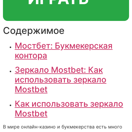
Содержимое
Мостбет: Букмекерская
контора
Зеркало Mostbet: Как
использовать зеркало
Mostbet
Как использовать зеркало
Mostbet
В мире онлайн-казино и букмекерства есть много