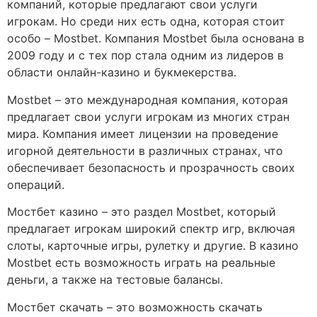
компаний, которые предлагают свои услуги
игрокам. Но среди них есть одна, которая стоит
особо – Mostbet. Компания Mostbet была основана в
2009 году и с тех пор стала одним из лидеров в
области онлайн-казино и букмекерства.
Mostbet – это международная компания, которая
предлагает свои услуги игрокам из многих стран
мира. Компания имеет лицензии на проведение
игорной деятельности в различных странах, что
обеспечивает безопасность и прозрачность своих
операций.
Мостбет казино – это раздел Mostbet, который
предлагает игрокам широкий спектр игр, включая
слоты, карточные игры, рулетку и другие. В казино
Mostbet есть возможность играть на реальные
деньги, а также на тестовые балансы.
Мостбет скачать – это возможность скачать