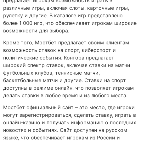
предлагает игрокам возможность играть в
различные игры, включая слоты, карточные игры,
рулетку и другие. В каталоге игр представлено
более 1 000 игр, что обеспечивает игрокам широкие
возможности для выбора.
Кроме того, Мостбет предлагает своим клиентам
возможность ставок на спорт, киберспорт и
политические события. Контора предлагает
широкий спектр ставок, включая ставки на матчи
футбольных клубов, теннисные матчи,
баскетбольные матчи и другие. Ставки на спорт
доступны в режиме онлайн, что позволяет игрокам
делать ставки в любое время и из любого места.
Мостбет официальный сайт – это место, где игроки
могут зарегистрироваться, сделать ставку, играть в
онлайн-казино и получать информацию о последних
новостях и событиях. Сайт доступен на русском
языке, что обеспечивает игрокам из России и