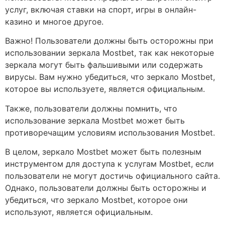
услуг, включая ставки на спорт, игры в онлайн-
казино и многое другое.
Важно! Пользователи должны быть осторожны при
использовании зеркала Mostbet, так как некоторые
зеркала могут быть фальшивыми или содержать
вирусы. Вам нужно убедиться, что зеркало Mostbet,
которое вы используете, является официальным.
Также, пользователи должны помнить, что
использование зеркала Mostbet может быть
противоречащим условиям использования Mostbet.
В целом, зеркало Mostbet может быть полезным
инструментом для доступа к услугам Mostbet, если
пользователи не могут достичь официального сайта.
Однако, пользователи должны быть осторожны и
убедиться, что зеркало Mostbet, которое они
используют, является официальным.