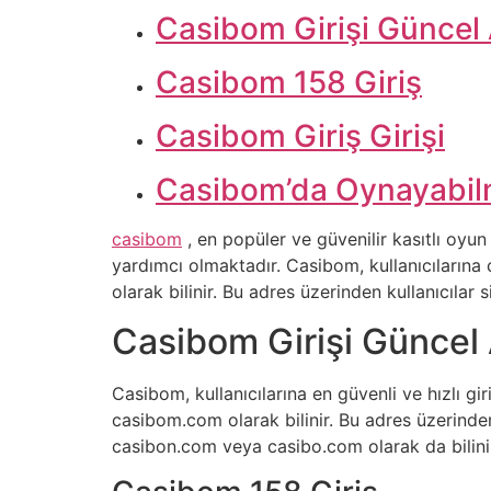
Casibom Girişi Güncel 
Casibom 158 Giriş
Casibom Giriş Girişi
Casibom’da Oynayabilm
casibom
, en popüler ve güvenilir kasıtlı oyun 
yardımcı olmaktadır. Casibom, kullanıcılarına 
olarak bilinir. Bu adres üzerinden kullanıcılar 
Casibom Girişi Güncel 
Casibom, kullanıcılarına en güvenli ve hızlı gi
casibom.com olarak bilinir. Bu adres üzerinden 
casibon.com veya casibo.com olarak da bilinir