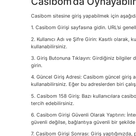
Casibom’da Oynayabilm
Casibom sitesine giriş yapabilmek için aşağıda
1. Casibom Girişi sayfasına gidin. URL’si gen
2. Kullanıcı Adı ve Şifre Girin: Kasıtlı olarak, 
kullanabilirsiniz.
3. Giriş Butonuna Tıklayın: Girdiğiniz bilgiler
girin.
4. Güncel Giriş Adresi: Casibom güncel giriş
kullanabilirsiniz. Eğer bu adreslerden biri çalı
5. Casibom 158 Giriş: Bazı kullanıcılara casib
tercih edebilirsiniz.
6. Casibom Girişi Güvenli Olarak Yaptırın: İnt
güvenli değilse, bağlantıya güvenli bir şekilde
7. Casibom Girişi Sonrası: Giriş yaptığınızda, p