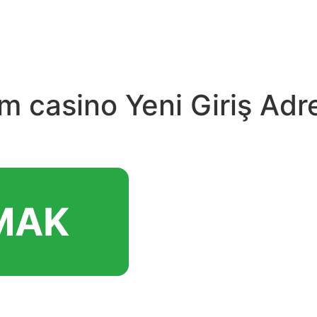
 casino Yeni Giriş Adr
MAK