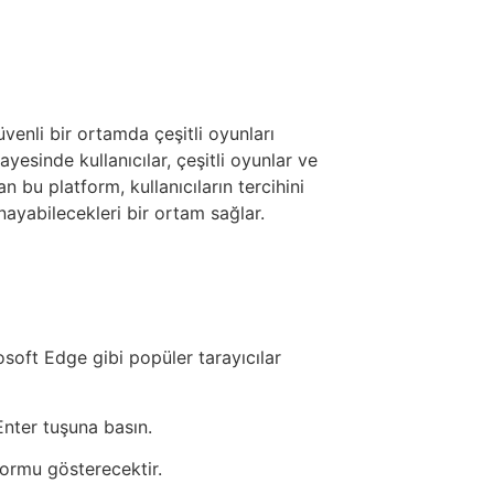
venli bir ortamda çeşitli oyunları
yesinde kullanıcılar, çeşitli oyunlar ve
n bu platform, kullanıcıların tercihini
nayabilecekleri bir ortam sağlar.
osoft Edge gibi popüler tarayıcılar
nter tuşuna basın.
formu gösterecektir.