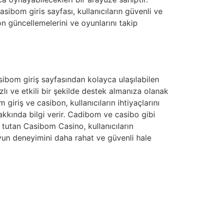
casibom giris sayfası, kullanıcıların güvenli ve
on güncellemelerini ve oyunlarını takip
sibom giriş sayfasından kolayca ulaşılabilen
lı ve etkili bir şekilde destek almanıza olanak
 giriş ve casibon, kullanıcıların ihtiyaçlarını
hakkında bilgi verir. Cadibom ve casibo gibi
da tutan Casibom Casino, kullanıcıların
n oyun deneyimini daha rahat ve güvenli hale