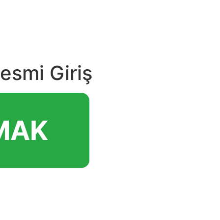
esmi Giriş
MAK