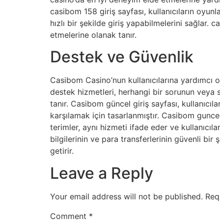
casibom 158 giriş sayfası, kullanıcıların oyunlar
hızlı bir şekilde giriş yapabilmelerini sağlar.
etmelerine olanak tanır.
Destek ve Güvenlik
Casibom Casino’nun kullanıcılarına yardımcı o
destek hizmetleri, herhangi bir sorunun veya s
tanır. Casibom güncel giriş sayfası, kullanıcıla
karşılamak için tasarlanmıştır. Casibom guncel
terimler, aynı hizmeti ifade eder ve kullanıcıla
bilgilerinin ve para transferlerinin güvenli bir
getirir.
Leave a Reply
Your email address will not be published.
Req
Comment
*