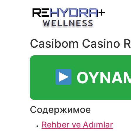
Skip
to
content
Casibom Casino R
OYNA
Содержимое
Rehber ve Adımlar