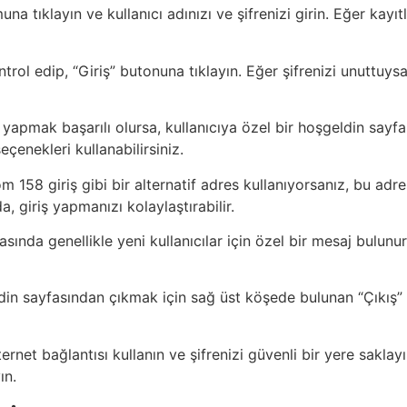
rmuna tıklayın ve kullanıcı adınızı ve şifrenizi girin. Eğer kay
ontrol edip, “Giriş” butonuna tıklayın. Eğer şifrenizi unuttu
ş yapmak başarılı olursa, kullanıcıya özel bir hoşgeldin sayf
eçenekleri kullanabilirsiniz.
 158 giriş gibi bir alternatif adres kullanıyorsanız, bu adre
, giriş yapmanızı kolaylaştırabilir.
nda genellikle yeni kullanıcılar için özel bir mesaj bulunur. B
in sayfasından çıkmak için sağ üst köşede bulunan “Çıkış” b
ternet bağlantısı kullanın ve şifrenizi güvenli bir yere sakl
ın.