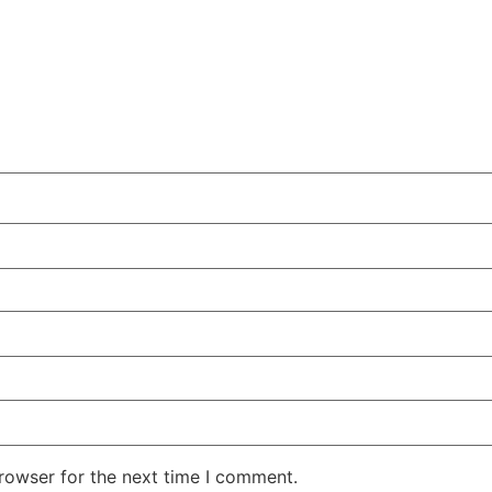
rowser for the next time I comment.