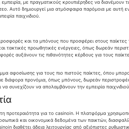
κή εμπειρία, με πραγματικούς κρουπιέρηδες να διανέμουν 
εο. Αυτό δημιουργεί μια ατμόσφαιρα παρόμοια με αυτή ε
πειρία παιχνιδιού.
ς προσφορές και τα μπόνους που προσφέρει στους παίκτες
και τακτικές προωθητικές ενέργειες, όπως δωρεάν περισ
σφορές αυξάνουν τις πιθανότητες κέρδους για τους παίκ
αμμα αφοσίωσης για τους πιο πιστούς παίκτες, όπου μπο
με διάφορα προνόμια, όπως μπόνους, δωρεάν περιστροφές
 να συνεχίζουν να απολαμβάνουν την εμπειρία παιχνιδιού 
τία
στη προτεραιότητα για το casinoin. Η πλατφόρμα χρησιμοπ
σωπικά και οικονομικά δεδομένα των παικτών, διασφαλίζ
sinoin διαθέτει άδεια λειτουργίας από αξιόπιστες ρυθμιστ