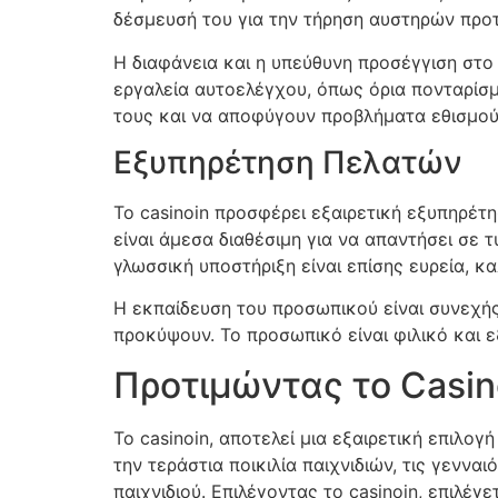
δέσμευσή του για την τήρηση αυστηρών προ
Η διαφάνεια και η υπεύθυνη προσέγγιση στο
εργαλεία αυτοελέγχου, όπως όρια πονταρίσμ
τους και να αποφύγουν προβλήματα εθισμού
Εξυπηρέτηση Πελατών
Το casinoin προσφέρει εξαιρετική εξυπηρέτ
είναι άμεσα διαθέσιμη για να απαντήσει σε
γλωσσική υποστήριξη είναι επίσης ευρεία, 
Η εκπαίδευση του προσωπικού είναι συνεχή
προκύψουν. Το προσωπικό είναι φιλικό και ε
Προτιμώντας το Casin
Το casinoin, αποτελεί μια εξαιρετική επιλο
την τεράστια ποικιλία παιχνιδιών, τις γενν
παιχνιδιού. Επιλέγοντας το casinoin, επιλέγε