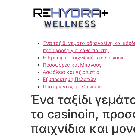
Skip
to
content
Ένα ταξίδι γεμάτο αδρεναλίνη και κέρδ
προσφορές για κάθε παίκτη.
Η Εμπειρία Παιχνιδιού στο Casinoin
Προσφορές και Μπόνους
Ασφάλεια και Αξιοπιστία
Εξυπηρέτηση Πελατών
Προτιμώντας το Casinoin
Ένα ταξίδι γεμάτ
το casinoin, προ
παιχνίδια και μο