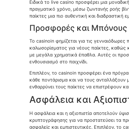
Ειδικά το live casino προσφέρει μια μοναδι
πραγματικό χρόνο, μέσω ζωντανής ροής βίντ
παίκτες μια πιο αυθεντική και διαδραστική εμ
Προσφορές και Μπόνους
Το casinoin φημίζεται για τις γενναιόδωρε
καλωσορίσματος για νέους παίκτες, καθώς 
με μεγάλα χρηματικά έπαθλα. Αυτές οι προ
ενθουσιασμό στο παιχνίδι.
Επιπλέον, το casinoin προσφέρει ένα πρόγρ
κάθε ποντάρισμα και να τους ανταλλάξουν 
ενθαρρύνει τους παίκτες να επιστρέφουν και
Ασφάλεια και Αξιοπισ
Η ασφάλεια και η αξιοπιστία αποτελούν ύψι
κρυπτογράφησης για να προστατεύσει τα προ
ασφαλείς και εμπιστευτικές. Επιπλέον, το ca