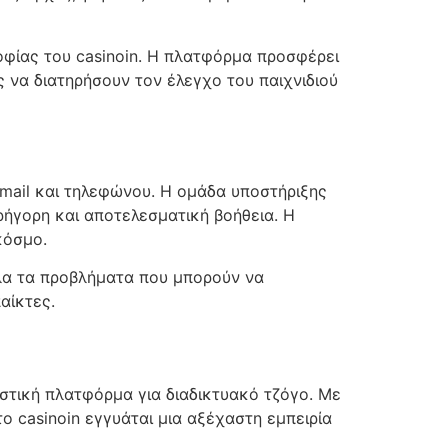
οφίας του casinoin. Η πλατφόρμα προσφέρει
 να διατηρήσουν τον έλεγχο του παιχνιδιού
email και τηλεφώνου. Η ομάδα υποστήριξης
ρήγορη και αποτελεσματική βοήθεια. Η
κόσμο.
όλα τα προβλήματα που μπορούν να
αίκτες.
δαστική πλατφόρμα για διαδικτυακό τζόγο. Με
ο casinoin εγγυάται μια αξέχαστη εμπειρία