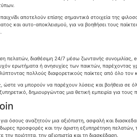
τύπων.
 παιχνίδι αποτελούν επίσης σημαντικά στοιχεία της φιλοσ
ατος και αυτο-αποκλεισμού, για να βοηθήσει τους παίκτες
.
ηση πελατών, διαθέσιμη 24/7 μέσω ζωντανής συνομιλίας, 
 τυχόν ερωτήματα ή ανησυχίες των παικτών, παρέχοντας γ
καλύπτοντας πολλούς διαφορετικούς παίκτες από όλο τον 
ς, ώστε να μπορούν να παρέχουν λύσεις και βοήθεια σε 
ξυπηρετικό, δημιουργώντας μια θετική εμπειρία για τους π
oin
γή για όσους αναζητούν μια αξιόπιστη, ασφαλή και διασκε
αιόδωρες προσφορές και την άριστη εξυπηρέτηση πελατών, τ
τε την ποιότητα, την αξιοπιστία και τη διασκέδαση.