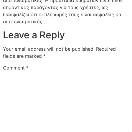
αποτελεσματικές. Η προστασία Χρημάτων είναι ένας
σημαντικός παράγοντας για τους χρήστες, ως
διασφαλίζει ότι οι πληρωμές τους είναι ασφαλείς και
αποτελεσματικές.
Leave a Reply
Your email address will not be published.
Required
fields are marked
*
Comment
*