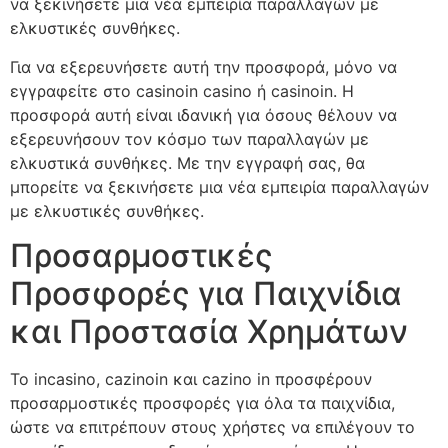
να ξεκινήσετε μια νέα εμπειρία παραλλαγών με
ελκυστικές συνθήκες.
Για να εξερευνήσετε αυτή την προσφορά, μόνο να
εγγραφείτε στο casinoin casino ή casinoin. Η
προσφορά αυτή είναι ιδανική για όσους θέλουν να
εξερευνήσουν τον κόσμο των παραλλαγών με
ελκυστικά συνθήκες. Με την εγγραφή σας, θα
μπορείτε να ξεκινήσετε μια νέα εμπειρία παραλλαγών
με ελκυστικές συνθήκες.
Προσαρμοστικές
Προσφορές για Παιχνίδια
και Προστασία Χρημάτων
Το incasino, cazinoin και cazino in προσφέρουν
προσαρμοστικές προσφορές για όλα τα παιχνίδια,
ώστε να επιτρέπουν στους χρήστες να επιλέγουν το