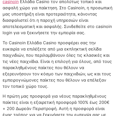
casinoin
Ελλάδα Casino τον απολύτως τοπικό και
ασφαλή χώρο για παίκτηση. Στο Casinoin, η προσωπική
μας υποστήριξη είναι προτεραιότητα, κάνοντας
διασφαλιστεί ότι η παροχή υπηρεσιών είναι
αποτελεσματική και ασφαλής. Συνδεθείτε στο casinoin
login για να ξεκινήσετε την εμπειρία σας.
Το Casinoin Ελλάδα Casino προσφέρει σας την
ευκαιρία να επιλέξετε από μια εκπληκτική σελίδα
παιχνιδιών, που περιλαμβάνουν όλες τις κλασικές και
τις νέες παιχνίδια. Είναι η επιλογή για όλους, από τους
παρακληθμένους παίκτες που θέλουν να
εξερευνήσουν τον κόσμο των παιχνιδιών, ως και τους
εμπειρογνώμονες παίκτες που θέλουν να επέλεξαν
τον τοπικό χώρο τους.
Η πρώτη μας προσφορά για νέους παρακληθμένους
παίκτες είναι η εξαιρετική προσφορά 100% έως 200€
+ 200 Δωρεάν Περιστροφή. Αυτή η προσφορά είναι
ένας τρόπος για να ξεκινήσετε την εμπειρία σας με