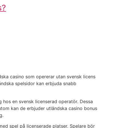
s?
dska casino som opererar utan svensk licens
tländska spelsidor kan erbjuda snabb
ig hos en svensk licenserad operatör. Dessa
ssutom kan de erbjuder utländska casino bonus
g.
 med spel på licenserade platser. Spelare bör