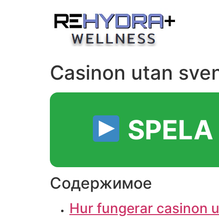
Skip
to
content
Casinon utan sven
SPELA
Содержимое
Hur fungerar casinon u