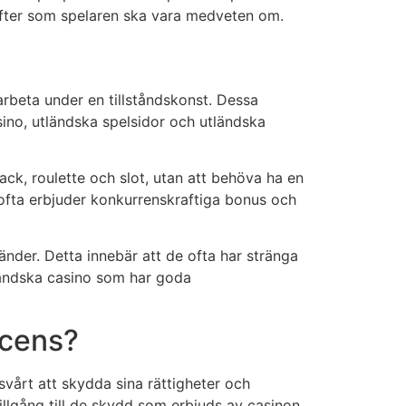
gifter som spelaren ska vara medveten om.
arbeta under en tillståndskonst. Dessa
sino, utländska spelsidor och utländska
ack, roulette och slot, utan att behöva ha en
 ofta erbjuder konkurrenskraftiga bonus och
länder. Detta innebär att de ofta har stränga
utländska casino som har goda
icens?
 svårt att skydda sina rättigheter och
 tillgång till de skydd som erbjuds av casinon