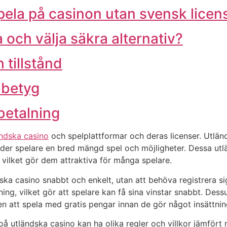
spela på casinon utan svensk licen
 och välja säkra alternativ?
h tillstånd
 betyg
betalning
ändska casino
och spelplattformar och deras licenser. Utlän
rbjuder spelare en bred mängd spel och möjligheter. Dessa u
 vilket gör dem attraktiva för många spelare.
ska casino snabbt och enkelt, utan att behöva registrera s
ning, vilket gör att spelare kan få sina vinstar snabbt. De
sen att spela med gratis pengar innan de gör något insättnin
på utländska casino kan ha olika regler och villkor jämfört