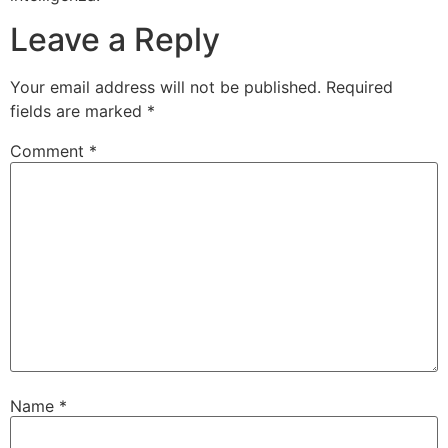
Leave a Reply
Your email address will not be published.
Required
fields are marked
*
Comment
*
Name
*