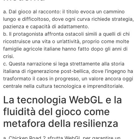
a. Dal gioco al racconto: il titolo evoca un cammino
lungo e difficoltoso, dove ogni curva richiede strategia,
pazienza e capacità di adattamento.
b. Il protagonista affronta ostacoli simili a quelli di chi
ricostruisce una vita o un’attività, proprio come molte
famiglie agricole italiane hanno fatto dopo gli anni di
crisi.
c. Questa narrazione si lega strettamente alla storia
italiana di rigenerazione post-bellica, dove l’ingegno ha
trasformato il caos in progresso, un valore ancora oggi
centrale nella cultura tecnologica e imprenditoriale.
La tecnologia WebGL e la
fluidità del gioco come
metafora della resilienza
a. Chicken Road 2 sfrutta WebGL per garantire un