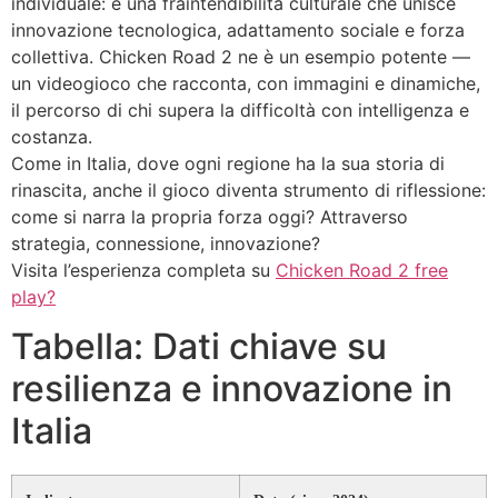
individuale: è una fraintendibilità culturale che unisce
innovazione tecnologica, adattamento sociale e forza
collettiva. Chicken Road 2 ne è un esempio potente —
un videogioco che racconta, con immagini e dinamiche,
il percorso di chi supera la difficoltà con intelligenza e
costanza.
Come in Italia, dove ogni regione ha la sua storia di
rinascita, anche il gioco diventa strumento di riflessione:
come si narra la propria forza oggi? Attraverso
strategia, connessione, innovazione?
Visita l’esperienza completa su
Chicken Road 2 free
play?
Tabella: Dati chiave su
resilienza e innovazione in
Italia