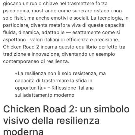
giocano un ruolo chiave nel trasmettere forza
psicologica, mostrando come superare ostacoli non
solo fisici, ma anche emotivi e sociali. La tecnologia, in
particolare, diventa metafora viva di questa capacità:
fluida, dinamica, adattabile — esattamente come si
aspettano i valori italiani di efficienza e precisione.
Chicken Road 2 incarna questo equilibrio perfetto tra
tradizione e innovazione, diventando un esempio
contemporaneo di resilienza.
«La resilienza non è solo resistenza, ma
capacità di trasformare la sfida in
opportunità.» – Riflessione italiana
sull’adattamento moderno
Chicken Road 2: un simbolo
visivo della resilienza
moderna