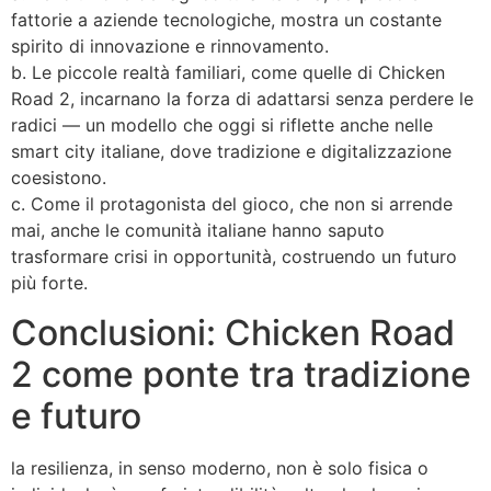
fattorie a aziende tecnologiche, mostra un costante
spirito di innovazione e rinnovamento.
b. Le piccole realtà familiari, come quelle di Chicken
Road 2, incarnano la forza di adattarsi senza perdere le
radici — un modello che oggi si riflette anche nelle
smart city italiane, dove tradizione e digitalizzazione
coesistono.
c. Come il protagonista del gioco, che non si arrende
mai, anche le comunità italiane hanno saputo
trasformare crisi in opportunità, costruendo un futuro
più forte.
Conclusioni: Chicken Road
2 come ponte tra tradizione
e futuro
la resilienza, in senso moderno, non è solo fisica o