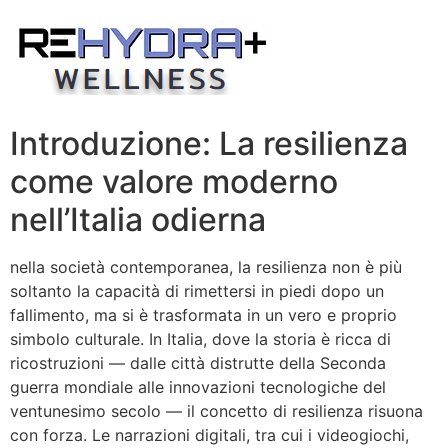
Skip
to
content
Introduzione: La resilienza
come valore moderno
nell’Italia odierna
nella società contemporanea, la resilienza non è più
soltanto la capacità di rimettersi in piedi dopo un
fallimento, ma si è trasformata in un vero e proprio
simbolo culturale. In Italia, dove la storia è ricca di
ricostruzioni — dalle città distrutte della Seconda
guerra mondiale alle innovazioni tecnologiche del
ventunesimo secolo — il concetto di resilienza risuona
con forza. Le narrazioni digitali, tra cui i videogiochi,