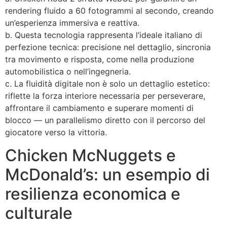
rendering fluido a 60 fotogrammi al secondo, creando
un’esperienza immersiva e reattiva.
b. Questa tecnologia rappresenta l’ideale italiano di
perfezione tecnica: precisione nel dettaglio, sincronia
tra movimento e risposta, come nella produzione
automobilistica o nell’ingegneria.
c. La fluidità digitale non è solo un dettaglio estetico:
riflette la forza interiore necessaria per perseverare,
affrontare il cambiamento e superare momenti di
blocco — un parallelismo diretto con il percorso del
giocatore verso la vittoria.
Chicken McNuggets e
McDonald’s: un esempio di
resilienza economica e
culturale