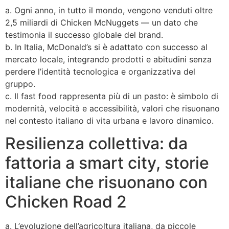
a. Ogni anno, in tutto il mondo, vengono venduti oltre
2,5 miliardi di Chicken McNuggets — un dato che
testimonia il successo globale del brand.
b. In Italia, McDonald’s si è adattato con successo al
mercato locale, integrando prodotti e abitudini senza
perdere l’identità tecnologica e organizzativa del
gruppo.
c. Il fast food rappresenta più di un pasto: è simbolo di
modernità, velocità e accessibilità, valori che risuonano
nel contesto italiano di vita urbana e lavoro dinamico.
Resilienza collettiva: da
fattoria a smart city, storie
italiane che risuonano con
Chicken Road 2
a. L’evoluzione dell’agricoltura italiana, da piccole