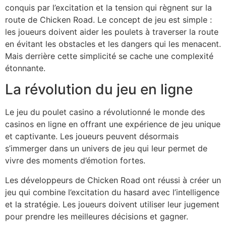
conquis par l’excitation et la tension qui règnent sur la
route de Chicken Road. Le concept de jeu est simple :
les joueurs doivent aider les poulets à traverser la route
en évitant les obstacles et les dangers qui les menacent.
Mais derrière cette simplicité se cache une complexité
étonnante.
La révolution du jeu en ligne
Le jeu du poulet casino a révolutionné le monde des
casinos en ligne en offrant une expérience de jeu unique
et captivante. Les joueurs peuvent désormais
s’immerger dans un univers de jeu qui leur permet de
vivre des moments d’émotion fortes.
Les développeurs de Chicken Road ont réussi à créer un
jeu qui combine l’excitation du hasard avec l’intelligence
et la stratégie. Les joueurs doivent utiliser leur jugement
pour prendre les meilleures décisions et gagner.