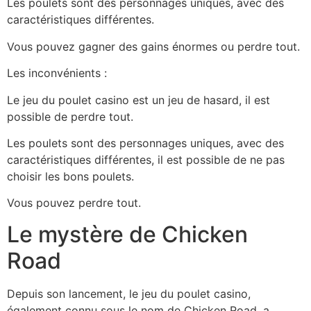
Les poulets sont des personnages uniques, avec des
caractéristiques différentes.
Vous pouvez gagner des gains énormes ou perdre tout.
Les inconvénients :
Le jeu du poulet casino est un jeu de hasard, il est
possible de perdre tout.
Les poulets sont des personnages uniques, avec des
caractéristiques différentes, il est possible de ne pas
choisir les bons poulets.
Vous pouvez perdre tout.
Le mystère de Chicken
Road
Depuis son lancement, le jeu du poulet casino,
également connu sous le nom de Chicken Road, a