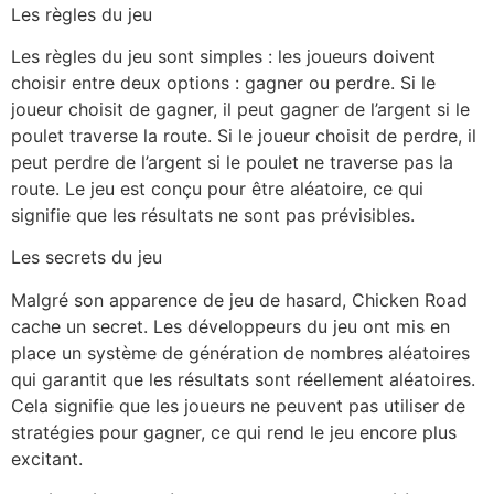
Les règles du jeu
Les règles du jeu sont simples : les joueurs doivent
choisir entre deux options : gagner ou perdre. Si le
joueur choisit de gagner, il peut gagner de l’argent si le
poulet traverse la route. Si le joueur choisit de perdre, il
peut perdre de l’argent si le poulet ne traverse pas la
route. Le jeu est conçu pour être aléatoire, ce qui
signifie que les résultats ne sont pas prévisibles.
Les secrets du jeu
Malgré son apparence de jeu de hasard, Chicken Road
cache un secret. Les développeurs du jeu ont mis en
place un système de génération de nombres aléatoires
qui garantit que les résultats sont réellement aléatoires.
Cela signifie que les joueurs ne peuvent pas utiliser de
stratégies pour gagner, ce qui rend le jeu encore plus
excitant.