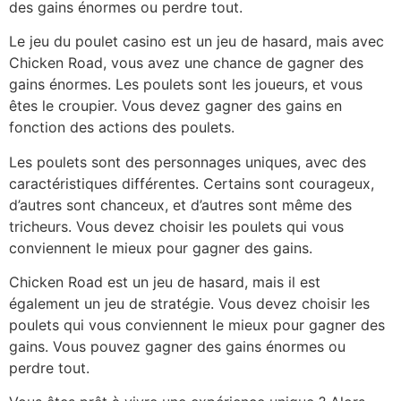
des gains énormes ou perdre tout.
Le jeu du poulet casino est un jeu de hasard, mais avec
Chicken Road, vous avez une chance de gagner des
gains énormes. Les poulets sont les joueurs, et vous
êtes le croupier. Vous devez gagner des gains en
fonction des actions des poulets.
Les poulets sont des personnages uniques, avec des
caractéristiques différentes. Certains sont courageux,
d’autres sont chanceux, et d’autres sont même des
tricheurs. Vous devez choisir les poulets qui vous
conviennent le mieux pour gagner des gains.
Chicken Road est un jeu de hasard, mais il est
également un jeu de stratégie. Vous devez choisir les
poulets qui vous conviennent le mieux pour gagner des
gains. Vous pouvez gagner des gains énormes ou
perdre tout.