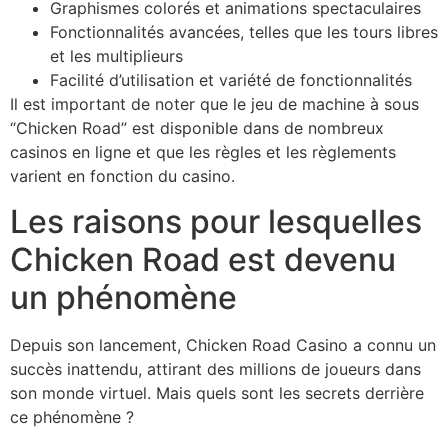
Graphismes colorés et animations spectaculaires
Fonctionnalités avancées, telles que les tours libres
et les multiplieurs
Facilité d’utilisation et variété de fonctionnalités
Il est important de noter que le jeu de machine à sous
“Chicken Road” est disponible dans de nombreux
casinos en ligne et que les règles et les règlements
varient en fonction du casino.
Les raisons pour lesquelles
Chicken Road est devenu
un phénomène
Depuis son lancement, Chicken Road Casino a connu un
succès inattendu, attirant des millions de joueurs dans
son monde virtuel. Mais quels sont les secrets derrière
ce phénomène ?