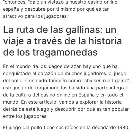
“entonces, “dale un vistazo a nuestro casino online
españa y descubre por ti mismo por qué es tan
atractivo para los jugadores.”
La ruta de las gallinas: un
viaje a través de la historia
de los tragamonedas
En el mundo de los juegos de azar, hay uno que ha
conquistado el corazón de muchos jugadores: el juego
del pollo. Conocido también como “chicken road game”,
este juego de tragamonedas ha sido una parte integral
de la cultura del casino online en España y en todo el
mundo. En este artículo, vamos a explorar la historia
detrás de este juego y descubrir por qué es tan popular
entre los jugadores.
El juego del pollo tiene sus raíces en la década de 1980,