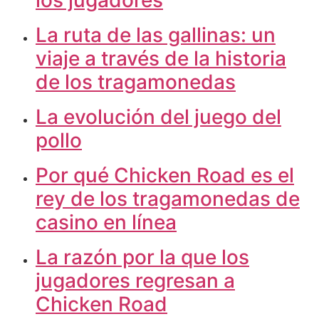
los jugadores
La ruta de las gallinas: un
viaje a través de la historia
de los tragamonedas
La evolución del juego del
pollo
Por qué Chicken Road es el
rey de los tragamonedas de
casino en línea
La razón por la que los
jugadores regresan a
Chicken Road