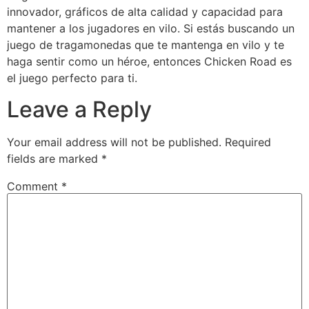
innovador, gráficos de alta calidad y capacidad para
mantener a los jugadores en vilo. Si estás buscando un
juego de tragamonedas que te mantenga en vilo y te
haga sentir como un héroe, entonces Chicken Road es
el juego perfecto para ti.
Leave a Reply
Your email address will not be published.
Required
fields are marked
*
Comment
*