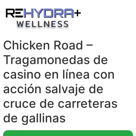
Skip
to
content
Chicken Road –
Tragamonedas de
casino en línea con
acción salvaje de
cruce de carreteras
de gallinas