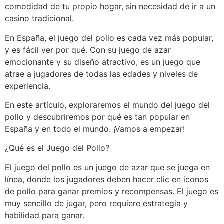
comodidad de tu propio hogar, sin necesidad de ir a un
casino tradicional.
En España, el juego del pollo es cada vez más popular,
y es fácil ver por qué. Con su juego de azar
emocionante y su diseño atractivo, es un juego que
atrae a jugadores de todas las edades y niveles de
experiencia.
En este artículo, exploraremos el mundo del juego del
pollo y descubriremos por qué es tan popular en
España y en todo el mundo. ¡Vamos a empezar!
¿Qué es el Juego del Pollo?
El juego del pollo es un juego de azar que se juega en
línea, donde los jugadores deben hacer clic en iconos
de pollo para ganar premios y recompensas. El juego es
muy sencillo de jugar, pero requiere estrategia y
habilidad para ganar.