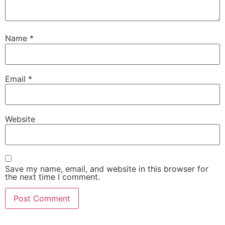
Name
*
Email
*
Website
Save my name, email, and website in this browser for
the next time I comment.